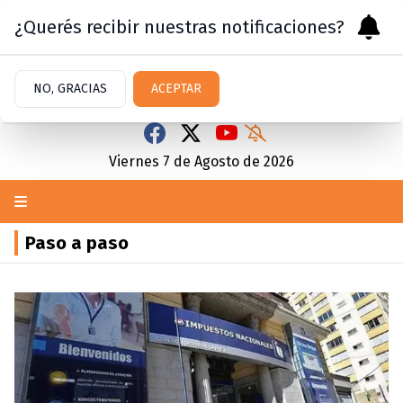
¿Querés recibir nuestras notificaciones?
NO, GRACIAS
ACEPTAR
Viernes 7
de
Agosto
de 2026
Paso a paso