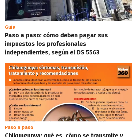
Guía
Paso a paso: cómo deben pagar sus
impuestos los profesionales
independientes, según el DS 5563
Paso a paso
Chikungunya: qué es, cómo se transmite y