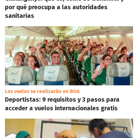
por qué preocupa a las autoridades
sanitarias
Los vuelos se realizarán en BOA
Deportistas: 9 requisitos y 3 pasos para
acceder a vuelos internacionales gratis