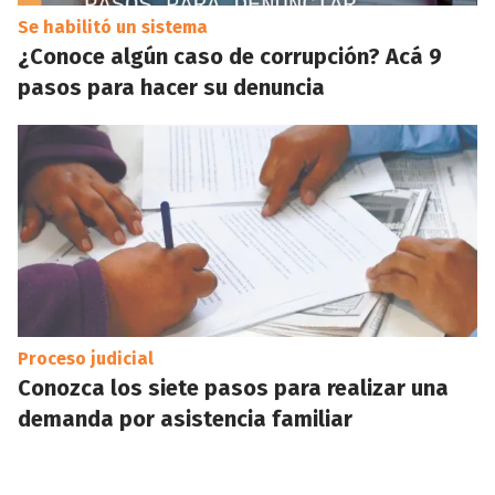
Se habilitó un sistema
¿Conoce algún caso de corrupción? Acá 9
pasos para hacer su denuncia
Proceso judicial
Conozca los siete pasos para realizar una
demanda por asistencia familiar