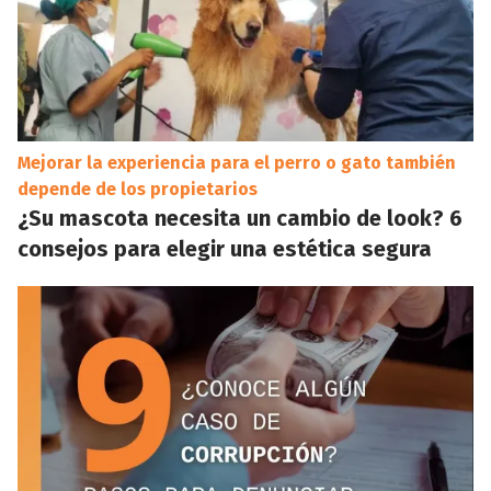
Mejorar la experiencia para el perro o gato también
depende de los propietarios
¿Su mascota necesita un cambio de look? 6
consejos para elegir una estética segura