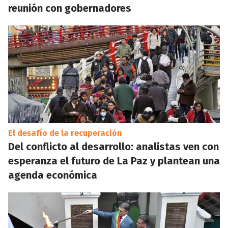
reunión con gobernadores
El desafío de la recuperación
Del conflicto al desarrollo: analistas ven con
esperanza el futuro de La Paz y plantean una
agenda económica