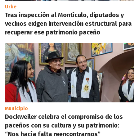
Urbe
Tras inspección al Montículo, diputados y
vecinos exigen intervención estructural para
recuperar ese patrimonio paceño
Municipio
Dockweiler celebra el compromiso de los
paceños con su cultura y su patrimonio:
“Nos hacía falta reencontrarnos”