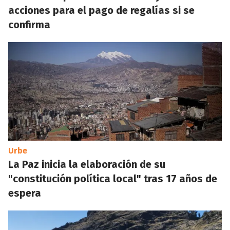
acciones para el pago de regalías si se
confirma
Urbe
La Paz inicia la elaboración de su
"constitución política local" tras 17 años de
espera