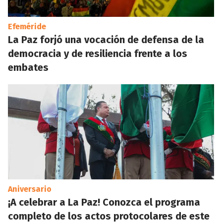
Efeméride
La Paz forjó una vocación de defensa de la
democracia y de resiliencia frente a los
embates
Aniversario
¡A celebrar a La Paz! Conozca el programa
completo de los actos protocolares de este