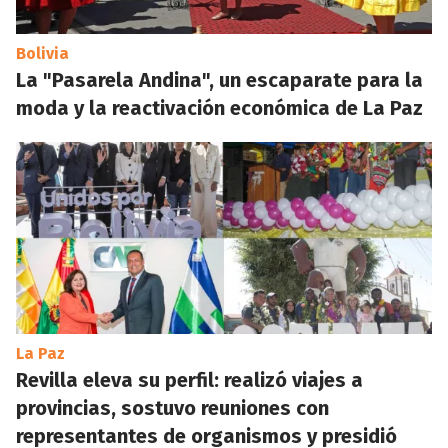
Bolivia
La "Pasarela Andina", un escaparate para la
moda y la reactivación económica de La Paz
La Paz
Revilla eleva su perfil: realizó viajes a
provincias, sostuvo reuniones con
representantes de organismos y presidió