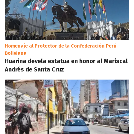
Homenaje al Protector de la Confederación Perú-
Boliviana
Huarina devela estatua en honor al Mariscal
Andrés de Santa Cruz