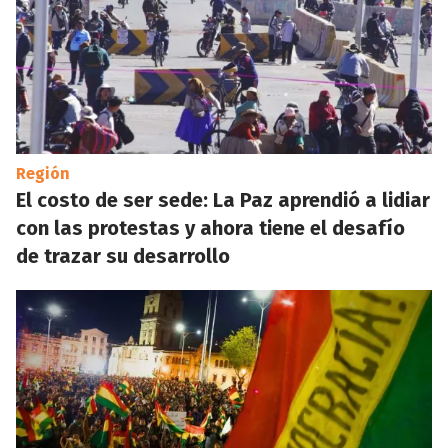
Región
El costo de ser sede: La Paz aprendió a lidiar
con las protestas y ahora tiene el desafío
de trazar su desarrollo