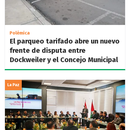
Polémica
El parqueo tarifado abre un nuevo
frente de disputa entre
Dockweiler y el Concejo Municipal
La Paz