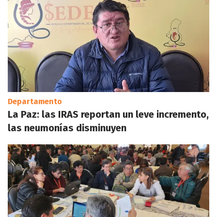
Departamento
La Paz: las IRAS reportan un leve incremento,
las neumonías disminuyen