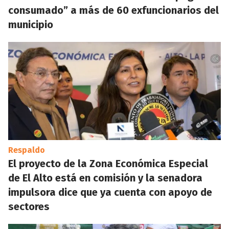
consumado” a más de 60 exfuncionarios del
municipio
Respaldo
El proyecto de la Zona Económica Especial
de El Alto está en comisión y la senadora
impulsora dice que ya cuenta con apoyo de
sectores