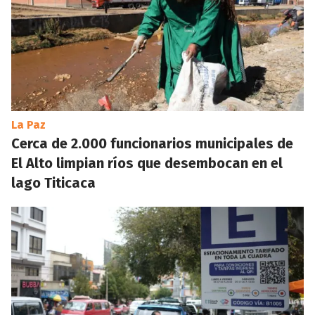
La Paz
Cerca de 2.000 funcionarios municipales de
El Alto limpian ríos que desembocan en el
lago Titicaca