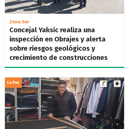
Zona Sur
Concejal Yaksic realiza una
inspección en Obrajes y alerta
sobre riesgos geológicos y
crecimiento de construcciones
La Paz