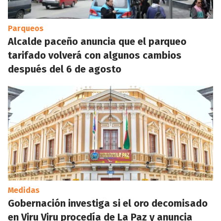
Parqueos
Alcalde paceño anuncia que el parqueo
tarifado volverá con algunos cambios
después del 6 de agosto
Medidas
Gobernación investiga si el oro decomisado
en Viru Viru procedía de La Paz y anuncia