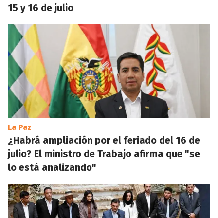
15 y 16 de julio
La Paz
¿Habrá ampliación por el feriado del 16 de
julio? El ministro de Trabajo afirma que "se
lo está analizando"