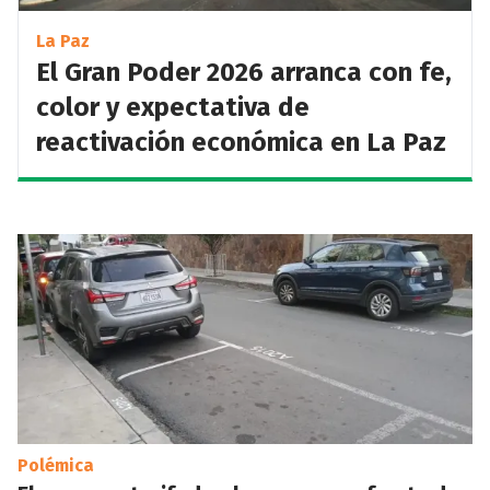
La Paz
El Gran Poder 2026 arranca con fe,
color y expectativa de
reactivación económica en La Paz
Polémica