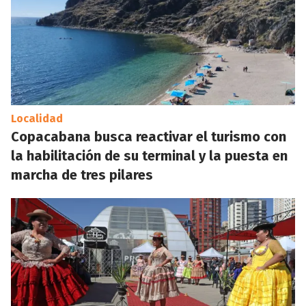
Localidad
Copacabana busca reactivar el turismo con
la habilitación de su terminal y la puesta en
marcha de tres pilares