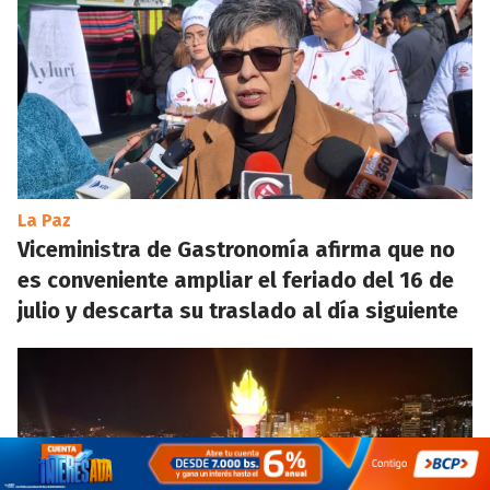
La Paz
Viceministra de Gastronomía afirma que no
es conveniente ampliar el feriado del 16 de
julio y descarta su traslado al día siguiente