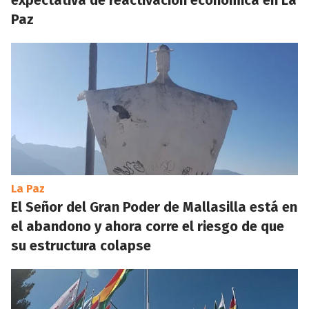
expectativa de reactivación económica en La
Paz
La Paz
El Señor del Gran Poder de Mallasilla está en
el abandono y ahora corre el riesgo de que
su estructura colapse