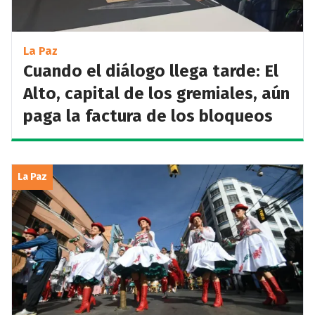
La Paz
Cuando el diálogo llega tarde: El
Alto, capital de los gremiales, aún
paga la factura de los bloqueos
La Paz