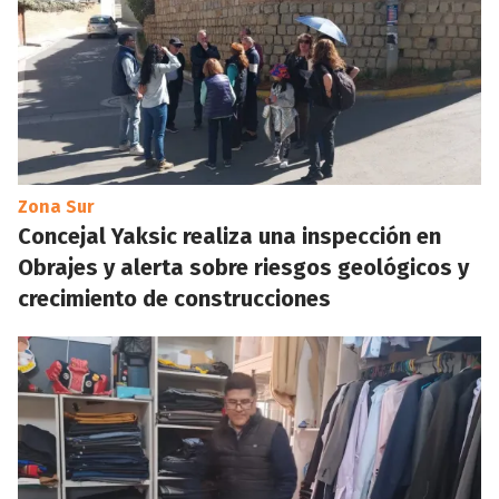
Zona Sur
Concejal Yaksic realiza una inspección en
Obrajes y alerta sobre riesgos geológicos y
crecimiento de construcciones