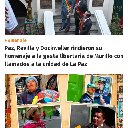
Homenaje
Paz, Revilla y Dockweiler rindieron su
homenaje a la gesta libertaria de Murillo con
llamados a la unidad de La Paz