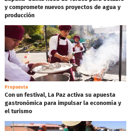
y compromete nuevos proyectos de agua y
producción
Propuesta
Con un festival, La Paz activa su apuesta
gastronómica para impulsar la economía y
el turismo