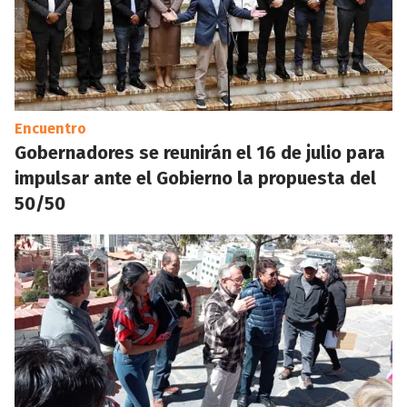
Encuentro
Gobernadores se reunirán el 16 de julio para
impulsar ante el Gobierno la propuesta del
50/50