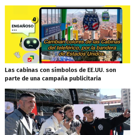
Las cabinas con símbolos de EE.UU. son
parte de una campaña publicitaria