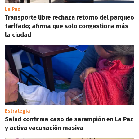
La Paz
Transporte libre rechaza retorno del parqueo
tarifado; afirma que solo congestiona más
la ciudad
Estrategia
Salud confirma caso de sarampión en La Paz
y activa vacunación masiva