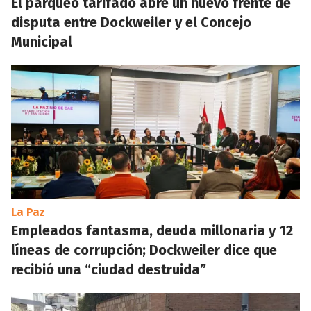
El parqueo tarifado abre un nuevo frente de
disputa entre Dockweiler y el Concejo
Municipal
La Paz
Empleados fantasma, deuda millonaria y 12
líneas de corrupción; Dockweiler dice que
recibió una “ciudad destruida”