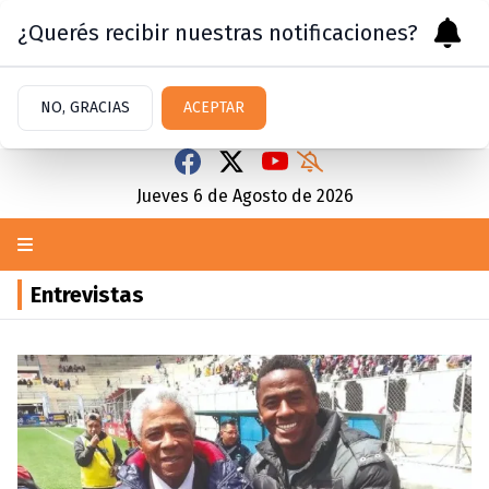
¿Querés recibir nuestras notificaciones?
NO, GRACIAS
ACEPTAR
Jueves 6
de
Agosto
de 2026
Entrevistas