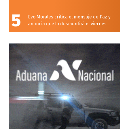
5
Evo Morales critica el mensaje de Paz y
anuncia que lo desmentirá el viernes