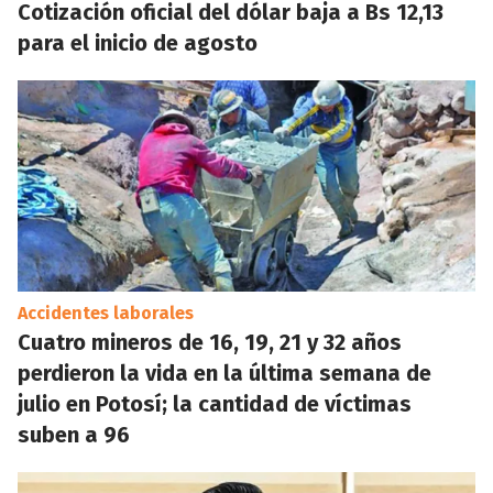
Cotización oficial del dólar baja a Bs 12,13
para el inicio de agosto
Accidentes laborales
Cuatro mineros de 16, 19, 21 y 32 años
perdieron la vida en la última semana de
julio en Potosí; la cantidad de víctimas
suben a 96