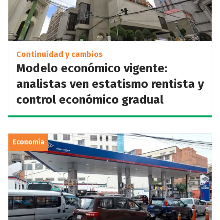
Continuidad y cambios
Modelo económico vigente:
analistas ven estatismo rentista y
control económico gradual
Economía