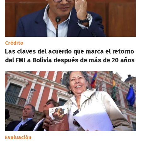
Crédito
Las claves del acuerdo que marca el retorno
del FMI a Bolivia después de más de 20 años
Evaluación