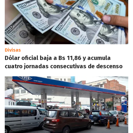
Divisas
Dólar oficial baja a Bs 11,86 y acumula
cuatro jornadas consecutivas de descenso