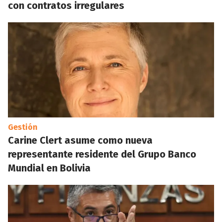
con contratos irregulares
Gestión
Carine Clert asume como nueva
representante residente del Grupo Banco
Mundial en Bolivia