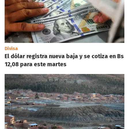
Divisa
El dólar registra nueva baja y se cotiza en Bs
12,08 para este martes