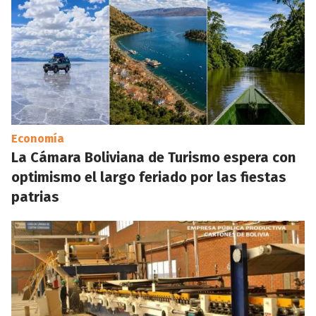
Economía
La Cámara Boliviana de Turismo espera con
optimismo el largo feriado por las fiestas
patrias