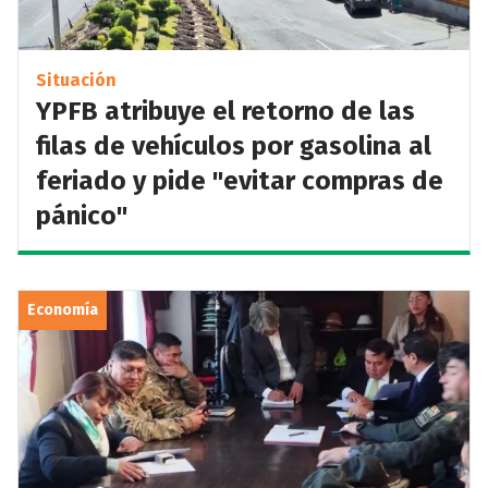
Situación
YPFB atribuye el retorno de las
filas de vehículos por gasolina al
feriado y pide "evitar compras de
pánico"
Economía