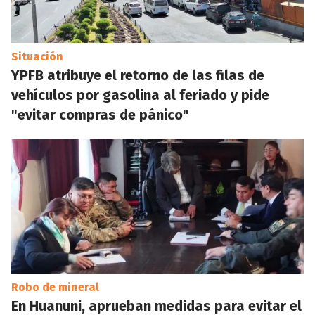
Situación
YPFB atribuye el retorno de las filas de
vehículos por gasolina al feriado y pide
"evitar compras de pánico"
Robo de mineral
En Huanuni, aprueban medidas para evitar el