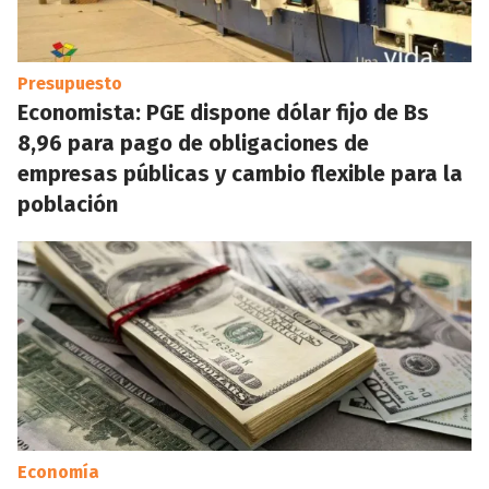
Presupuesto
Economista: PGE dispone dólar fijo de Bs
8,96 para pago de obligaciones de
empresas públicas y cambio flexible para la
población
Economía