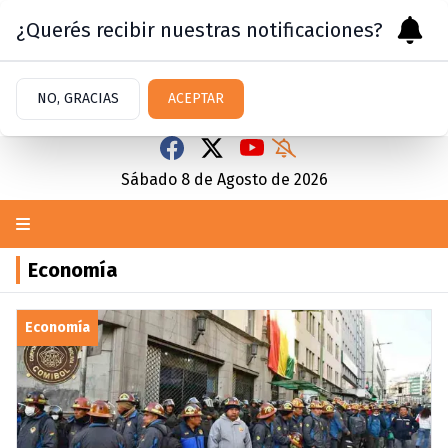
¿Querés recibir nuestras notificaciones?
NO, GRACIAS
ACEPTAR
Sábado 8
de
Agosto
de 2026
Economía
Economía