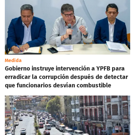
Medida
Gobierno instruye intervención a YPFB para
erradicar la corrupción después de detectar
que funcionarios desvían combustible