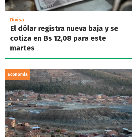
Divisa
El dólar registra nueva baja y se
cotiza en Bs 12,08 para este
martes
Economía