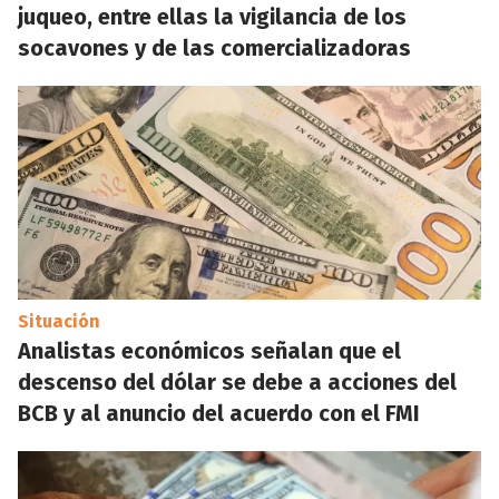
juqueo, entre ellas la vigilancia de los
socavones y de las comercializadoras
Situación
Analistas económicos señalan que el
descenso del dólar se debe a acciones del
BCB y al anuncio del acuerdo con el FMI