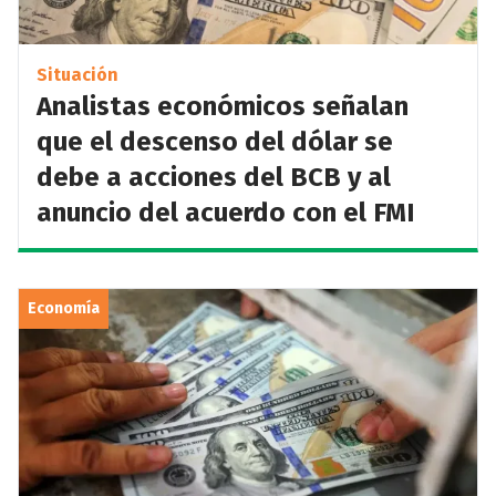
Situación
Analistas económicos señalan
que el descenso del dólar se
debe a acciones del BCB y al
anuncio del acuerdo con el FMI
Economía