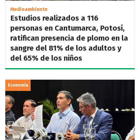
Medioambiente
Estudios realizados a 116
personas en Cantumarca, Potosí,
ratifican presencia de plomo en la
sangre del 81% de los adultos y
del 65% de los niños
Economía