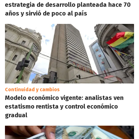
estrategia de desarrollo planteada hace 70
años y sirvió de poco al país
Continuidad y cambios
Modelo económico vigente: analistas ven
estatismo rentista y control económico
gradual