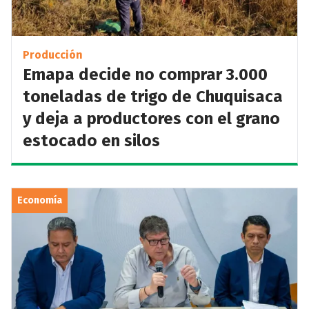
Producción
Emapa decide no comprar 3.000
toneladas de trigo de Chuquisaca
y deja a productores con el grano
estocado en silos
Economía