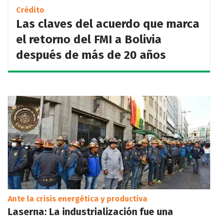
Crédito
Las claves del acuerdo que marca
el retorno del FMI a Bolivia
después de más de 20 años
Ante la crisis energética y productiva
Laserna: La industrialización fue una