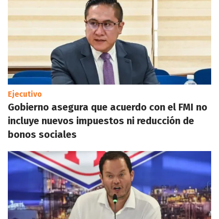
Ejecutivo
Gobierno asegura que acuerdo con el FMI no
incluye nuevos impuestos ni reducción de
bonos sociales