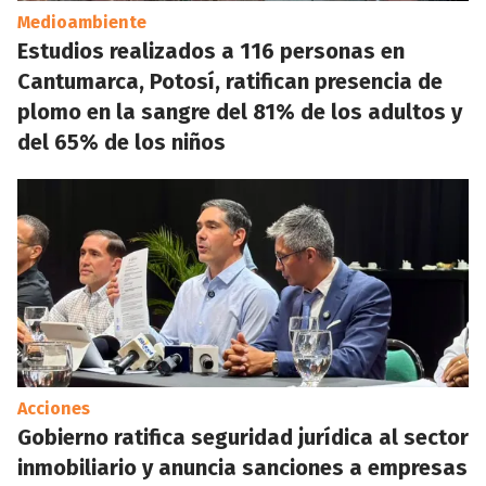
Medioambiente
Estudios realizados a 116 personas en
Cantumarca, Potosí, ratifican presencia de
plomo en la sangre del 81% de los adultos y
del 65% de los niños
Acciones
Gobierno ratifica seguridad jurídica al sector
inmobiliario y anuncia sanciones a empresas