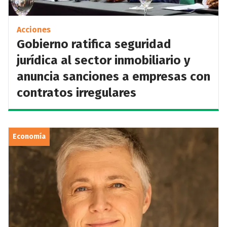
Acciones
Gobierno ratifica seguridad
jurídica al sector inmobiliario y
anuncia sanciones a empresas con
contratos irregulares
Economía