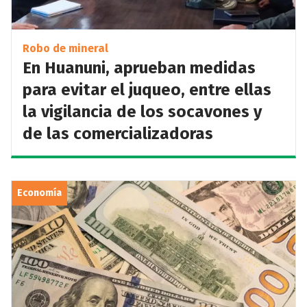
Robo de mineral
En Huanuni, aprueban medidas
para evitar el juqueo, entre ellas
la vigilancia de los socavones y
de las comercializadoras
Economía