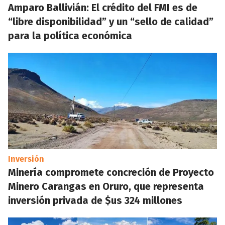
Amparo Ballivián: El crédito del FMI es de
“libre disponibilidad” y un “sello de calidad”
para la política económica
Inversión
Minería compromete concreción de Proyecto
Minero Carangas en Oruro, que representa
inversión privada de $us 324 millones