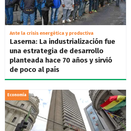
Ante la crisis energética y productiva
Laserna: La industrialización fue
una estrategia de desarrollo
planteada hace 70 años y sirvió
de poco al país
Economía