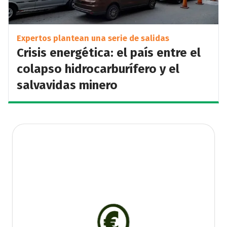
Expertos plantean una serie de salidas
Crisis energética: el país entre el
colapso hidrocarburífero y el
salvavidas minero