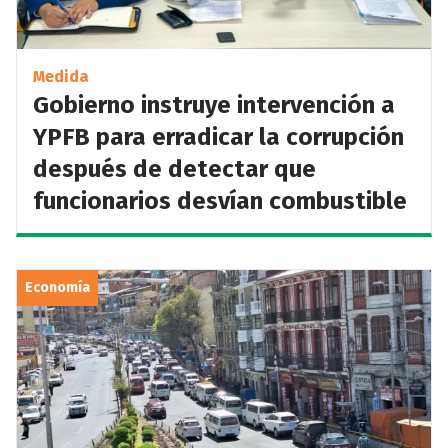
Medida
Gobierno instruye intervención a
YPFB para erradicar la corrupción
después de detectar que
funcionarios desvían combustible
Economía