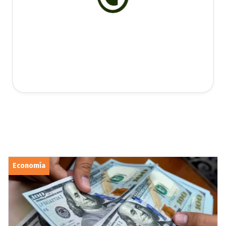
Economía