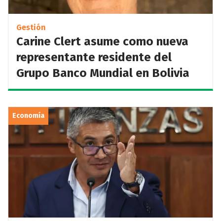
Gestión
Carine Clert asume como nueva
representante residente del
Grupo Banco Mundial en Bolivia
Economía