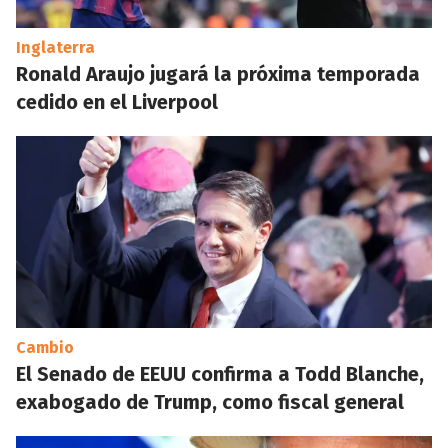
Inglaterra
Ronald Araujo jugará la próxima temporada
cedido en el Liverpool
Cambio
El Senado de EEUU confirma a Todd Blanche,
exabogado de Trump, como fiscal general