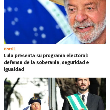
Brasil
Lula presenta su programa electoral:
defensa de la soberanía, seguridad e
igualdad