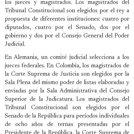
los jueces y magistrados. Los magistrados del
Tribunal Constitucional son elegidos por el rey a
propuesta de diferentes instituciones: cuatro por
diputados, cuatro por el Senado, dos por el
gobierno y dos por el Consejo General del Poder
Judicial.
En Alemania, un comité judicial selecciona a los
jueces federales. En Colombia, los magistrados de
la Corte Suprema de Justicia son elegidos por la
Sala Plena del mismo poder de listas elaboradas y
enviadas por la Sala Administrativa del Consejo
Superior de la Judicatura. Los magistrados del
Tribunal Constitucional son elegidos por el
Senado de la República para períodos individuales
de ocho años de ternas presentadas por el
Presidente de la República, la Corte Suprema de