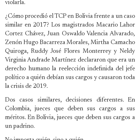
violarla.
¿Cómo procedió el TCP en Bolivia frente a un caso
similar en 2017? Los magistrados Macario Lahor
Cortez Chávez, Juan Oswaldo Valencia Alvarado,
Zenón Hugo Bacarreza Morales, Mirtha Camacho
Quiroga, Ruddy José Flores Monterrey y Neldy
Virginia Andrade Martínez declararon que era un
derecho humano la reelección indefinida del jefe
político a quién debían sus cargos y causaron toda
la crisis de 2019.
Dos casos similares, decisiones diferentes. En
Colombia, jueces que deben sus cargos a sus
méritos. En Bolivia, jueces que deben sus cargos a
un padrino.