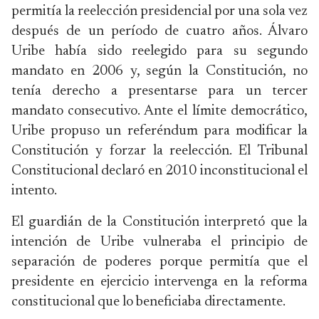
permitía la reelección presidencial por una sola vez
después de un período de cuatro años. Álvaro
Uribe había sido reelegido para su segundo
mandato en 2006 y, según la Constitución, no
tenía derecho a presentarse para un tercer
mandato consecutivo. Ante el límite democrático,
Uribe propuso un referéndum para modificar la
Constitución y forzar la reelección. El Tribunal
Constitucional declaró en 2010 inconstitucional el
intento.
El guardián de la Constitución interpretó que la
intención de Uribe vulneraba el principio de
separación de poderes porque permitía que el
presidente en ejercicio intervenga en la reforma
constitucional que lo beneficiaba directamente.