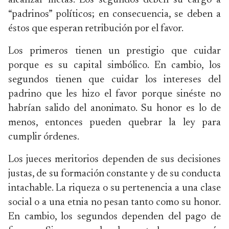
alcanzar metas. Los segundos deben su cargo a
“padrinos” políticos; en consecuencia, se deben a
éstos que esperan retribución por el favor.
Los primeros tienen un prestigio que cuidar
porque es su capital simbólico. En cambio, los
segundos tienen que cuidar los intereses del
padrino que les hizo el favor porque sinéste no
habrían salido del anonimato. Su honor es lo de
menos, entonces pueden quebrar la ley para
cumplir órdenes.
Los jueces meritorios dependen de sus decisiones
justas, de su formación constante y de su conducta
intachable. La riqueza o su pertenencia a una clase
social o a una etnia no pesan tanto como su honor.
En cambio, los segundos dependen del pago de