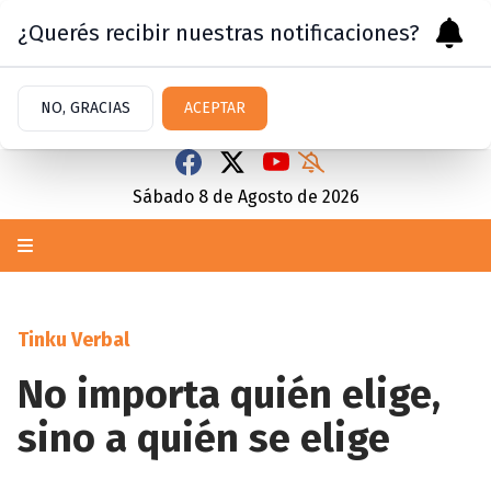
¿Querés recibir nuestras notificaciones?
NO, GRACIAS
ACEPTAR
Sábado 8
de
Agosto
de 2026
Tinku Verbal
No importa quién elige,
sino a quién se elige