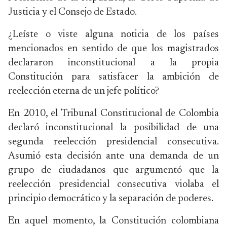
Justicia y el Consejo de Estado.
¿Leíste o viste alguna noticia de los países
mencionados en sentido de que los magistrados
declararon inconstitucional a la propia
Constitución para satisfacer la ambición de
reelección eterna de un jefe político?
En 2010, el Tribunal Constitucional de Colombia
declaró inconstitucional la posibilidad de una
segunda reelección presidencial consecutiva.
Asumió esta decisión ante una demanda de un
grupo de ciudadanos que argumentó que la
reelección presidencial consecutiva violaba el
principio democrático y la separación de poderes.
En aquel momento, la Constitución colombiana