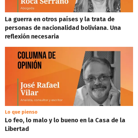
La guerra en otros países y la trata de
personas de nacionalidad boliviana. Una
reflexión necesaria
Lo que pienso
Lo feo, lo malo y lo bueno en la Casa de la
Libertad