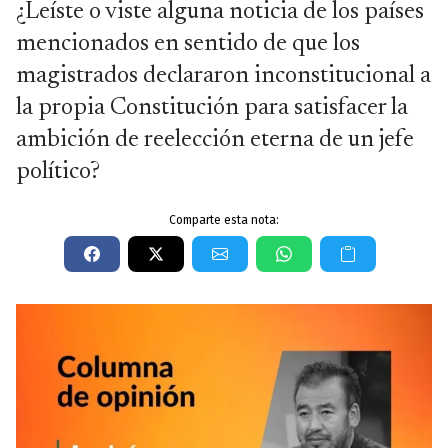
¿Leíste o viste alguna noticia de los países
mencionados en sentido de que los
magistrados declararon inconstitucional a
la propia Constitución para satisfacer la
ambición de reelección eterna de un jefe
político?
Comparte esta nota: