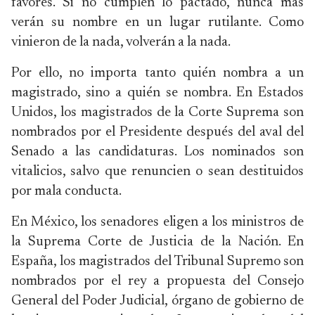
favores. Si no cumplen lo pactado, nunca más
verán su nombre en un lugar rutilante. Como
vinieron de la nada, volverán a la nada.
Por ello, no importa tanto quién nombra a un
magistrado, sino a quién se nombra. En Estados
Unidos, los magistrados de la Corte Suprema son
nombrados por el Presidente después del aval del
Senado a las candidaturas. Los nominados son
vitalicios, salvo que renuncien o sean destituidos
por mala conducta.
En México, los senadores eligen a los ministros de
la Suprema Corte de Justicia de la Nación. En
España, los magistrados del Tribunal Supremo son
nombrados por el rey a propuesta del Consejo
General del Poder Judicial, órgano de gobierno de