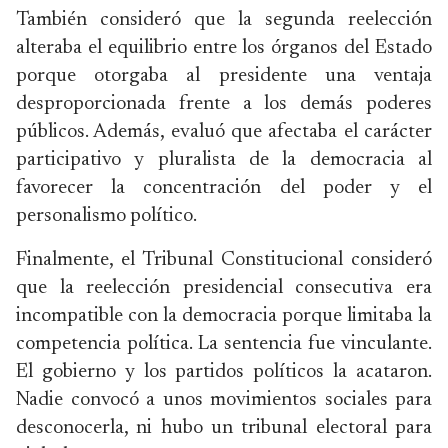
También consideró que la segunda reelección
alteraba el equilibrio entre los órganos del Estado
porque otorgaba al presidente una ventaja
desproporcionada frente a los demás poderes
públicos. Además, evaluó que afectaba el carácter
participativo y pluralista de la democracia al
favorecer la concentración del poder y el
personalismo político.
Finalmente, el Tribunal Constitucional consideró
que la reelección presidencial consecutiva era
incompatible con la democracia porque limitaba la
competencia política. La sentencia fue vinculante.
El gobierno y los partidos políticos la acataron.
Nadie convocó a unos movimientos sociales para
desconocerla, ni hubo un tribunal electoral para