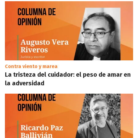
Contra viento y marea
La tristeza del cuidador: el peso de amar en
la adversidad