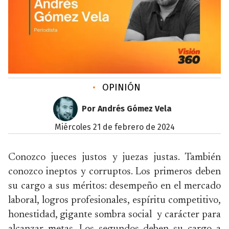
•
OPINIÓN
Por Andrés Gómez Vela
miércoles 21 de febrero de 2024
Conozco jueces justos y juezas justas. También
conozco ineptos y corruptos. Los primeros deben
su cargo a sus méritos: desempeño en el mercado
laboral, logros profesionales, espíritu competitivo,
honestidad, gigante sombra social y carácter para