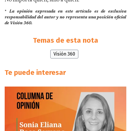
No importa quién, sino a quién.
*
La opinión expresada en este artículo es de exclusiva
responsabilidad del autor y no representa una posición oficial
de Visión 360.
Temas de esta nota
Visión 360
Te puede interesar