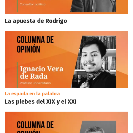
La apuesta de Rodrigo
La espada en la palabra
Las plebes del XIX y el XXI