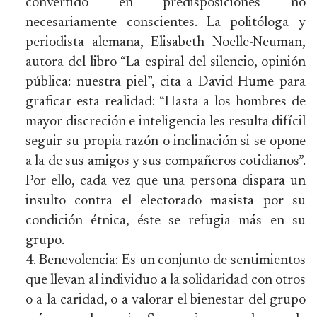
convertido en predisposiciones no
necesariamente conscientes. La politóloga y
periodista alemana, Elisabeth Noelle-Neuman,
autora del libro “La espiral del silencio, opinión
pública: nuestra piel”, cita a David Hume para
graficar esta realidad: “Hasta a los hombres de
mayor discreción e inteligencia les resulta difícil
seguir su propia razón o inclinación si se opone
a la de sus amigos y sus compañeros cotidianos”.
Por ello, cada vez que una persona dispara un
insulto contra el electorado masista por su
condición étnica, éste se refugia más en su
grupo.
Benevolencia: Es un conjunto de sentimientos
que llevan al individuo a la solidaridad con otros
o a la caridad, o a valorar el bienestar del grupo