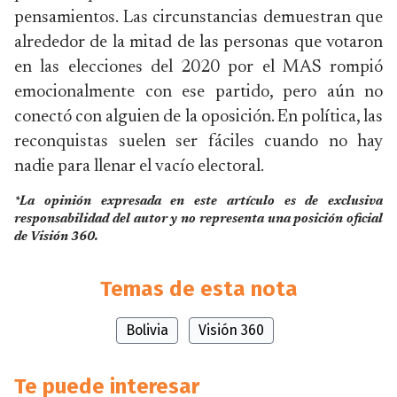
pensamientos. Las circunstancias demuestran que
alrededor de la mitad de las personas que votaron
en las elecciones del 2020 por el MAS rompió
emocionalmente con ese partido, pero aún no
conectó con alguien de la oposición. En política, las
reconquistas suelen ser fáciles cuando no hay
nadie para llenar el vacío electoral.
*La opinión expresada en este artículo es de exclusiva
responsabilidad del autor y no representa una posición oficial
de Visión 360.
Temas de esta nota
Bolivia
Visión 360
Te puede interesar