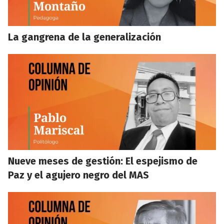
La gangrena de la generalización
Nueve meses de gestión: El espejismo de
Paz y el agujero negro del MAS