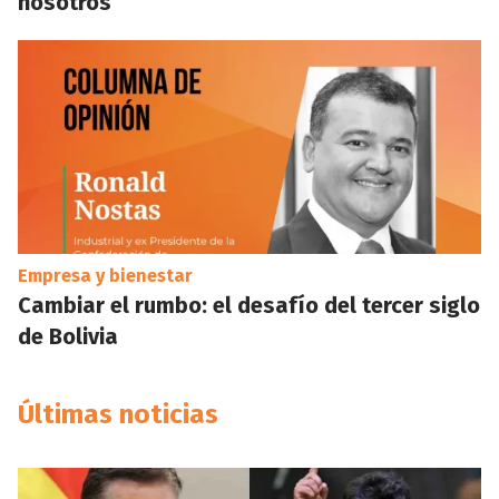
nosotros
Empresa y bienestar
Cambiar el rumbo: el desafío del tercer siglo
de Bolivia
Últimas noticias