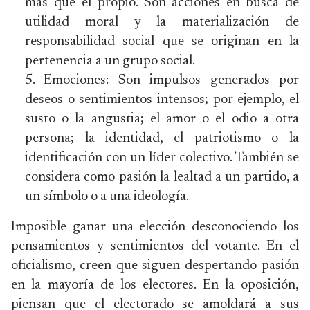
más que el propio. Son acciones en busca de
utilidad moral y la materialización de
responsabilidad social que se originan en la
pertenencia a un grupo social.
Emociones: Son impulsos generados por
deseos o sentimientos intensos; por ejemplo, el
susto o la angustia; el amor o el odio a otra
persona; la identidad, el patriotismo o la
identificación con un líder colectivo. También se
considera como pasión la lealtad a un partido, a
un símbolo o a una ideología.
Imposible ganar una elección desconociendo los
pensamientos y sentimientos del votante. En el
oficialismo, creen que siguen despertando pasión
en la mayoría de los electores. En la oposición,
piensan que el electorado se amoldará a sus