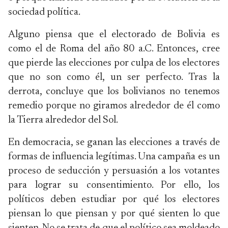
sociedad política.
Alguno piensa que el electorado de Bolivia es
como el de Roma del año 80 a.C. Entonces, cree
que pierde las elecciones por culpa de los electores
que no son como él, un ser perfecto. Tras la
derrota, concluye que los bolivianos no tenemos
remedio porque no giramos alrededor de él como
la Tierra alrededor del Sol.
En democracia, se ganan las elecciones a través de
formas de influencia legítimas. Una campaña es un
proceso de seducción y persuasión a los votantes
para lograr su consentimiento. Por ello, los
políticos deben estudiar por qué los electores
piensan lo que piensan y por qué sienten lo que