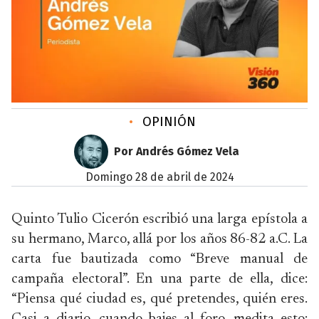
•
OPINIÓN
Por Andrés Gómez Vela
domingo 28 de abril de 2024
Quinto Tulio Cicerón escribió una larga epístola a
su hermano, Marco, allá por los años 86-82 a.C. La
carta fue bautizada como “Breve manual de
campaña electoral”. En una parte de ella, dice:
“Piensa qué ciudad es, qué pretendes, quién eres.