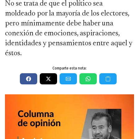
No se trata de que el político sea
moldeado por la mayoría de los electores,
pero mínimamente debe haber una
conexión de emociones, aspiraciones,
identidades y pensamientos entre aquel y
éstos.
Comparte esta nota: