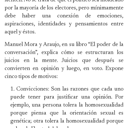
sienten. No se trata de que el político sea moldeado
por la mayoría de los electores, pero mínimamente
debe haber una conexión de emociones,
aspiraciones, identidades y pensamientos entre
aquel y éstos.
Manuel Mora y Araujo, en su libro “El poder de la
conversación”, explica cómo se estructuran los
juicios en la mente. Juicios que después se
convierten en opinión y luego, en voto. Expone
cinco tipos de motivos:
Convicciones: Son las razones que cada uno
puede tener para justificar una opinión. Por
ejemplo, una persona tolera la homosexualidad
porque piensa que la orientación sexual es
genética; otra tolera la homosexualidad porque