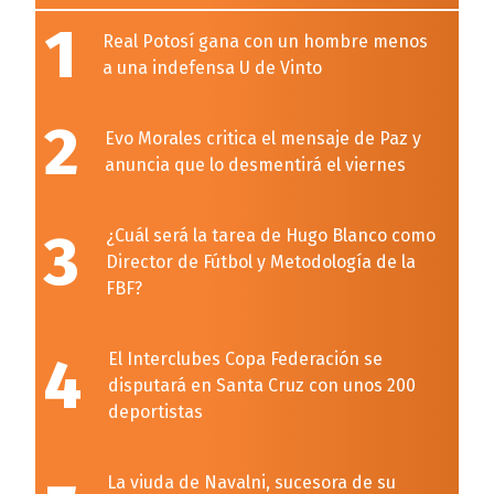
1
Real Potosí gana con un hombre menos
a una indefensa U de Vinto
2
Evo Morales critica el mensaje de Paz y
anuncia que lo desmentirá el viernes
3
¿Cuál será la tarea de Hugo Blanco como
Director de Fútbol y Metodología de la
FBF?
4
El Interclubes Copa Federación se
disputará en Santa Cruz con unos 200
deportistas
La viuda de Navalni, sucesora de su