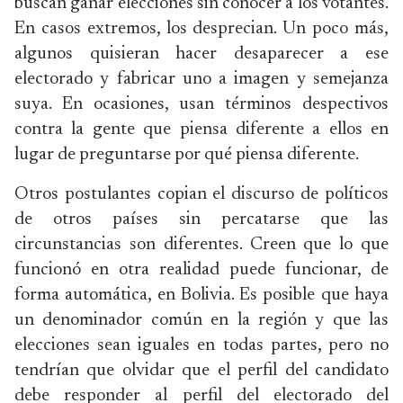
buscan ganar elecciones sin conocer a los votantes.
En casos extremos, los desprecian. Un poco más,
algunos quisieran hacer desaparecer a ese
electorado y fabricar uno a imagen y semejanza
suya. En ocasiones, usan términos despectivos
contra la gente que piensa diferente a ellos en
lugar de preguntarse por qué piensa diferente.
Otros postulantes copian el discurso de políticos
de otros países sin percatarse que las
circunstancias son diferentes. Creen que lo que
funcionó en otra realidad puede funcionar, de
forma automática, en Bolivia. Es posible que haya
un denominador común en la región y que las
elecciones sean iguales en todas partes, pero no
tendrían que olvidar que el perfil del candidato
debe responder al perfil del electorado del