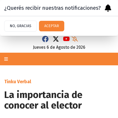
¿Querés recibir nuestras notificaciones?
NO, GRACIAS
ACEPTAR
Jueves 6
de
Agosto
de 2026
Tinku Verbal
La importancia de
conocer al elector