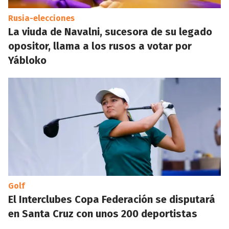
Rusia-elecciones
La viuda de Navalni, sucesora de su legado
opositor, llama a los rusos a votar por
Yábloko
Golf
El Interclubes Copa Federación se disputará
en Santa Cruz con unos 200 deportistas