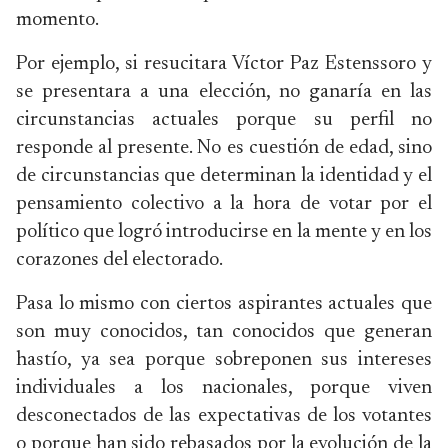
momento.
Por ejemplo, si resucitara Víctor Paz Estenssoro y
se presentara a una elección, no ganaría en las
circunstancias actuales porque su perfil no
responde al presente. No es cuestión de edad, sino
de circunstancias que determinan la identidad y el
pensamiento colectivo a la hora de votar por el
político que logró introducirse en la mente y en los
corazones del electorado.
Pasa lo mismo con ciertos aspirantes actuales que
son muy conocidos, tan conocidos que generan
hastío, ya sea porque sobreponen sus intereses
individuales a los nacionales, porque viven
desconectados de las expectativas de los votantes
o porque han sido rebasados por la evolución de la