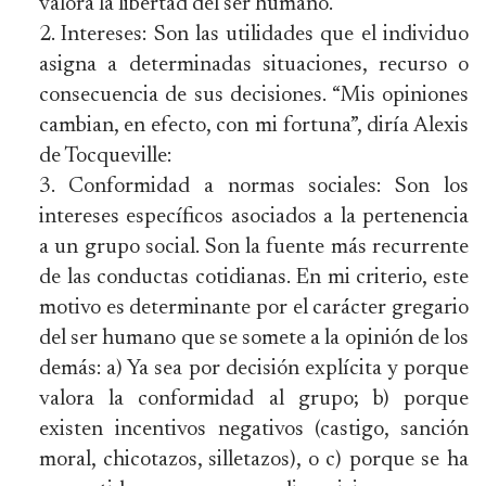
valora la libertad del ser humano.
Intereses: Son las utilidades que el individuo
asigna a determinadas situaciones, recurso o
consecuencia de sus decisiones. “Mis opiniones
cambian, en efecto, con mi fortuna”, diría Alexis
de Tocqueville:
Conformidad a normas sociales: Son los
intereses específicos asociados a la pertenencia
a un grupo social. Son la fuente más recurrente
de las conductas cotidianas. En mi criterio, este
motivo es determinante por el carácter gregario
del ser humano que se somete a la opinión de los
demás: a) Ya sea por decisión explícita y porque
valora la conformidad al grupo; b) porque
existen incentivos negativos (castigo, sanción
moral, chicotazos, silletazos), o c) porque se ha