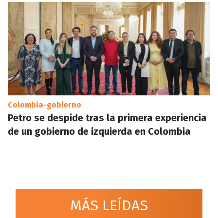
Colombia-gobierno
Petro se despide tras la primera experiencia
de un gobierno de izquierda en Colombia
MÁS LEÍDAS