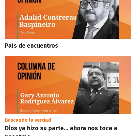
País de encuentros
Buscando la verdad
Dios ya hizo su parte… ahora nos toca a