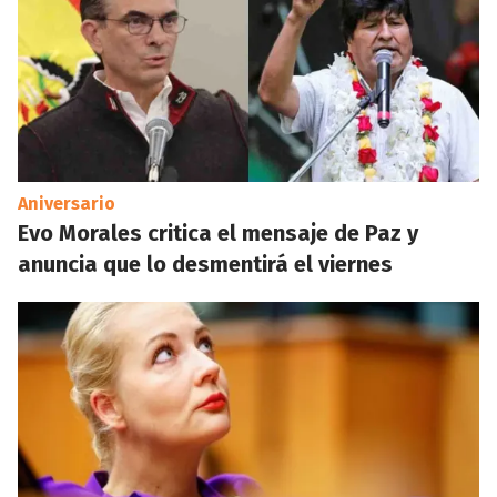
Aniversario
Evo Morales critica el mensaje de Paz y
anuncia que lo desmentirá el viernes