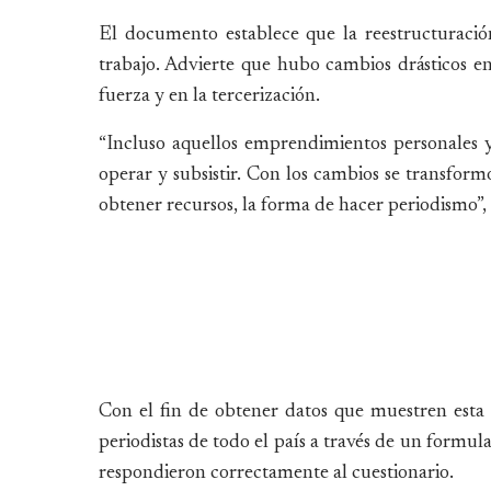
El documento establece que la reestructuración
trabajo. Advierte que hubo cambios drásticos en
fuerza y en la tercerización.
“Incluso aquellos emprendimientos personales y 
operar y subsistir. Con los cambios se transform
obtener recursos, la forma de hacer periodismo”,
Con el fin de obtener datos que muestren esta
periodistas de todo el país a través de un formul
respondieron correctamente al cuestionario.