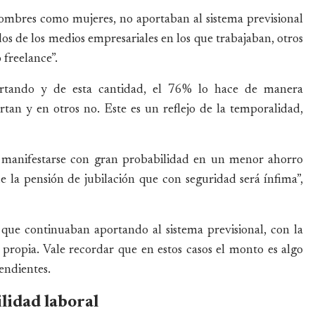
ombres como mujeres, no aportaban al sistema previsional
dos de los medios empresariales en los que trabajaban, otros
 freelance”.
rtando y de esta cantidad, el 76% lo hace de manera
tan y en otros no. Este es un reflejo de la temporalidad,
e manifestarse con gran probabilidad en un menor ahorro
de la pensión de jubilación que con seguridad será ínfima”,
 que continuaban aportando al sistema previsional, con la
propia. Vale recordar que en estos casos el monto es algo
endientes.
lidad laboral