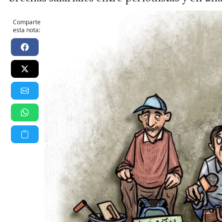
Comparte
esta nota: