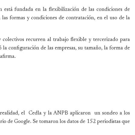
 está fundada en la flexibilización de las condiciones de
 las formas y condiciones de contratación, en el uso de la
colectivos recurren al trabajo flexible y tercerizado para
ó la configuración de las empresas, su tamaño, la forma de
 afirma.
 realidad, el Cedla y la ANPB aplicaron un sondeo a los
ario de Google. Se tomaron los datos de 152 periodistas que