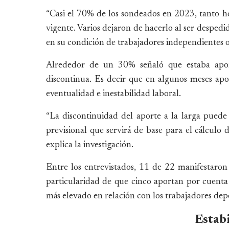
“Casi el 70% de los sondeados en 2023, tanto h
vigente. Varios dejaron de hacerlo al ser despedi
en su condición de trabajadores independientes o
Alrededor de un 30% señaló que estaba apo
discontinua. Es decir que en algunos meses apor
eventualidad e inestabilidad laboral.
“La discontinuidad del aporte a la larga pued
previsional que servirá de base para el cálculo 
explica la investigación.
Entre los entrevistados, 11 de 22 manifestaron
particularidad de que cinco aportan por cuenta 
más elevado en relación con los trabajadores dep
Estabi