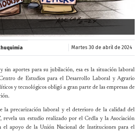
martes 30 de abril de 2024
Chuquimia
y sin aportes para su jubilación, esa es la situación laboral
 Centro de Estudios para el Desarrollo Laboral y Agrario
ticos y tecnológicos obligó a gran parte de las empresas de
ión.
 la precarización laboral y el deterioro de la calidad del
, revela un estudio realizado por el Cedla y la Asociación
n el apoyo de la Unión Nacional de Instituciones para el