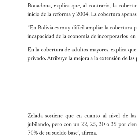
Bonadona, explica que, al contrario, la cobert
inicio de la reforma y 2004. La cobertura apenas
“En Bolivia es muy difícil ampliar la cobertura p
incapacidad de la economía de incorporarlos en a
En la cobertura de adultos mayores, explica que
privado. Atribuye la mejora a la extensión de las
Zelada sostiene que en cuanto al nivel de las
jubilando, pero con un 22, 25, 30 o 35 por cien
70% de su sueldo base”, afirma.