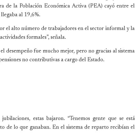
ura de la Población Económica Activa (PEA) cayó entre el
 llegaba al 19,6%.
or el alto número de trabajadores en el sector informal y la
ctividades formales”, señala.
 el desempeño fue mucho mejor, pero no gracias al sistema
 pensiones no contributivas a cargo del Estado.
 jubilaciones, estas bajaron. “Tenemos gente que se está
to de lo que ganaban. En el sistema de reparto recibían el