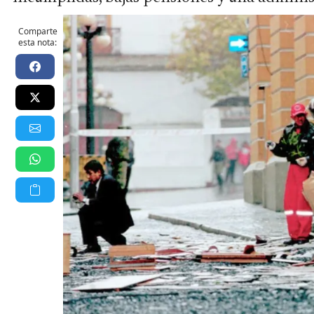
Comparte
esta nota: