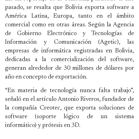
pasado, se resalta que Bolivia exporta software a
América Latina, Europa, tanto en el ámbito
comercial como en otras áreas. Según la Agencia
de Gobierno Electrónico y Tecnologías de
Información y Comunicación (Agetic), las
empresas de informática registradas en Bolivia,
dedicadas a la comercialización del software,
generan alrededor de 30 millones de dólares por
año en concepto de exportación.
“En materia de tecnología nunca falta trabajo”,
señaló en el artículo Antonio Riveros, fundador de
la compañía Creotec, que exporta soluciones de
software (soporte lógico de un sistema
informático) y prótesis en 3D.