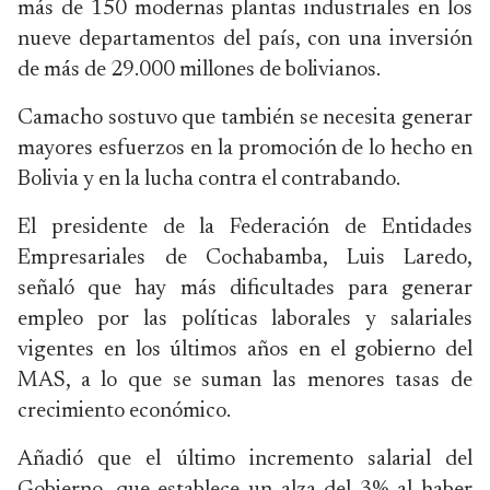
más de 150 modernas plantas industriales en los
nueve departamentos del país, con una inversión
de más de 29.000 millones de bolivianos.
Camacho sostuvo que también se necesita generar
mayores esfuerzos en la promoción de lo hecho en
Bolivia y en la lucha contra el contrabando.
El presidente de la Federación de Entidades
Empresariales de Cochabamba, Luis Laredo,
señaló que hay más dificultades para generar
empleo por las políticas laborales y salariales
vigentes en los últimos años en el gobierno del
MAS, a lo que se suman las menores tasas de
crecimiento económico.
Añadió que el último incremento salarial del