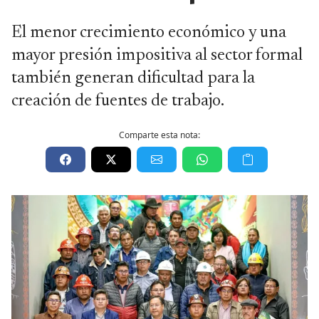
El menor crecimiento económico y una
mayor presión impositiva al sector formal
también generan dificultad para la
creación de fuentes de trabajo.
Comparte esta nota: