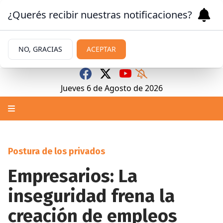
¿Querés recibir nuestras notificaciones?
NO, GRACIAS
ACEPTAR
Jueves 6
de
Agosto
de 2026
Postura de los privados
Empresarios: La
inseguridad frena la
creación de empleos