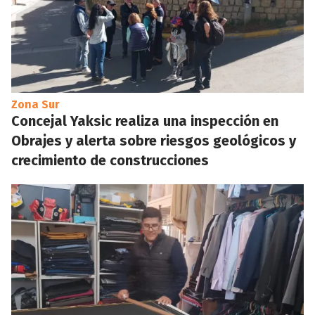
Zona Sur
Concejal Yaksic realiza una inspección en
Obrajes y alerta sobre riesgos geológicos y
crecimiento de construcciones