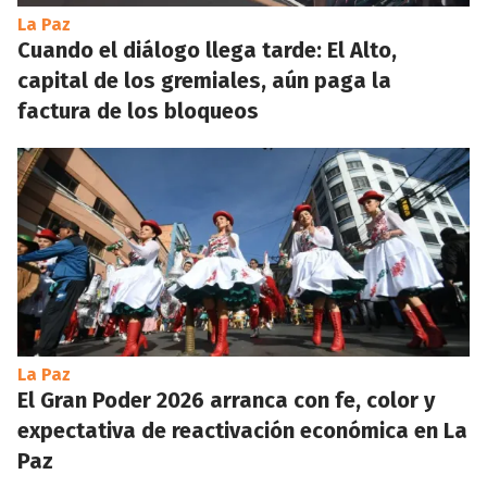
La Paz
Cuando el diálogo llega tarde: El Alto,
capital de los gremiales, aún paga la
factura de los bloqueos
La Paz
El Gran Poder 2026 arranca con fe, color y
expectativa de reactivación económica en La
Paz