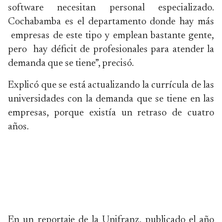
software necesitan personal especializado.
Cochabamba es el departamento donde hay más
empresas de este tipo y emplean bastante gente,
pero hay déficit de profesionales para atender la
demanda que se tiene”, precisó.
Explicó que se está actualizando la currícula de las
universidades con la demanda que se tiene en las
empresas, porque existía un retraso de cuatro
años.
En un reportaje de la Unifranz, publicado el año