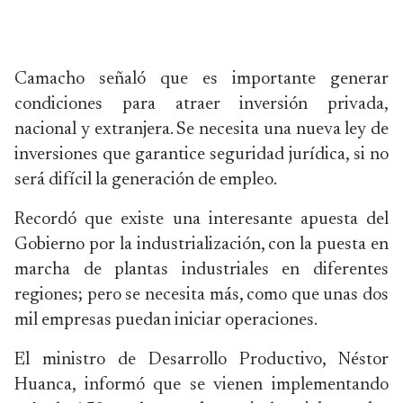
Camacho señaló que es importante generar
condiciones para atraer inversión privada,
nacional y extranjera. Se necesita una nueva ley de
inversiones que garantice seguridad jurídica, si no
será difícil la generación de empleo.
Recordó que existe una interesante apuesta del
Gobierno por la industrialización, con la puesta en
marcha de plantas industriales en diferentes
regiones; pero se necesita más, como que unas dos
mil empresas puedan iniciar operaciones.
El ministro de Desarrollo Productivo, Néstor
Huanca, informó que se vienen implementando