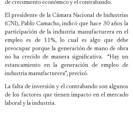
de crecimiento económico y el contrabando.
El presidente de la Cámara Nacional de Industrias
(CNI), Pablo Camacho, indicó que hace 30 años la
participación de la industria manufacturera en el
empleo es de 11%, lo cual es algo que debe
preocupar porque la generación de mano de obra
no ha crecido de manera significativa. “Hay un
estancamiento en la generación de empleo de
industria manufacturera”, precisó.
La falta de inversión y el contrabando son algunos
de los factores que tienen impacto en el mercado
laboral y la industria.