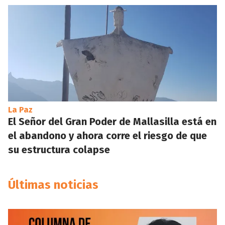
La Paz
El Señor del Gran Poder de Mallasilla está en
el abandono y ahora corre el riesgo de que
su estructura colapse
Últimas noticias