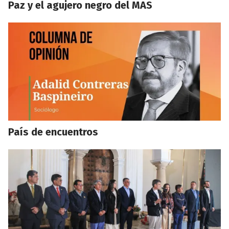
Paz y el agujero negro del MAS
País de encuentros