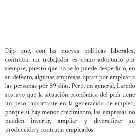
Dijo que, con las nuevas políticas laborales,
contratar un trabajador es como adoptarlo por
siempre, puesto que no se lo puede despedir o, en
su defecto, algunas empresas optan por emplear a
las personas por 89 días. Pero, en general, Laredo
sostuvo que la situación económica del país tiene
un peso importante en la generación de empleo,
porque si hay menor crecimiento, las empresas no
pueden invertir, ampliar y diversificar su
producción y contratar empleados.