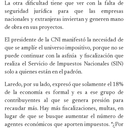
La otra dificultad tiene que ver con la falta de
seguridad jurídica para que las empresas
nacionales y extranjeras inviertan y generen mano
de obra en sus proyectos.
El presidente de la CNI manifestó la necesidad de
que se amplíe el universo impositivo, porque no se
puede continuar con la asfixia y fiscalización que
realiza el Servicio de Impuestos Nacionales (SIN)
solo a quienes están en el padrón.
Laredo, por su lado, expresó que solamente el 18%
de la economía es formal y es a ese grupo de
contribuyentes al que se genera presión para
recaudar más. Hay más fiscalizaciones, multas, en
lugar de que se busque aumentar el número de
agentes económicos que aporten impuestos. “¿Por