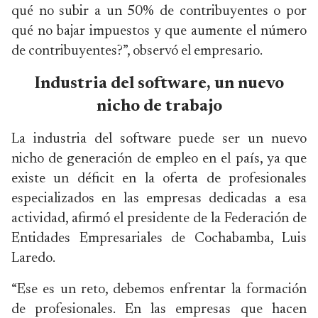
qué no subir a un 50% de contribuyentes o por
qué no bajar impuestos y que aumente el número
de contribuyentes?”, observó el empresario.
Industria del software, un nuevo
nicho de trabajo
La industria del software puede ser un nuevo
nicho de generación de empleo en el país, ya que
existe un déficit en la oferta de profesionales
especializados en las empresas dedicadas a esa
actividad, afirmó el presidente de la Federación de
Entidades Empresariales de Cochabamba, Luis
Laredo.
“Ese es un reto, debemos enfrentar la formación
de profesionales. En las empresas que hacen