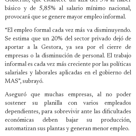
Gobierno, que establece un alza del 3% al haber
básico y de 5,85% al salario mínimo nacional,
provocará que se genere mayor empleo informal.
“El empleo formal cada vez más va disminuyendo.
Se estima que un 20% del sector privado dejó de
aportar a la Gestora, ya sea por el cierre de
empresas o la disminución de personal. El trabajo
informal es cada vez más creciente por las políticas
salariales y laborales aplicadas en el gobierno del
MAS”, subrayó.
Aseguró que muchas empresas, al no poder
sostener su planilla con varios empleados
dependientes, para sobrevivir ante las dificultades
económicas deben bajar su producción,
automatizan sus plantas y generan menor empleo.