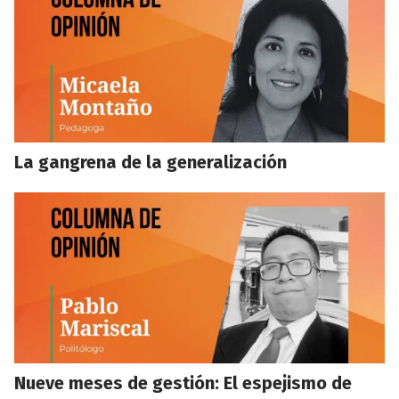
La gangrena de la generalización
Nueve meses de gestión: El espejismo de