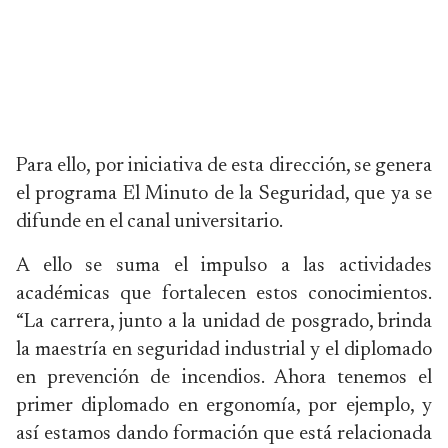
Para ello, por iniciativa de esta dirección, se genera
el programa El Minuto de la Seguridad, que ya se
difunde en el canal universitario.
A ello se suma el impulso a las actividades
académicas que fortalecen estos conocimientos.
“La carrera, junto a la unidad de posgrado, brinda
la maestría en seguridad industrial y el diplomado
en prevención de incendios. Ahora tenemos el
primer diplomado en ergonomía, por ejemplo, y
así estamos dando formación que está relacionada