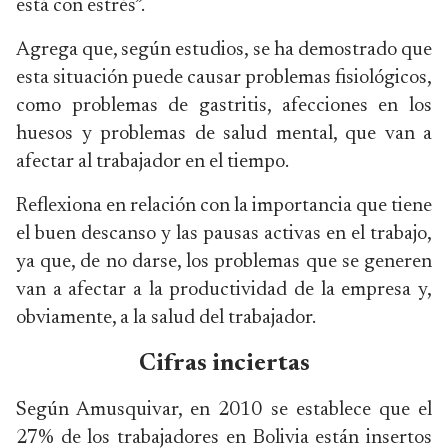
está con estrés”.
Agrega que, según estudios, se ha demostrado que
esta situación puede causar problemas fisiológicos,
como problemas de gastritis, afecciones en los
huesos y problemas de salud mental, que van a
afectar al trabajador en el tiempo.
Reflexiona en relación con la importancia que tiene
el buen descanso y las pausas activas en el trabajo,
ya que, de no darse, los problemas que se generen
van a afectar a la productividad de la empresa y,
obviamente, a la salud del trabajador.
Cifras inciertas
Según Amusquivar, en 2010 se establece que el
27% de los trabajadores en Bolivia están insertos