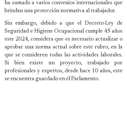
ha sumado a varios convenios internacionales que
brindan una protección normativa al trabajador.
Sin embargo, debido a que el Decreto-Ley de
Seguridad e Higiene Ocupacional cumple 45 años
este 2024, considera que es necesario actualizar o
aprobar una norma actual sobre este rubro, en la
que se consideren todas las actividades laborales.
Si bien existe un proyecto, trabajado por
profesionales y expertos, desde hace 10 años, este
se encuentra guardado en el Parlamento.