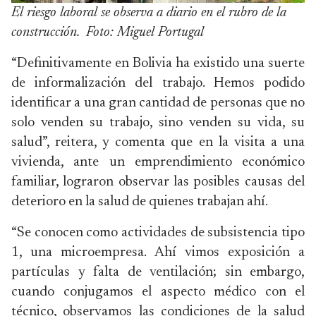
El riesgo laboral se observa a diario en el rubro de la
construcción. Foto: Miguel Portugal
“Definitivamente en Bolivia ha existido una suerte
de informalización del trabajo. Hemos podido
identificar a una gran cantidad de personas que no
solo venden su trabajo, sino venden su vida, su
salud”, reitera, y comenta que en la visita a una
vivienda, ante un emprendimiento económico
familiar, lograron observar las posibles causas del
deterioro en la salud de quienes trabajan ahí.
“Se conocen como actividades de subsistencia tipo
1, una microempresa. Ahí vimos exposición a
partículas y falta de ventilación; sin embargo,
cuando conjugamos el aspecto médico con el
técnico, observamos las condiciones de la salud