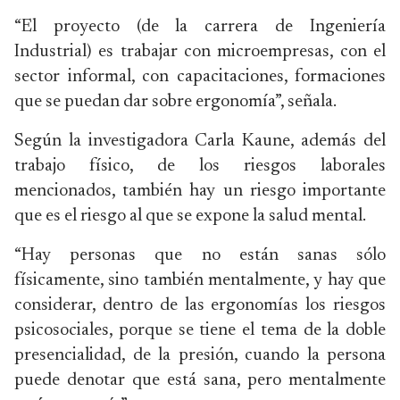
“El proyecto (de la carrera de Ingeniería
Industrial) es trabajar con microempresas, con el
sector informal, con capacitaciones, formaciones
que se puedan dar sobre ergonomía”, señala.
Según la investigadora Carla Kaune, además del
trabajo físico, de los riesgos laborales
mencionados, también hay un riesgo importante
que es el riesgo al que se expone la salud mental.
“Hay personas que no están sanas sólo
físicamente, sino también mentalmente, y hay que
considerar, dentro de las ergonomías los riesgos
psicosociales, porque se tiene el tema de la doble
presencialidad, de la presión, cuando la persona
puede denotar que está sana, pero mentalmente