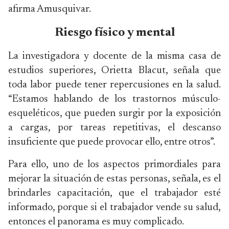
afirma Amusquivar.
Riesgo físico y mental
La investigadora y docente de la misma casa de
estudios superiores, Orietta Blacut, señala que
toda labor puede tener repercusiones en la salud.
“Estamos hablando de los trastornos músculo-
esqueléticos, que pueden surgir por la exposición
a cargas, por tareas repetitivas, el descanso
insuficiente que puede provocar ello, entre otros”.
Para ello, uno de los aspectos primordiales para
mejorar la situación de estas personas, señala, es el
brindarles capacitación, que el trabajador esté
informado, porque si el trabajador vende su salud,
entonces el panorama es muy complicado.