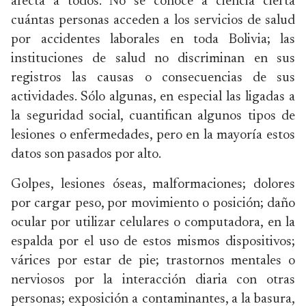
afecta a todos. No se conoce a ciencia cierta
cuántas personas acceden a los servicios de salud
por accidentes laborales en toda Bolivia; las
instituciones de salud no discriminan en sus
registros las causas o consecuencias de sus
actividades. Sólo algunas, en especial las ligadas a
la seguridad social, cuantifican algunos tipos de
lesiones o enfermedades, pero en la mayoría estos
datos son pasados por alto.
Golpes, lesiones óseas, malformaciones; dolores
por cargar peso, por movimiento o posición; daño
ocular por utilizar celulares o computadora, en la
espalda por el uso de estos mismos dispositivos;
várices por estar de pie; trastornos mentales o
nerviosos por la interacción diaria con otras
personas; exposición a contaminantes, a la basura,