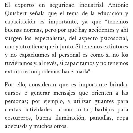
El experto en seguridad industrial Antonio
Quisbert señala que el tema de la educación y
capacitación es importante, ya que “tenemos
buenas normas, pero por qué hay accidentes y ahí
surgen los especialistas, del aspecto psicosocial,
uno y otro tiene que ir junto. Si tenemos extintores
y no capacitamos al personal es como si no los
tuviéramos y, al revés, si capacitamos y no tenemos
extintores no podemos hacer nada”.
Por ello, consideran que es importante brindar
cursos o generar mensajes que orienten a las
personas; por ejemplo, a utilizar guantes para
ciertas actividades como cortar, barbijos para
costureros, buena iluminación, pantallas, ropa
adecuada y muchos otros.