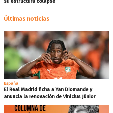
su estructura colapse
Últimas noticias
España
El Real Madrid ficha a Yan Diomande y
anuncia la renovación de Vinícius Júnior