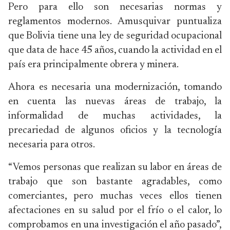
Pero para ello son necesarias normas y
reglamentos modernos. Amusquivar puntualiza
que Bolivia tiene una ley de seguridad ocupacional
que data de hace 45 años, cuando la actividad en el
país era principalmente obrera y minera.
Ahora es necesaria una modernización, tomando
en cuenta las nuevas áreas de trabajo, la
informalidad de muchas actividades, la
precariedad de algunos oficios y la tecnología
necesaria para otros.
“Vemos personas que realizan su labor en áreas de
trabajo que son bastante agradables, como
comerciantes, pero muchas veces ellos tienen
afectaciones en su salud por el frío o el calor, lo
comprobamos en una investigación el año pasado”,