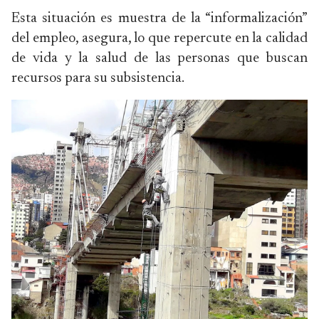
Esta situación es muestra de la “informalización”
del empleo, asegura, lo que repercute en la calidad
de vida y la salud de las personas que buscan
recursos para su subsistencia.