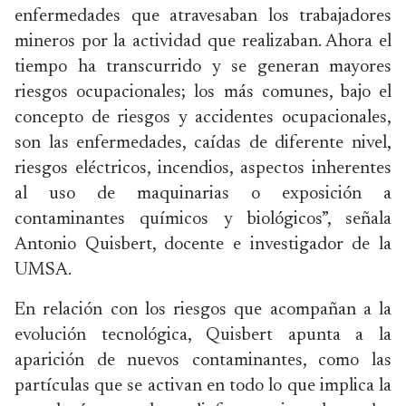
enfermedades que atravesaban los trabajadores
mineros por la actividad que realizaban. Ahora el
tiempo ha transcurrido y se generan mayores
riesgos ocupacionales; los más comunes, bajo el
concepto de riesgos y accidentes ocupacionales,
son las enfermedades, caídas de diferente nivel,
riesgos eléctricos, incendios, aspectos inherentes
al uso de maquinarias o exposición a
contaminantes químicos y biológicos”, señala
Antonio Quisbert, docente e investigador de la
UMSA.
En relación con los riesgos que acompañan a la
evolución tecnológica, Quisbert apunta a la
aparición de nuevos contaminantes, como las
partículas que se activan en todo lo que implica la