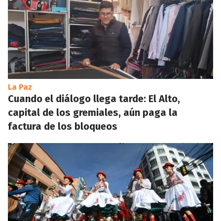
La Paz
Cuando el diálogo llega tarde: El Alto,
capital de los gremiales, aún paga la
factura de los bloqueos