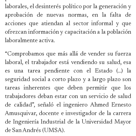
laborales, el desinterés político por la generación y
aprobación de nuevas normas, en la falta de
acciones que atiendan al sector informal y que
ofrezcan información y capacitación a la población
laboralmente activa.
“Comprobamos que más allá de vender su fuerza
laboral, el trabajador está vendiendo su salud, esa
es una tarea pendiente con el Estado (...) la
seguridad social a corto plazo y a largo plazo son
tareas inherentes que deben permitir que los
trabajadores deban estar con un servicio de salud
de calidad”, señaló el ingeniero Ahmed Ernesto
Amusquivar, docente e investigador de la carrera
de Ingeniería Industrial de la Universidad Mayor
de San Andrés (UMSA).