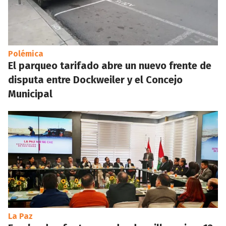
Polémica
El parqueo tarifado abre un nuevo frente de
disputa entre Dockweiler y el Concejo
Municipal
La Paz