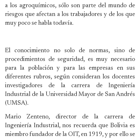
a los agroquímicos, sólo son parte del mundo de
riesgos que afectan a los trabajadores y de los que
muy poco se habla todavía.
El conocimiento no solo de normas, sino de
procedimientos de seguridad, es muy necesario
para la población y para las empresas en sus
diferentes rubros, según consideran los docentes
investigadores de la carrera de Ingeniería
Industrial de la Universidad Mayor de San Andrés
(UMSA).
Mario Zenteno, director de la carrera de
Ingeniería Industrial, nos recuerda que Bolivia es
miembro fundador de la OIT, en 1919, y por ello se