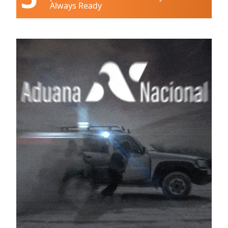
Always Ready