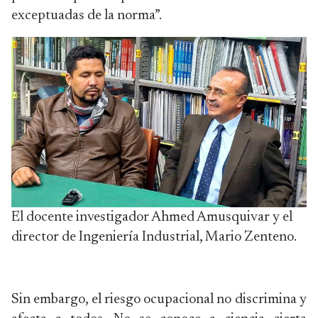
exceptuadas de la norma”.
El docente investigador Ahmed Amusquivar y el
director de Ingeniería Industrial, Mario Zenteno.
Sin embargo, el riesgo ocupacional no discrimina y