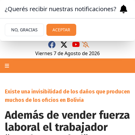
¿Querés recibir nuestras notificaciones?
NO, GRACIAS
ACEPTAR
Viernes 7
de
Agosto
de 2026
Existe una invisibilidad de los daños que producen
muchos de los oficios en Bolivia
Además de vender fuerza
laboral el trabajador