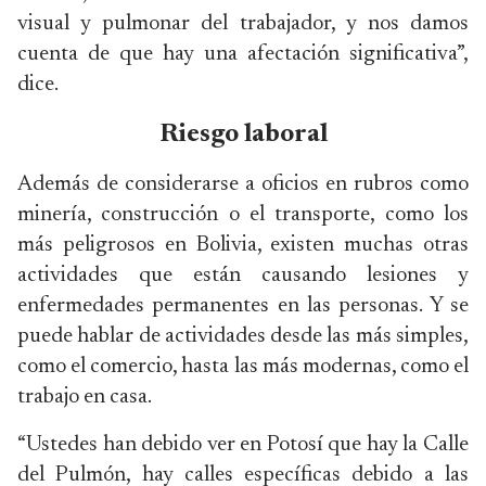
visual y pulmonar del trabajador, y nos damos
cuenta de que hay una afectación significativa”,
dice.
Riesgo laboral
Además de considerarse a oficios en rubros como
minería, construcción o el transporte, como los
más peligrosos en Bolivia, existen muchas otras
actividades que están causando lesiones y
enfermedades permanentes en las personas. Y se
puede hablar de actividades desde las más simples,
como el comercio, hasta las más modernas, como el
trabajo en casa.
“Ustedes han debido ver en Potosí que hay la Calle
del Pulmón, hay calles específicas debido a las