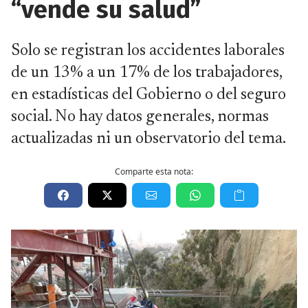
“vende su salud”
Solo se registran los accidentes laborales
de un 13% a un 17% de los trabajadores,
en estadísticas del Gobierno o del seguro
social. No hay datos generales, normas
actualizadas ni un observatorio del tema.
Comparte esta nota: