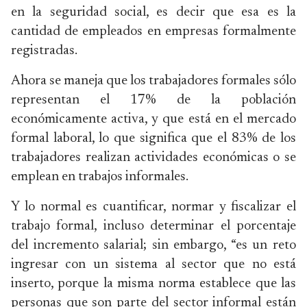
en la seguridad social, es decir que esa es la
cantidad de empleados en empresas formalmente
registradas.
Ahora se maneja que los trabajadores formales sólo
representan el 17% de la población
económicamente activa, y que está en el mercado
formal laboral, lo que significa que el 83% de los
trabajadores realizan actividades económicas o se
emplean en trabajos informales.
Y lo normal es cuantificar, normar y fiscalizar el
trabajo formal, incluso determinar el porcentaje
del incremento salarial; sin embargo, “es un reto
ingresar con un sistema al sector que no está
inserto, porque la misma norma establece que las
personas que son parte del sector informal están