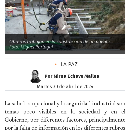
Obreros trabajan en la construcción de un puente.
Foto: Miguel Portugal
•
LA PAZ
Por Mirna Echave Mallea
martes 30 de abril de 2024
La salud ocupacional y la seguridad industrial son
temas poco visibles en la sociedad y en el
Gobierno, por diferentes factores, principalmente
por la falta de información en los diferentes rubros