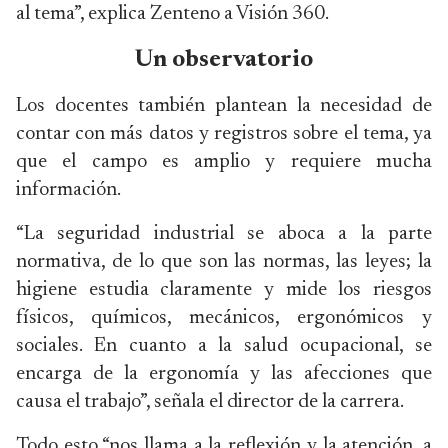
al tema”, explica Zenteno a Visión 360.
Un observatorio
Los docentes también plantean la necesidad de
contar con más datos y registros sobre el tema, ya
que el campo es amplio y requiere mucha
información.
“La seguridad industrial se aboca a la parte
normativa, de lo que son las normas, las leyes; la
higiene estudia claramente y mide los riesgos
físicos, químicos, mecánicos, ergonómicos y
sociales. En cuanto a la salud ocupacional, se
encarga de la ergonomía y las afecciones que
causa el trabajo”, señala el director de la carrera.
Todo esto “nos llama a la reflexión y la atención, a