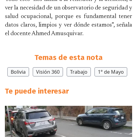
ver la necesidad de un observatorio de seguridad y
salud ocupacional, porque es fundamental tener
datos claros, limpios y ver dónde estamos”, señala
el docente Ahmed Amusquivar.
Temas de esta nota
Bolivia
Visión 360
Trabajo
1° de Mayo
Te puede interesar