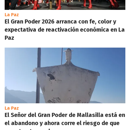
La Paz
El Gran Poder 2026 arranca con fe, color y
expectativa de reactivación económica en La
Paz
La Paz
El Señor del Gran Poder de Mallasilla está en
el abandono y ahora corre el riesgo de que