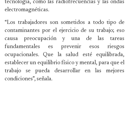
tecnología, como las radiofrecuencias y las ondas
electromagnéticas.
“Los trabajadores son sometidos a todo tipo de
contaminantes por el ejercicio de su trabajo; eso
causa preocupación y una de las tareas
fundamentales es prevenir esos riesgos
ocupacionales. Que la salud esté equilibrada,
establecer un equilibrio físico y mental, para que el
trabajo se pueda desarrollar en las mejores
condiciones”, señala.