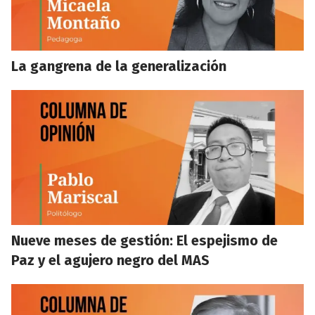
La gangrena de la generalización
Nueve meses de gestión: El espejismo de
Paz y el agujero negro del MAS