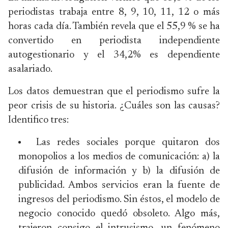
periodistas trabaja entre 8, 9, 10, 11, 12 o más
horas cada día. También revela que el 55,9 % se ha
convertido en periodista independiente
autogestionario y el 34,2% es dependiente
asalariado.
Los datos demuestran que el periodismo sufre la
peor crisis de su historia. ¿Cuáles son las causas?
Identifico tres:
Las redes sociales porque quitaron dos
monopolios a los medios de comunicación: a) la
difusión de información y b) la difusión de
publicidad. Ambos servicios eran la fuente de
ingresos del periodismo. Sin éstos, el modelo de
negocio conocido quedó obsoleto. Algo más,