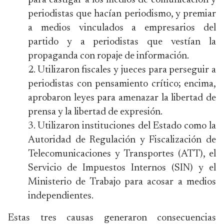
para castigar a los medios de comunicación y
periodistas que hacían periodismo, y premiar
a medios vinculados a empresarios del
partido y a periodistas que vestían la
propaganda con ropaje de información.
Utilizaron fiscales y jueces para perseguir a
periodistas con pensamiento crítico; encima,
aprobaron leyes para amenazar la libertad de
prensa y la libertad de expresión.
Utilizaron instituciones del Estado como la
Autoridad de Regulación y Fiscalización de
Telecomunicaciones y Transportes (ATT), el
Servicio de Impuestos Internos (SIN) y el
Ministerio de Trabajo para acosar a medios
independientes.
Estas tres causas generaron consecuencias