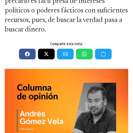
precario es fácil presa de intereses
políticos o poderes fácticos con suficientes
recursos, pues, de buscar la verdad pasa a
buscar dinero.
Comparte esta nota: