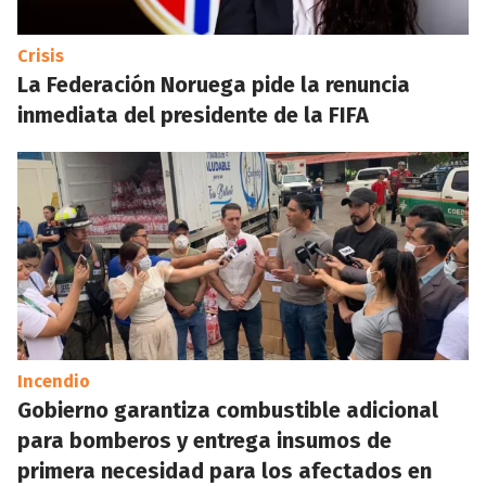
Crisis
La Federación Noruega pide la renuncia
inmediata del presidente de la FIFA
Incendio
Gobierno garantiza combustible adicional
para bomberos y entrega insumos de
primera necesidad para los afectados en