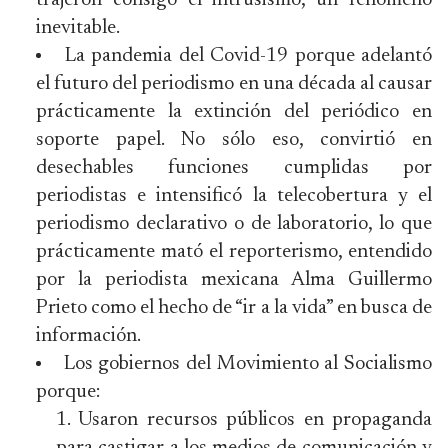
trajeron consigo el intrusismo, un fenómeno
inevitable.
La pandemia del Covid-19 porque adelantó
el futuro del periodismo en una década al causar
prácticamente la extinción del periódico en
soporte papel. No sólo eso, convirtió en
desechables funciones cumplidas por
periodistas e intensificó la telecobertura y el
periodismo declarativo o de laboratorio, lo que
prácticamente mató el reporterismo, entendido
por la periodista mexicana Alma Guillermo
Prieto como el hecho de “ir a la vida” en busca de
información.
Los gobiernos del Movimiento al Socialismo
porque:
Usaron recursos públicos en propaganda