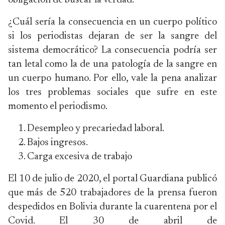
obligación de buscar la verdad.
¿Cuál sería la consecuencia en un cuerpo político
si los periodistas dejaran de ser la sangre del
sistema democrático? La consecuencia podría ser
tan letal como la de una patología de la sangre en
un cuerpo humano. Por ello, vale la pena analizar
los tres problemas sociales que sufre en este
momento el periodismo.
Desempleo y precariedad laboral.
Bajos ingresos.
Carga excesiva de trabajo
El 10 de julio de 2020, el portal Guardiana publicó
que más de 520 trabajadores de la prensa fueron
despedidos en Bolivia durante la cuarentena por el
Covid. El 30 de abril de