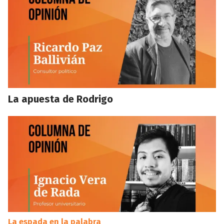
La apuesta de Rodrigo
La espada en la palabra