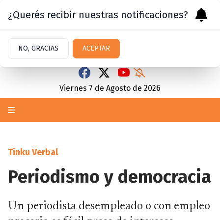
¿Querés recibir nuestras notificaciones?
NO, GRACIAS
ACEPTAR
Viernes 7
de
Agosto
de 2026
Tinku Verbal
Periodismo y democracia
Un periodista desempleado o con empleo