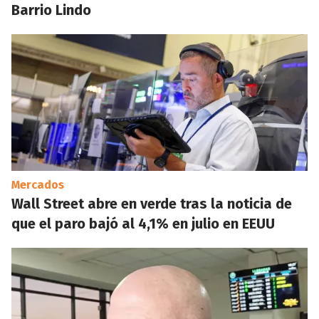
Barrio Lindo
Mercados
Wall Street abre en verde tras la noticia de
que el paro bajó al 4,1% en julio en EEUU