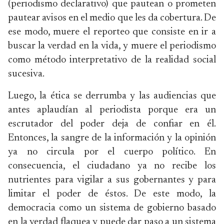
(periodismo declarativo) que pautean o prometen
pautear avisos en el medio que les da cobertura. De
ese modo, muere el reporteo que consiste en ir a
buscar la verdad en la vida, y muere el periodismo
como método interpretativo de la realidad social
sucesiva.
Luego, la ética se derrumba y las audiencias que
antes aplaudían al periodista porque era un
escrutador del poder deja de confiar en él.
Entonces, la sangre de la información y la opinión
ya no circula por el cuerpo político. En
consecuencia, el ciudadano ya no recibe los
nutrientes para vigilar a sus gobernantes y para
limitar el poder de éstos. De este modo, la
democracia como un sistema de gobierno basado
en la verdad flaquea y puede dar paso a un sistema