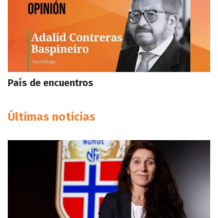
País de encuentros
Últimas noticias