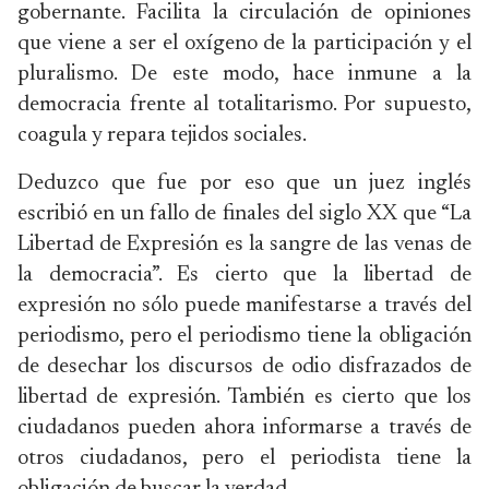
gobernante. Facilita la circulación de opiniones
que viene a ser el oxígeno de la participación y el
pluralismo. De este modo, hace inmune a la
democracia frente al totalitarismo. Por supuesto,
coagula y repara tejidos sociales.
Deduzco que fue por eso que un juez inglés
escribió en un fallo de finales del siglo XX que “La
Libertad de Expresión es la sangre de las venas de
la democracia”. Es cierto que la libertad de
expresión no sólo puede manifestarse a través del
periodismo, pero el periodismo tiene la obligación
de desechar los discursos de odio disfrazados de
libertad de expresión. También es cierto que los
ciudadanos pueden ahora informarse a través de
otros ciudadanos, pero el periodista tiene la