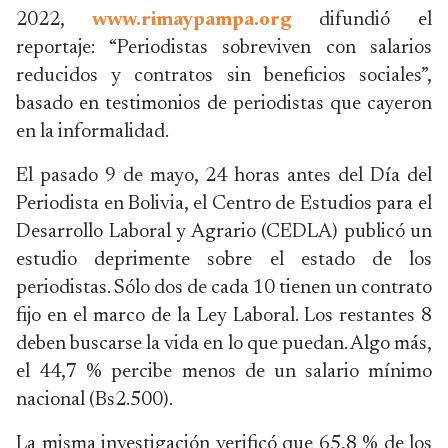
2022,
www.rimaypampa.org
difundió el
reportaje: “Periodistas sobreviven con salarios
reducidos y contratos sin beneficios sociales”,
basado en testimonios de periodistas que cayeron
en la informalidad.
El pasado 9 de mayo, 24 horas antes del Día del
Periodista en Bolivia, el Centro de Estudios para el
Desarrollo Laboral y Agrario (CEDLA) publicó un
estudio deprimente sobre el estado de los
periodistas. Sólo dos de cada 10 tienen un contrato
fijo en el marco de la Ley Laboral. Los restantes 8
deben buscarse la vida en lo que puedan. Algo más,
el 44,7 % percibe menos de un salario mínimo
nacional (Bs2.500).
La misma investigación verificó que 65,8 % de los