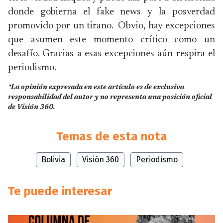
donde gobierna el fake news y la posverdad
promovido por un tirano. Obvio, hay excepciones
que asumen este momento crítico como un
desafío. Gracias a esas excepciones aún respira el
periodismo.
*La opinión expresada en este artículo es de exclusiva
responsabilidad del autor y no representa una posición oficial
de Visión 360.
Temas de esta nota
Bolivia
Visión 360
Periodismo
Te puede interesar