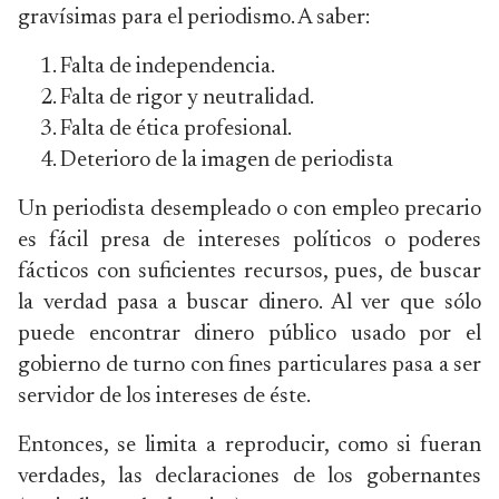
gravísimas para el periodismo. A saber:
Falta de independencia.
Falta de rigor y neutralidad.
Falta de ética profesional.
Deterioro de la imagen de periodista
Un periodista desempleado o con empleo precario
es fácil presa de intereses políticos o poderes
fácticos con suficientes recursos, pues, de buscar
la verdad pasa a buscar dinero. Al ver que sólo
puede encontrar dinero público usado por el
gobierno de turno con fines particulares pasa a ser
servidor de los intereses de éste.
Entonces, se limita a reproducir, como si fueran
verdades, las declaraciones de los gobernantes