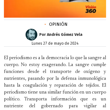
•
OPINIÓN
Por Andrés Gómez Vela
lunes 27 de mayo de 2024
El periodismo es a la democracia lo que la sangre al
cuerpo. No estoy exagerando. La sangre cumple
funciones desde el transporte de oxígeno y
nutrientes, pasando por la defensa inmunológica
hasta la coagulación y reparación de tejidos. El
periodismo tiene una similar función en un cuerpo
político. Transporta información que es un
nutriente del gobernado para vigilar al