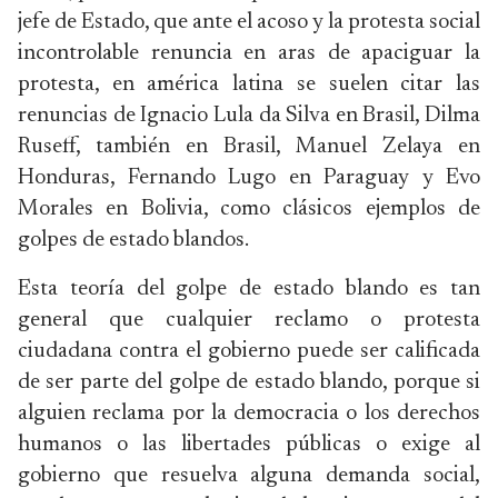
jefe de Estado, que ante el acoso y la protesta social
incontrolable renuncia en aras de apaciguar la
protesta, en américa latina se suelen citar las
renuncias de Ignacio Lula da Silva en Brasil, Dilma
Ruseff, también en Brasil, Manuel Zelaya en
Honduras, Fernando Lugo en Paraguay y Evo
Morales en Bolivia, como clásicos ejemplos de
golpes de estado blandos.
Esta teoría del golpe de estado blando es tan
general que cualquier reclamo o protesta
ciudadana contra el gobierno puede ser calificada
de ser parte del golpe de estado blando, porque si
alguien reclama por la democracia o los derechos
humanos o las libertades públicas o exige al
gobierno que resuelva alguna demanda social,