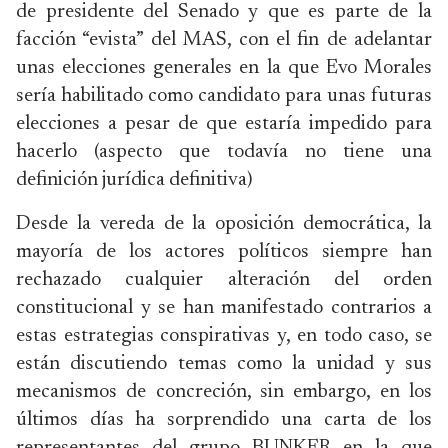
de presidente del Senado y que es parte de la
facción “evista” del MAS, con el fin de adelantar
unas elecciones generales en la que Evo Morales
sería habilitado como candidato para unas futuras
elecciones a pesar de que estaría impedido para
hacerlo (aspecto que todavía no tiene una
definición jurídica definitiva)
Desde la vereda de la oposición democrática, la
mayoría de los actores políticos siempre han
rechazado cualquier alteración del orden
constitucional y se han manifestado contrarios a
estas estrategias conspirativas y, en todo caso, se
están discutiendo temas como la unidad y sus
mecanismos de concreción, sin embargo, en los
últimos días ha sorprendido una carta de los