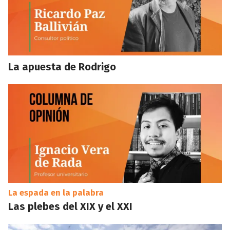
La apuesta de Rodrigo
La espada en la palabra
Las plebes del XIX y el XXI