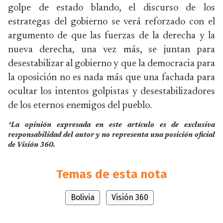
golpe de estado blando, el discurso de los
estrategas del gobierno se verá reforzado con el
argumento de que las fuerzas de la derecha y la
nueva derecha, una vez más, se juntan para
desestabilizar al gobierno y que la democracia para
la oposición no es nada más que una fachada para
ocultar los intentos golpistas y desestabilizadores
de los eternos enemigos del pueblo.
*La opinión expresada en este artículo es de exclusiva
responsabilidad del autor y no representa una posición oficial
de Visión 360.
Temas de esta nota
Bolivia
Visión 360