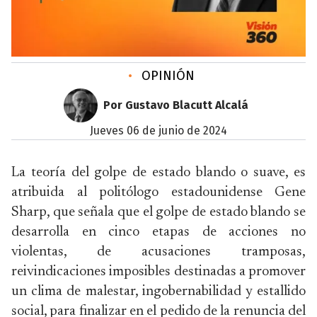
•
OPINIÓN
Por Gustavo Blacutt Alcalá
jueves 06 de junio de 2024
La teoría del golpe de estado blando o suave, es
atribuida al politólogo estadounidense Gene
Sharp, que señala que el golpe de estado blando se
desarrolla en cinco etapas de acciones no
violentas, de acusaciones tramposas,
reivindicaciones imposibles destinadas a promover
un clima de malestar, ingobernabilidad y estallido
social, para finalizar en el pedido de la renuncia del