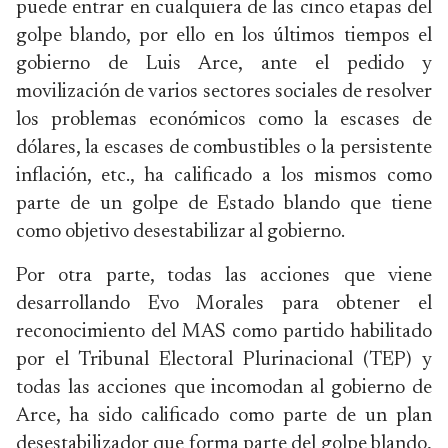
puede entrar en cualquiera de las cinco etapas del
golpe blando, por ello en los últimos tiempos el
gobierno de Luis Arce, ante el pedido y
movilización de varios sectores sociales de resolver
los problemas económicos como la escases de
dólares, la escases de combustibles o la persistente
inflación, etc., ha calificado a los mismos como
parte de un golpe de Estado blando que tiene
como objetivo desestabilizar al gobierno.
Por otra parte, todas las acciones que viene
desarrollando Evo Morales para obtener el
reconocimiento del MAS como partido habilitado
por el Tribunal Electoral Plurinacional (TEP) y
todas las acciones que incomodan al gobierno de
Arce, ha sido calificado como parte de un plan
desestabilizador que forma parte del golpe blando,