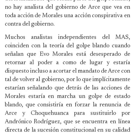
no hay analista del gobierno de Arce que vea en
toda acción de Morales una acción conspirativa en
contra del gobierno.
Muchos analistas independientes del MAS,
coinciden con la teoría del golpe blando cuando
señalan que Evo Morales está desesperado de
retornar al poder a como de lugar y estaría
dispuesto incluso a acortar el mandato de Arce con
tal de volver al gobierno, por lo que implícitamente
estarían señalando que detrás de las acciones de
Morales estaría en marcha un golpe de estado
blando, que consistiría en forzar la renuncia de
Arce y Choquehuanca para sustituirlo por
Andrónico Rodríguez, que se encuentra en línea
directa de la sucesión constitucional en su calidad