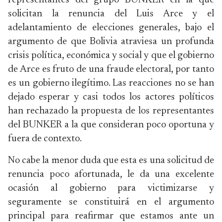
representantes del grupo BUNKER en la que
solicitan la renuncia del Luis Arce y el
adelantamiento de elecciones generales, bajo el
argumento de que Bolivia atraviesa un profunda
crisis política, económica y social y que el gobierno
de Arce es fruto de una fraude electoral, por tanto
es un gobierno ilegítimo. Las reacciones no se han
dejado esperar y casi todos los actores políticos
han rechazado la propuesta de los representantes
del BUNKER a la que consideran poco oportuna y
fuera de contexto.
No cabe la menor duda que esta es una solicitud de
renuncia poco afortunada, le da una excelente
ocasión al gobierno para victimizarse y
seguramente se constituirá en el argumento
principal para reafirmar que estamos ante un