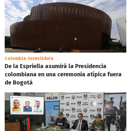
Colombia-investidura
De la Espriella asumirá la Presidencia
colombiana en una ceremonia atípica fuera
de Bogotá