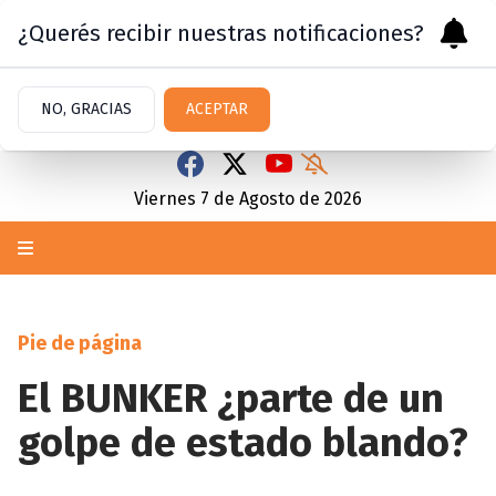
¿Querés recibir nuestras notificaciones?
NO, GRACIAS
ACEPTAR
Viernes 7
de
Agosto
de 2026
Pie de página
El BUNKER ¿parte de un
golpe de estado blando?