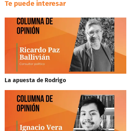
Te puede interesar
La apuesta de Rodrigo