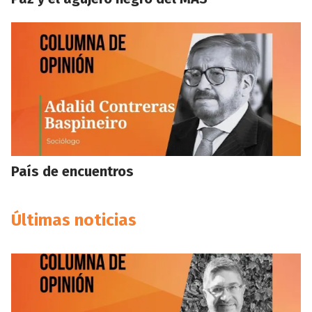
País de encuentros
Últimas noticias