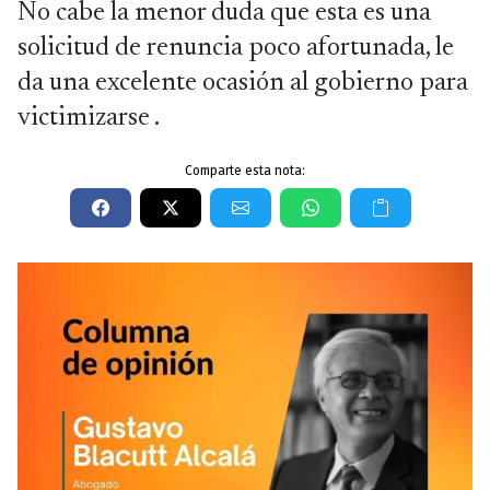
No cabe la menor duda que esta es una
solicitud de renuncia poco afortunada, le
da una excelente ocasión al gobierno para
victimizarse .
Comparte esta nota: