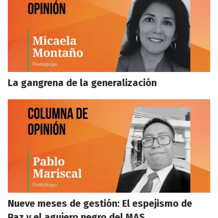
La gangrena de la generalización
Nueve meses de gestión: El espejismo de
Paz y el agujero negro del MAS