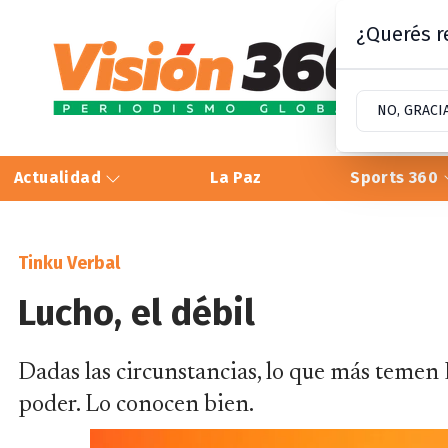
¿Querés re
NO, GRACI
Actualidad
La Paz
Sports 360
Tinku Verbal
Lucho, el débil
Dadas las circunstancias, lo que más temen 
poder. Lo conocen bien.