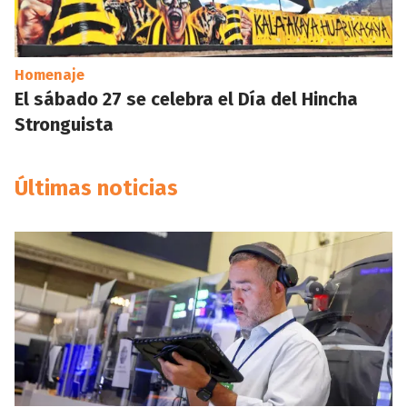
Homenaje
El sábado 27 se celebra el Día del Hincha
Stronguista
Últimas noticias