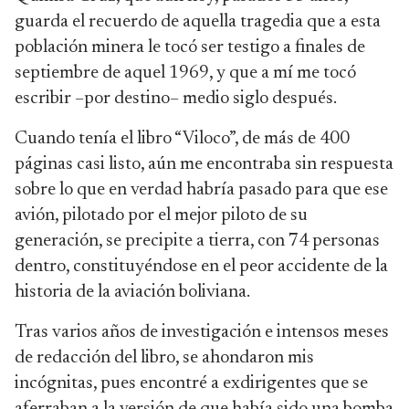
guarda el recuerdo de aquella tragedia que a esta
población minera le tocó ser testigo a finales de
septiembre de aquel 1969, y que a mí me tocó
escribir –por destino– medio siglo después.
Cuando tenía el libro “Viloco”, de más de 400
páginas casi listo, aún me encontraba sin respuesta
sobre lo que en verdad habría pasado para que ese
avión, pilotado por el mejor piloto de su
generación, se precipite a tierra, con 74 personas
dentro, constituyéndose en el peor accidente de la
historia de la aviación boliviana.
Tras varios años de investigación e intensos meses
de redacción del libro, se ahondaron mis
incógnitas, pues encontré a exdirigentes que se