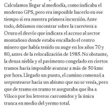
Calculamos llegar al mediodía, como indicaba el
moderno GPS, pero era imposible hacerlo en ese
tiempo si era nuestra primera incursión. Ante
todo, debíamos encontrar sobre la carretera a
Oruro el desvío que indicara el acceso al sector
montañoso donde estaba encallado el centro
minero que había tenido su auge en los años 70 y
80, antes de la relocalización de 1985. No obstante,
la densa niebla y el pavimento congelado en ciertos
tramos hacía imposible avanzar a más de 50 kms
por hora. Llegado un punto, el camino comenzó a
serpentearse hacia un abismo que no se venía, pero
que de tramo en tramo te aseguraba que iba a
Viloco por los letreros carcomidos y la única
tranca en medio del yermo total.