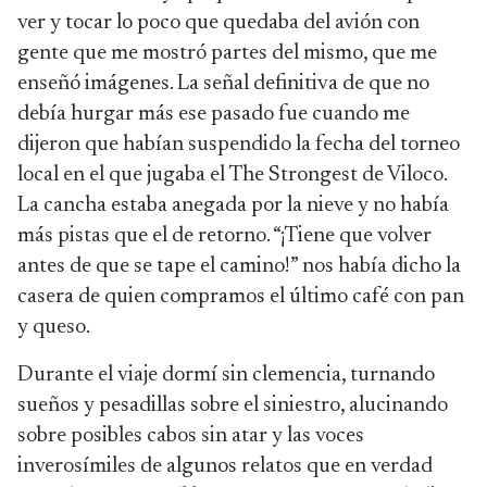
ver y tocar lo poco que quedaba del avión con
gente que me mostró partes del mismo, que me
enseñó imágenes. La señal definitiva de que no
debía hurgar más ese pasado fue cuando me
dijeron que habían suspendido la fecha del torneo
local en el que jugaba el The Strongest de Viloco.
La cancha estaba anegada por la nieve y no había
más pistas que el de retorno. “¡Tiene que volver
antes de que se tape el camino!” nos había dicho la
casera de quien compramos el último café con pan
y queso.
Durante el viaje dormí sin clemencia, turnando
sueños y pesadillas sobre el siniestro, alucinando
sobre posibles cabos sin atar y las voces
inverosímiles de algunos relatos que en verdad