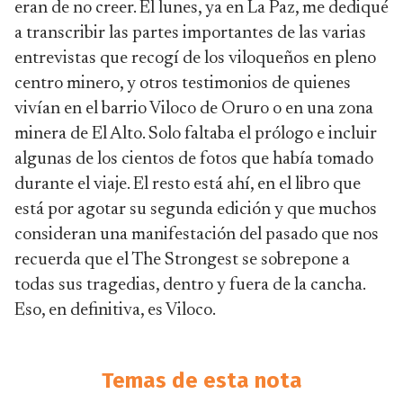
eran de no creer. El lunes, ya en La Paz, me dediqué
a transcribir las partes importantes de las varias
entrevistas que recogí de los viloqueños en pleno
centro minero, y otros testimonios de quienes
vivían en el barrio Viloco de Oruro o en una zona
minera de El Alto. Solo faltaba el prólogo e incluir
algunas de los cientos de fotos que había tomado
durante el viaje. El resto está ahí, en el libro que
está por agotar su segunda edición y que muchos
consideran una manifestación del pasado que nos
recuerda que el The Strongest se sobrepone a
todas sus tragedias, dentro y fuera de la cancha.
Eso, en definitiva, es Viloco.
Temas de esta nota