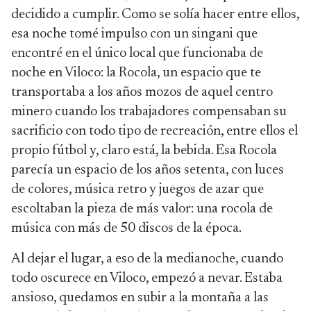
decidido a cumplir. Como se solía hacer entre ellos,
esa noche tomé impulso con un singani que
encontré en el único local que funcionaba de
noche en Viloco: la Rocola, un espacio que te
transportaba a los años mozos de aquel centro
minero cuando los trabajadores compensaban su
sacrificio con todo tipo de recreación, entre ellos el
propio fútbol y, claro está, la bebida. Esa Rocola
parecía un espacio de los años setenta, con luces
de colores, música retro y juegos de azar que
escoltaban la pieza de más valor: una rocola de
música con más de 50 discos de la época.
Al dejar el lugar, a eso de la medianoche, cuando
todo oscurece en Viloco, empezó a nevar. Estaba
ansioso, quedamos en subir a la montaña a las