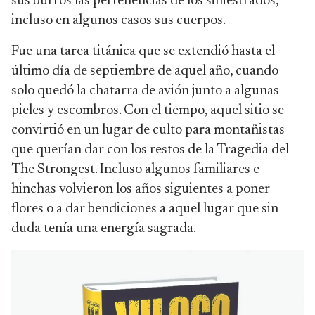
sus burros las pertenencias de los siniestrados,
incluso en algunos casos sus cuerpos.
Fue una tarea titánica que se extendió hasta el
último día de septiembre de aquel año, cuando
solo quedó la chatarra de avión junto a algunas
pieles y escombros. Con el tiempo, aquel sitio se
convirtió en un lugar de culto para montañistas
que querían dar con los restos de la Tragedia del
The Strongest. Incluso algunos familiares e
hinchas volvieron los años siguientes a poner
flores o a dar bendiciones a aquel lugar que sin
duda tenía una energía sagrada.