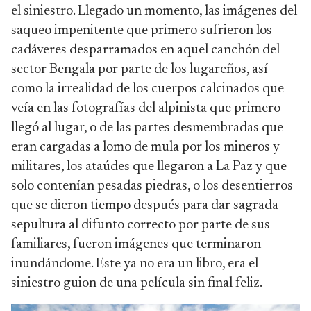
el siniestro. Llegado un momento, las imágenes del
saqueo impenitente que primero sufrieron los
cadáveres desparramados en aquel canchón del
sector Bengala por parte de los lugareños, así
como la irrealidad de los cuerpos calcinados que
veía en las fotografías del alpinista que primero
llegó al lugar, o de las partes desmembradas que
eran cargadas a lomo de mula por los mineros y
militares, los ataúdes que llegaron a La Paz y que
solo contenían pesadas piedras, o los desentierros
que se dieron tiempo después para dar sagrada
sepultura al difunto correcto por parte de sus
familiares, fueron imágenes que terminaron
inundándome. Este ya no era un libro, era el
siniestro guion de una película sin final feliz.