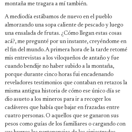
montaña me tragara a mí también.
A mediodía estábamos de nuevo en el pueblo
almorzando una sopa caliente de pescado y luego
una ensalada de frutas. ¿Cómo llegan estas cosas
acá?, me pregunté por un instante, creyéndome en
el fin del mundo. A primera hora de la tarde retomé
mis entrevistas a los viloqueños de antaño y fue
cuando bendije no haber subido a la montaña,
porque durante cinco horas fui encadenando
reveladores testimonios que contaban en retazos la
misma antigua historia de cómo ese único día se
dio asueto a los mineros para ir a recoger los
cadáveres que había que bajar en frazadas entre
cuatro personas. O aquellos que se ganaron sus
pesos como guías de los familiares o cargando con