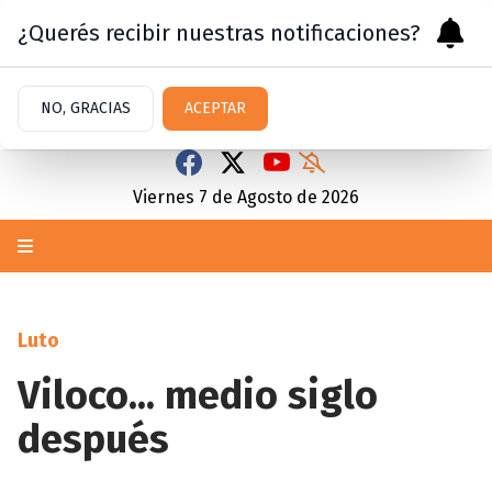
¿Querés recibir nuestras notificaciones?
NO, GRACIAS
ACEPTAR
Viernes 7
de
Agosto
de 2026
Luto
Viloco... medio siglo
después