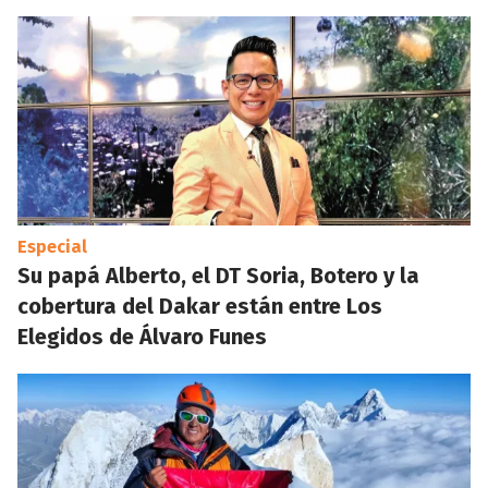
Especial
Su papá Alberto, el DT Soria, Botero y la
cobertura del Dakar están entre Los
Elegidos de Álvaro Funes