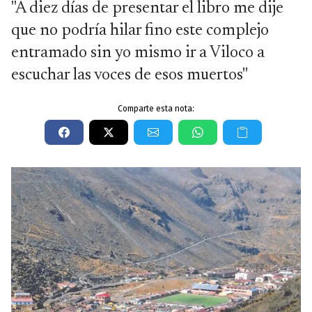
"A diez días de presentar el libro me dije
que no podría hilar fino este complejo
entramado sin yo mismo ir a Viloco a
escuchar las voces de esos muertos"
Comparte esta nota: