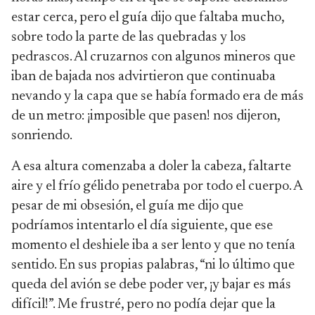
estar cerca, pero el guía dijo que faltaba mucho,
sobre todo la parte de las quebradas y los
pedrascos. Al cruzarnos con algunos mineros que
iban de bajada nos advirtieron que continuaba
nevando y la capa que se había formado era de más
de un metro: ¡imposible que pasen! nos dijeron,
sonriendo.
A esa altura comenzaba a doler la cabeza, faltarte
aire y el frío gélido penetraba por todo el cuerpo. A
pesar de mi obsesión, el guía me dijo que
podríamos intentarlo el día siguiente, que ese
momento el deshiele iba a ser lento y que no tenía
sentido. En sus propias palabras, “ni lo último que
queda del avión se debe poder ver, ¡y bajar es más
difícil!”. Me frustré, pero no podía dejar que la