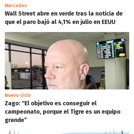
Mercados
Wall Street abre en verde tras la noticia de
que el paro bajó al 4,1% en julio en EEUU
Nuevo ciclo
Zago: “El objetivo es conseguir el
campeonato, porque el Tigre es un equipo
grande”