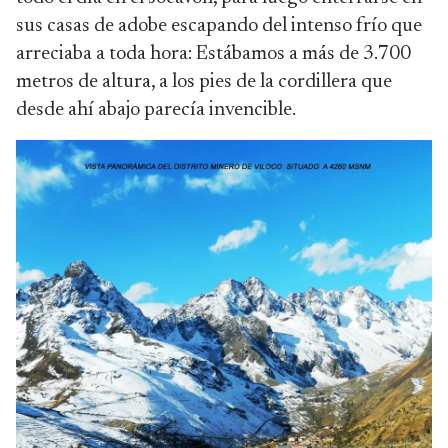
sus casas de adobe escapando del intenso frío que
arreciaba a toda hora: Estábamos a más de 3.700
metros de altura, a los pies de la cordillera que
desde ahí abajo parecía invencible.