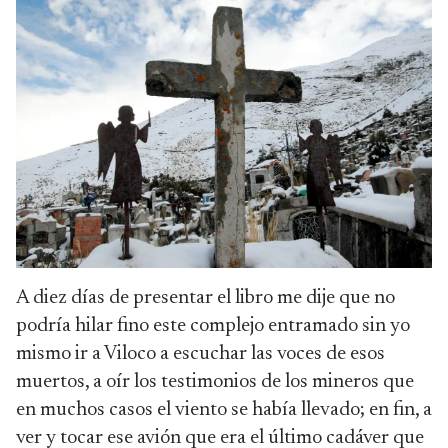
A diez días de presentar el libro me dije que no
podría hilar fino este complejo entramado sin yo
mismo ir a Viloco a escuchar las voces de esos
muertos, a oír los testimonios de los mineros que
en muchos casos el viento se había llevado; en fin, a
ver y tocar ese avión que era el último cadáver que