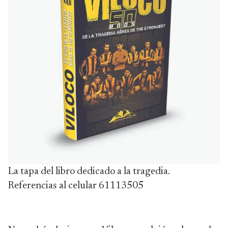
La tapa del libro dedicado a la tragedia.
Referencias al celular 61113505