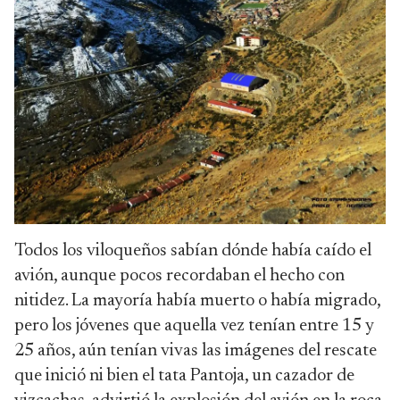
Todos los viloqueños sabían dónde había caído el
avión, aunque pocos recordaban el hecho con
nitidez. La mayoría había muerto o había migrado,
pero los jóvenes que aquella vez tenían entre 15 y
25 años, aún tenían vivas las imágenes del rescate
que inició ni bien el tata Pantoja, un cazador de