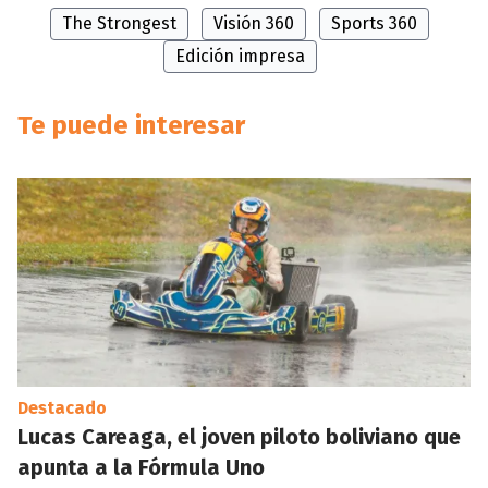
The Strongest
Visión 360
Sports 360
Edición impresa
Te puede interesar
Destacado
Lucas Careaga, el joven piloto boliviano que
apunta a la Fórmula Uno