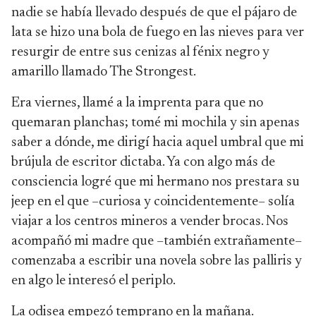
nadie se había llevado después de que el pájaro de
lata se hizo una bola de fuego en las nieves para ver
resurgir de entre sus cenizas al fénix negro y
amarillo llamado The Strongest.
Era viernes, llamé a la imprenta para que no
quemaran planchas; tomé mi mochila y sin apenas
saber a dónde, me dirigí hacia aquel umbral que mi
brújula de escritor dictaba. Ya con algo más de
consciencia logré que mi hermano nos prestara su
jeep en el que –curiosa y coincidentemente– solía
viajar a los centros mineros a vender brocas. Nos
acompañó mi madre que –también extrañamente–
comenzaba a escribir una novela sobre las palliris y
en algo le interesó el periplo.
La odisea empezó temprano en la mañana.