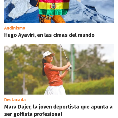
Andinismo
Hugo Ayaviri, en las cimas del mundo
Destacada
Mara Dajer, la joven deportista que apunta a
ser golfista profesional