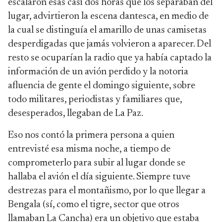
escalaron esas casi dos horas que los separaban del
lugar, advirtieron la escena dantesca, en medio de
la cual se distinguía el amarillo de unas camisetas
desperdigadas que jamás volvieron a aparecer. Del
resto se ocuparían la radio que ya había captado la
información de un avión perdido y la notoria
afluencia de gente el domingo siguiente, sobre
todo militares, periodistas y familiares que,
desesperados, llegaban de La Paz.
Eso nos contó la primera persona a quien
entrevisté esa misma noche, a tiempo de
comprometerlo para subir al lugar donde se
hallaba el avión el día siguiente. Siempre tuve
destrezas para el montañismo, por lo que llegar a
Bengala (sí, como el tigre, sector que otros
llamaban La Cancha) era un objetivo que estaba