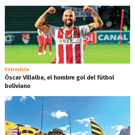
Entrevista
Óscar Villalba, el hombre gol del fútbol
boliviano