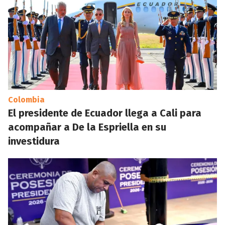
Colombia
El presidente de Ecuador llega a Cali para
acompañar a De la Espriella en su
investidura