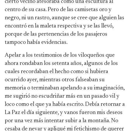
cierto vecino atesoraba como una escultura al
centro de su casa. Pero de las camisetas oro y
negro, ni un rastro, aunque se cree que alguien las
encontró en la maleta respectiva y se las llevó,
porque de las pertenencias de los pasajeros
tampoco había evidencias.
Apelar a los testimonios de los viloqueños que
ahora rondaban los setenta años, algunos de los
cuales recordaban el hecho como si hubiera
ocurrido ayer, mientras otros falseaban su
memoria o terminaban apelando a su imaginación,
me sugirió no escudriñar más en un pasado vil y
loco como el que ya había escrito. Debía retornar a
La Paz el día siguiente, y vanos fueron mis deseos
por una vez más intentar subir a la montaña. No
cesaba de nevar y apliqué mi fetichismo de querer