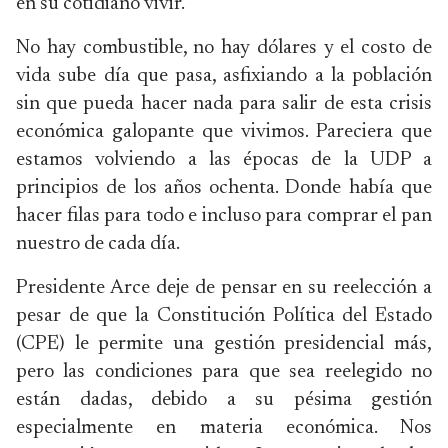
en su cotidiano vivir.
No hay combustible, no hay dólares y el costo de
vida sube día que pasa, asfixiando a la población
sin que pueda hacer nada para salir de esta crisis
económica galopante que vivimos. Pareciera que
estamos volviendo a las épocas de la UDP a
principios de los años ochenta. Donde había que
hacer filas para todo e incluso para comprar el pan
nuestro de cada día.
Presidente Arce deje de pensar en su reelección a
pesar de que la Constitución Política del Estado
(CPE) le permite una gestión presidencial más,
pero las condiciones para que sea reelegido no
están dadas, debido a su pésima gestión
especialmente en materia económica. Nos