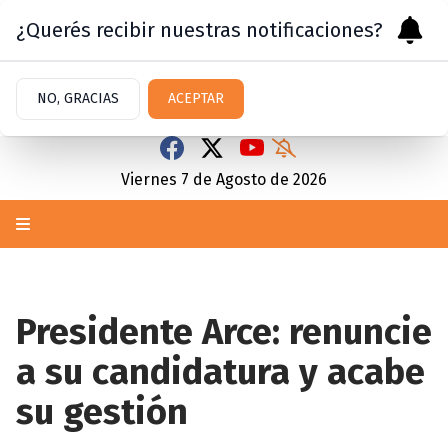
¿Querés recibir nuestras notificaciones?
NO, GRACIAS
ACEPTAR
Viernes 7
de
Agosto
de 2026
Presidente Arce: renuncie
a su candidatura y acabe
su gestión