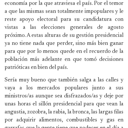
economía por la que atraviesa el país. Por el temor
a que las mismas sean totalmente impopulares y le
reste apoyo electoral para su candidatura con
vistas a las elecciones generales de agosto
próximo. A estas alturas de su gestión presidencial
ya no tiene nada que perder, sino más bien ganar
para que por lo menos quede en el recuerdo de la
población más adelante en que tomó decisiones
patrióticas en bien del país.
Sería muy bueno que también salga a las calles y
vaya a los mercados populares junto a sus
ministros/as aunque sea disfrazados/as y deje por
unas horas el sillón presidencial para que vean la
angustia, zozobra, la rabia, la bronca, las largas filas
por adquirir alimentos, combustibles y gas en