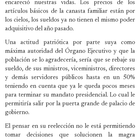
encareció nuestras vidas. Los precios de los
artículos básicos de la canasta familiar están por
los cielos, los sueldos ya no tienen el mismo poder
adquisitivo del año pasado.
Una actitud patriótica por parte suya como
máxima autoridad del Órgano Ejecutivo y que la
población se lo agradecería, sería que se rebaje su
sueldo, de sus ministros, viceministros, directores
y demás servidores públicos hasta en un 50%
teniendo en cuenta que ya le queda pocos meses
para terminar su mandato presidencial. Lo cual le
permitiría salir por la puerta grande de palacio de
gobierno.
El pensar en su reelección no le está permitiendo
tomar decisiones que solucionen la magra