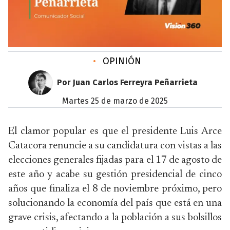
•
OPINIÓN
Por Juan Carlos Ferreyra Peñarrieta
martes 25 de marzo de 2025
El clamor popular es que el presidente Luis Arce
Catacora renuncie a su candidatura con vistas a las
elecciones generales fijadas para el 17 de agosto de
este año y acabe su gestión presidencial de cinco
años que finaliza el 8 de noviembre próximo, pero
solucionando la economía del país que está en una
grave crisis, afectando a la población a sus bolsillos