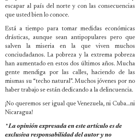
escapar al país del norte y con las consecuencias
que usted bien lo conoce.
Está a tiempo para tomar medidas económicas
drásticas, aunque sean antipopulares pero que
salven la miseria en la que viven muchos
conciudadanos. La pobreza y la extrema pobreza
han aumentado en estos dos últimos años. Mucha
gente mendiga por las calles, haciendo de las
mismas su “techo natural”. Muchos jóvenes por no
haber trabajo se están dedicando a la delincuencia.
¡No queremos ser igual que Venezuela, ni Cuba…ni
Nicaragua!
* La opinión expresada en este artículo es de
exclusiva responsabilidad del autor y no