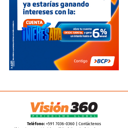
Teléfono:
+591 7036-0360 |
Contáctenos