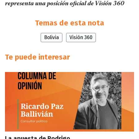
representa una posición oficial de Visión 360
Temas de esta nota
Bolivia
Visión 360
Te puede interesar
La apuesta de Rodrigo