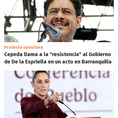
Protesta opositora
Cepeda llama a la "resistencia" al Gobierno
de De la Espriella en un acto en Barranquilla