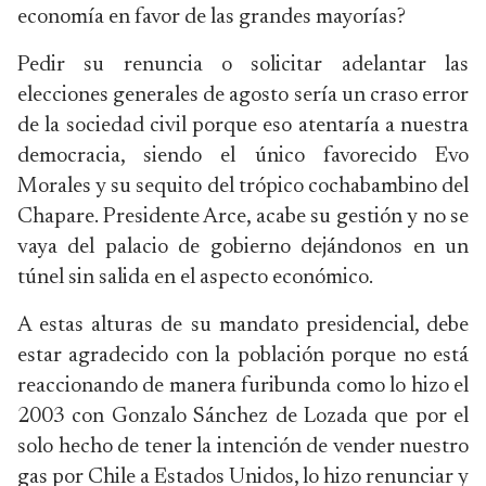
economía en favor de las grandes mayorías?
Pedir su renuncia o solicitar adelantar las
elecciones generales de agosto sería un craso error
de la sociedad civil porque eso atentaría a nuestra
democracia, siendo el único favorecido Evo
Morales y su sequito del trópico cochabambino del
Chapare. Presidente Arce, acabe su gestión y no se
vaya del palacio de gobierno dejándonos en un
túnel sin salida en el aspecto económico.
A estas alturas de su mandato presidencial, debe
estar agradecido con la población porque no está
reaccionando de manera furibunda como lo hizo el
2003 con Gonzalo Sánchez de Lozada que por el
solo hecho de tener la intención de vender nuestro
gas por Chile a Estados Unidos, lo hizo renunciar y