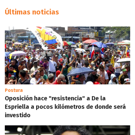
Últimas noticias
Postura
Oposición hace "resistencia" a De la
Espriella a pocos kilómetros de donde será
investido