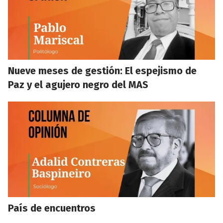
Nueve meses de gestión: El espejismo de
Paz y el agujero negro del MAS
País de encuentros