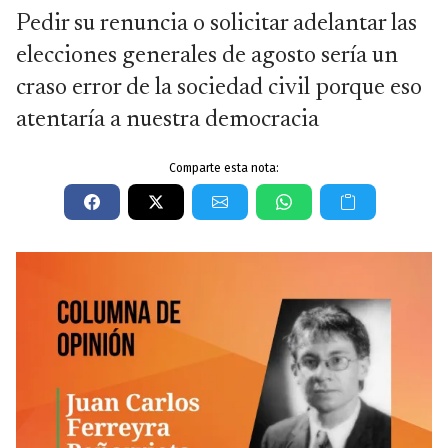
Pedir su renuncia o solicitar adelantar las
elecciones generales de agosto sería un
craso error de la sociedad civil porque eso
atentaría a nuestra democracia
Comparte esta nota: