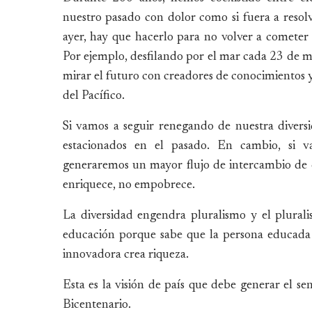
nuestro pasado con dolor como si fuera a resol
ayer, hay que hacerlo para no volver a cometer
Por ejemplo, desfilando por el mar cada 23 de 
mirar el futuro con creadores de conocimientos y 
del Pacífico.
Si vamos a seguir renegando de nuestra diver
estacionados en el pasado. En cambio, si va
generaremos un mayor flujo de intercambio de c
enriquece, no empobrece.
La diversidad engendra pluralismo y el plural
educación porque sabe que la persona educada
innovadora crea riqueza.
Esta es la visión de país que debe generar el se
Bicentenario.