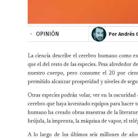
•
OPINIÓN
Por Andrés 
La ciencia describe el cerebro humano como e
que el del resto de las especies. Pesa alrededor d
nuestro cuerpo, pero consume el 20 por cien
permitido alcanzar prosperidad y niveles de segu
Otras especies podrán volar, ver en la oscuridad
cerebro que haya inventado equipos para hacer to
humano ha creado obras maestras de la literatura, 
brújula, la imprenta, la máquina de vapor, el telég
A lo largo de los últimos seis millones de añ