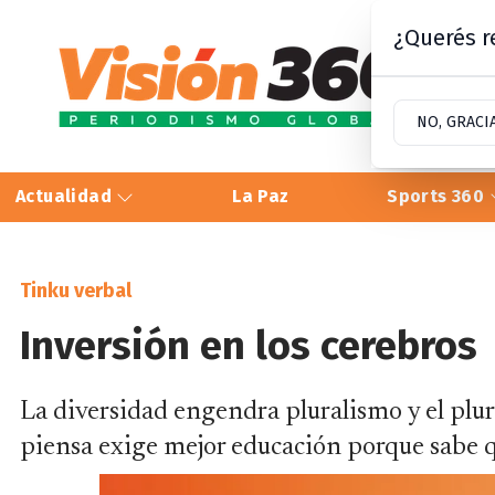
¿Querés re
NO, GRACI
Actualidad
La Paz
Sports 360
Tinku verbal
Inversión en los cerebros
La diversidad engendra pluralismo y el plur
piensa exige mejor educación porque sabe q