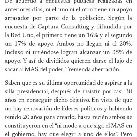
De acuerdo a encuestas públicas realizadas en
anteriores días, ni el uno ni el otro tiene un apoyo
arrasador por parte de la población. Según la
encuesta de Captura Consulting y difundida por
la Red Uno, el primero tiene un 16% y el segundo
un 17% de apoyo. Ambos no llegan ni al 20%.
Incluso ni uniéndose logran alcanzar un 35% de
apoyo. Y así de divididos quieren darse el lujo de
sacar al MAS del poder. Tremenda aberración.
Saben que es su última oportunidad de aspirar a la
silla presidencial, después de insistir por casi 30
años en conseguir dicho objetivo. En vista de que
no hay renovación de líderes políticos y habiendo
tenido 20 años para crearlo; hasta recién ambos se
constituyeron en el “ni modo a que siga el MAS en
el gobierno, hay que elegir a uno de ellos”. Pero