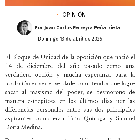
•
OPINIÓN
Por Juan Carlos Ferreyra Peñarrieta
domingo 13 de abril de 2025
El Bloque de Unidad de la oposición que nació el
14 de diciembre del año pasado como una
verdadera opción y mucha esperanza para la
población en ser el verdadero contendor que logre
sacar al masismo del poder, se desmoronó de
manera estrepitosa en los últimos días por las
diferencias personales entre sus dos principales
aspirantes como eran Tuto Quiroga y Samuel
Doria Medina.