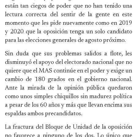
están tan ciegos de poder que no han tenido una
lectura correcta del sentir de la gente en este
momento que les pide nuevamente como en 2019
y 2020 que la oposición tenga un solo candidato
para las elecciones generales de agosto próximo.
Sin duda que sus problemas salidos a flote, les
disminuyó el apoyo del electorado nacional que no
quiere que el MAS continúe en el poder y exige un
cambio de 180 grados en el gobierno nacional.
Ante la mirada de la opinión pública quedaron
como unos simples chiquillos sin madurez política
a pesar de los 60 años y más que llevan encima sus
espaldas ambos precandidatos.
La fractura del Bloque de Unidad de la oposición
no favorece a ninguno de los dos. Lo único que