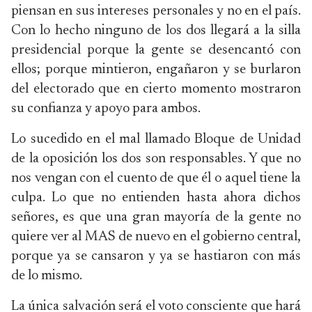
piensan en sus intereses personales y no en el país.
Con lo hecho ninguno de los dos llegará a la silla
presidencial porque la gente se desencantó con
ellos; porque mintieron, engañaron y se burlaron
del electorado que en cierto momento mostraron
su confianza y apoyo para ambos.
Lo sucedido en el mal llamado Bloque de Unidad
de la oposición los dos son responsables. Y que no
nos vengan con el cuento de que él o aquel tiene la
culpa. Lo que no entienden hasta ahora dichos
señores, es que una gran mayoría de la gente no
quiere ver al MAS de nuevo en el gobierno central,
porque ya se cansaron y ya se hastiaron con más
de lo mismo.
La única salvación será el voto consciente que hará