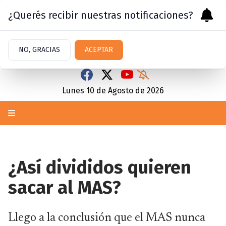
¿Querés recibir nuestras notificaciones?
NO, GRACIAS
ACEPTAR
Lunes 10
de
Agosto
de 2026
¿Así divididos quieren
sacar al MAS?
Llego a la conclusión que el MAS nunca