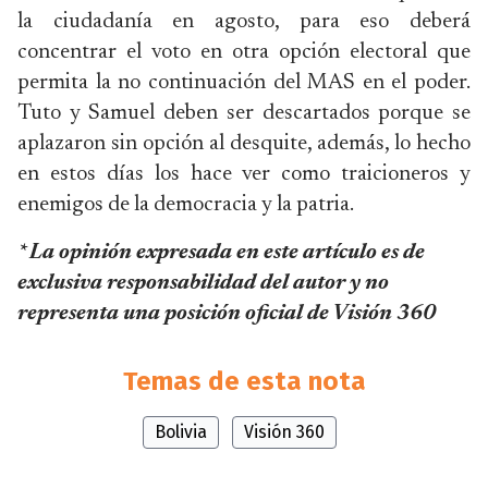
la ciudadanía en agosto, para eso deberá
concentrar el voto en otra opción electoral que
permita la no continuación del MAS en el poder.
Tuto y Samuel deben ser descartados porque se
aplazaron sin opción al desquite, además, lo hecho
en estos días los hace ver como traicioneros y
enemigos de la democracia y la patria.
* La opinión expresada en este artículo es de
exclusiva responsabilidad del autor y no
representa una posición oficial de Visión 360
Temas de esta nota
Bolivia
Visión 360