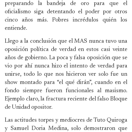
preparando la bandeja de oro para que el
oficialismo siga detentando el poder por otros
cinco años más. Pobres incrédulos quién los
entiende.
Llego a la conclusión que el MAS nunca tuvo una
oposición política de verdad en estos casi veinte
años de gobierno. La poca y falsa oposición que se
vio por ahí nunca hizo el intento de verdad para
unirse, todo lo que nos hicieron ver solo fue un
show montado para “el qué dirán”, cuando en el
fondo siempre fueron funcionales al masismo.
Ejemplo claro, la fractura reciente del falso Bloque
de Unidad opositor.
Las actitudes torpes y mediocres de Tuto Quiroga
y Samuel Doria Medina, solo demostraron que