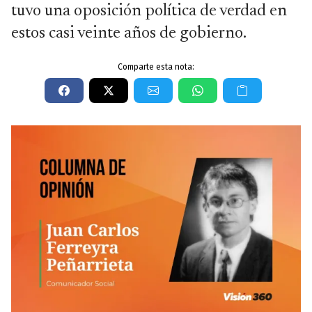
tuvo una oposición política de verdad en
estos casi veinte años de gobierno.
Comparte esta nota: