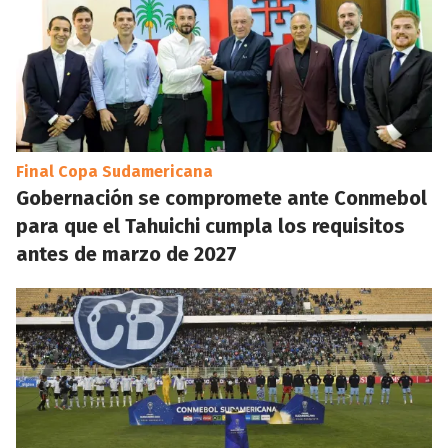
Final Copa Sudamericana
Gobernación se compromete ante Conmebol
para que el Tahuichi cumpla los requisitos
antes de marzo de 2027