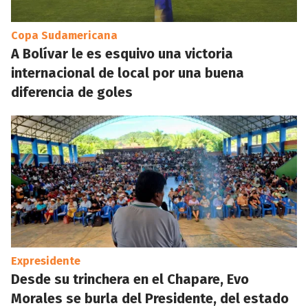
Copa Sudamericana
A Bolívar le es esquivo una victoria
internacional de local por una buena
diferencia de goles
Expresidente
Desde su trinchera en el Chapare, Evo
Morales se burla del Presidente, del estado