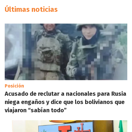
Últimas noticias
Posición
Acusado de reclutar a nacionales para Rusia
niega engaños y dice que los bolivianos que
viajaron “sabían todo”