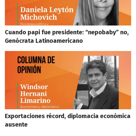
Cuando papi fue presidente: “nepobaby” no,
Genócrata Latinoamericano
Exportaciones récord, diplomacia económica
ausente