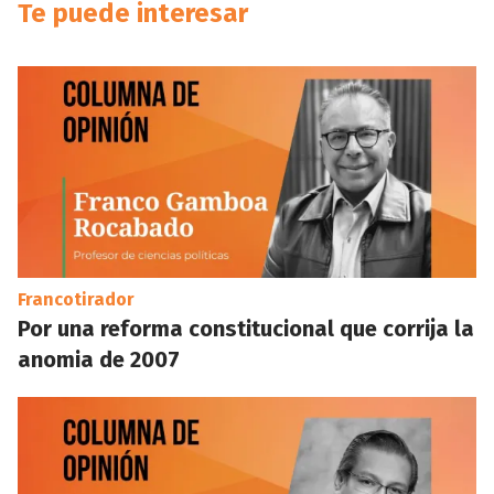
Te puede interesar
Francotirador
Por una reforma constitucional que corrija la
anomia de 2007