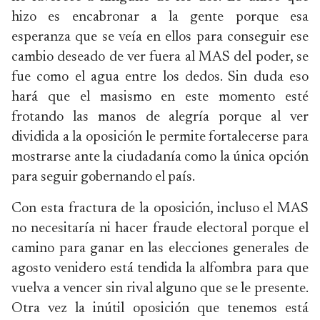
hizo es encabronar a la gente porque esa
esperanza que se veía en ellos para conseguir ese
cambio deseado de ver fuera al MAS del poder, se
fue como el agua entre los dedos. Sin duda eso
hará que el masismo en este momento esté
frotando las manos de alegría porque al ver
dividida a la oposición le permite fortalecerse para
mostrarse ante la ciudadanía como la única opción
para seguir gobernando el país.
Con esta fractura de la oposición, incluso el MAS
no necesitaría ni hacer fraude electoral porque el
camino para ganar en las elecciones generales de
agosto venidero está tendida la alfombra para que
vuelva a vencer sin rival alguno que se le presente.
Otra vez la inútil oposición que tenemos está