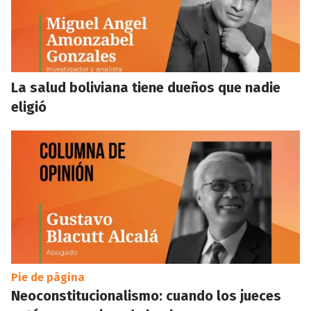
La salud boliviana tiene dueños que nadie
eligió
Pie de página
Neoconstitucionalismo: cuando los jueces