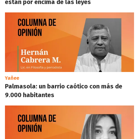
están por encima de las leyes
Yañee
Palmasola: un barrio caótico con más de
9.000 habitantes