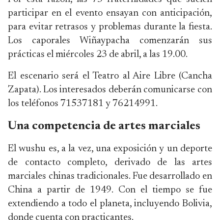
participar en el evento ensayan con anticipación,
para evitar retrasos y problemas durante la fiesta.
Los caporales Wiñaypacha comenzarán sus
prácticas el miércoles 23 de abril, a las 19.00.
El escenario será el Teatro al Aire Libre (Cancha
Zapata). Los interesados deberán comunicarse con
los teléfonos 71537181 y 76214991.
Una competencia de artes marciales
El wushu es, a la vez, una exposición y un deporte
de contacto completo, derivado de las artes
marciales chinas tradicionales. Fue desarrollado en
China a partir de 1949. Con el tiempo se fue
extendiendo a todo el planeta, incluyendo Bolivia,
donde cuenta con practicantes.