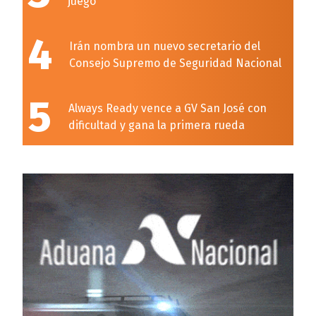
juego
4
Irán nombra un nuevo secretario del
Consejo Supremo de Seguridad Nacional
5
Always Ready vence a GV San José con
dificultad y gana la primera rueda