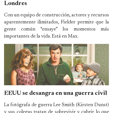
Londres
Con un equipo de construcción, actores y recursos
aparentemente ilimitados, Fielder permite que la
gente común “ensaye” los momentos más
importantes de la vida. Está en Max.
EEUU se desangra en una guerra civil
La fotógrafa de guerra Lee Smith (Kirsten Dunst)
y sus colegas tratan de sobrevivir y cubrir lo que