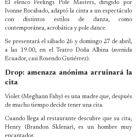
El elenco Feelings Pole Masters, dirigido por
Ivonne Rocabado, adaptó la cinta a un espectáculo
con distintos estilos de danza, como
contemporánea, acrobática y pole dance.
Se presentará el sábado 26 y domingo 27 de abril,
a las 19.00, en el Teatro Doña Albina (avenida
Ecuador, casi Rosendo Gutiérrez).
Drop: amenaza anónima arruinará la
cita
Violet (Meghann Fahy) es una madre que, después
de mucho tiempo decide tener una cita.
Cuando llega al restaurante descubre que su cita,
Henry (Brandon Sklenar), es un hombre muy
encantador.