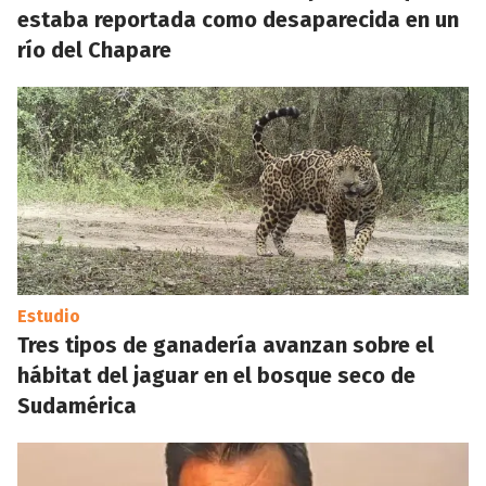
estaba reportada como desaparecida en un
río del Chapare
Estudio
Tres tipos de ganadería avanzan sobre el
hábitat del jaguar en el bosque seco de
Sudamérica