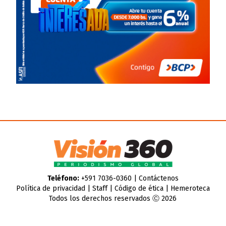
Teléfono:
+591 7036-0360 |
Contáctenos
Política de privacidad
|
Staff
|
Código de ética
|
Hemeroteca
Todos los derechos reservados Ⓒ 2026