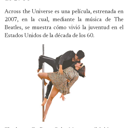
Across the Universe es una película, estrenada en
2007, en la cual, mediante la música de The
Beatles, se muestra cómo vivió la juventud en el
Estados Unidos de la década de los 60.