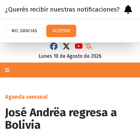
¿Querés recibir nuestras notificaciones?
NO, GRACIAS
ACEPTAR
Lunes 10
de
Agosto
de 2026
Agenda semanal
José Andrëa regresa a
Bolivia