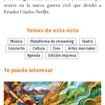
ocurre en la nueva guerra civil que dividió a
Estados Unidos. Netflix.
Temas de esta nota
Música
Plataforma de streaming
Teatro
Concierto
Cultura
Cine
Artes marciales
Agenda
Edición impresa
Te puede interesar