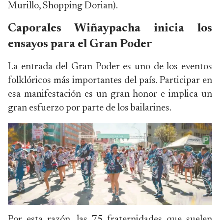
Murillo, Shopping Dorian).
Caporales Wiñaypacha inicia los
ensayos para el Gran Poder
La entrada del Gran Poder es uno de los eventos
folklóricos más importantes del país. Participar en
esa manifestación es un gran honor e implica un
gran esfuerzo por parte de los bailarines.
Por esta razón, las 75 fraternidades que suelen