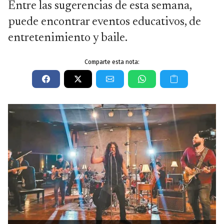
Entre las sugerencias de esta semana,
puede encontrar eventos educativos, de
entretenimiento y baile.
Comparte esta nota: