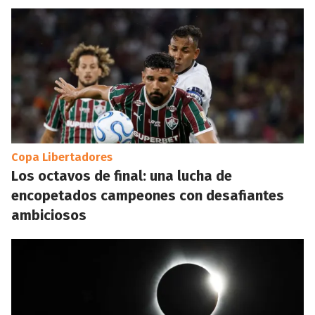
Copa Libertadores
Los octavos de final: una lucha de
encopetados campeones con desafiantes
ambiciosos