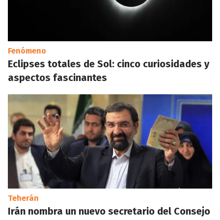
Fenómeno
Eclipses totales de Sol: cinco curiosidades y
aspectos fascinantes
Teherán
Irán nombra un nuevo secretario del Consejo