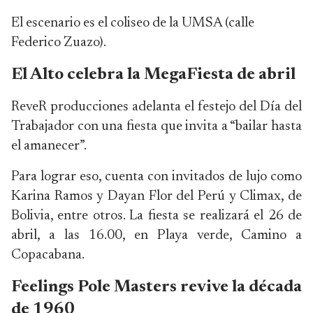
El escenario es el coliseo de la UMSA (calle
Federico Zuazo).
El Alto celebra la MegaFiesta de abril
ReveR producciones adelanta el festejo del Día del
Trabajador con una fiesta que invita a “bailar hasta
el amanecer”.
Para lograr eso, cuenta con invitados de lujo como
Karina Ramos y Dayan Flor del Perú y Climax, de
Bolivia, entre otros. La fiesta se realizará el 26 de
abril, a las 16.00, en Playa verde, Camino a
Copacabana.
Feelings Pole Masters revive la década
de 1960