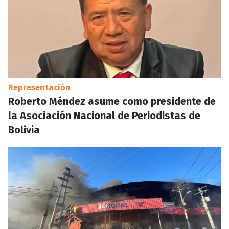
Representación
Roberto Méndez asume como presidente de
la Asociación Nacional de Periodistas de
Bolivia