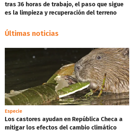
tras 36 horas de trabajo, el paso que sigue
es la limpieza y recuperación del terreno
Últimas noticias
Especie
Los castores ayudan en República Checa a
mitigar los efectos del cambio climático