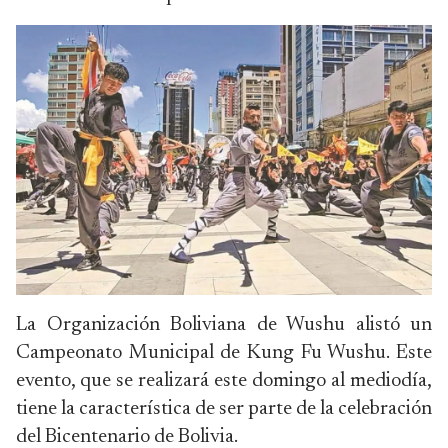
La Organización Boliviana de Wushu alistó un
Campeonato Municipal de Kung Fu Wushu. Este
evento, que se realizará este domingo al mediodía,
tiene la característica de ser parte de la celebración
del Bicentenario de Bolivia.