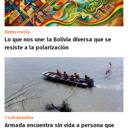
Democracia
Lo que nos une: la Bolivia diversa que se
resiste a la polarización
Cochabamba
Armada encuentra sin vida a persona que