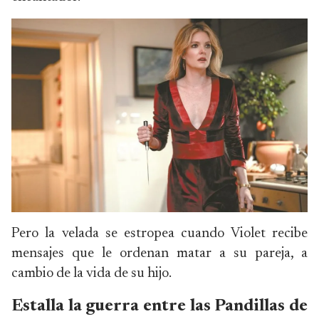
Pero la velada se estropea cuando Violet recibe
mensajes que le ordenan matar a su pareja, a
cambio de la vida de su hijo.
Estalla la guerra entre las Pandillas de