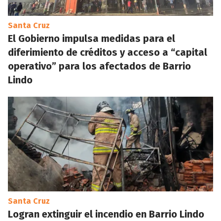
Santa Cruz
El Gobierno impulsa medidas para el
diferimiento de créditos y acceso a “capital
operativo” para los afectados de Barrio
Lindo
Santa Cruz
Logran extinguir el incendio en Barrio Lindo