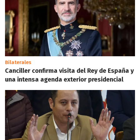
Bilaterales
Canciller confirma visita del Rey de España y
una intensa agenda exterior presidencial