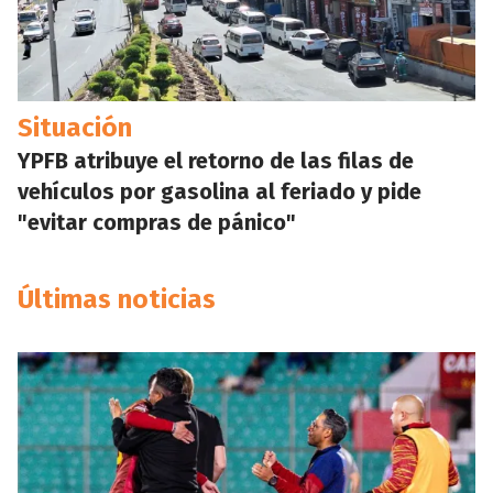
Situación
YPFB atribuye el retorno de las filas de
vehículos por gasolina al feriado y pide
"evitar compras de pánico"
Últimas noticias