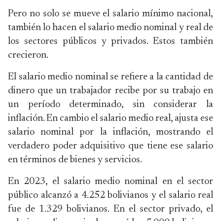
Pero no solo se mueve el salario mínimo nacional,
también lo hacen el salario medio nominal y real de
los sectores públicos y privados. Estos también
crecieron.
El salario medio nominal se refiere a la cantidad de
dinero que un trabajador recibe por su trabajo en
un período determinado, sin considerar la
inflación. En cambio el salario medio real, ajusta ese
salario nominal por la inflación, mostrando el
verdadero poder adquisitivo que tiene ese salario
en términos de bienes y servicios.
En 2023, el salario medio nominal en el sector
público alcanzó a 4.252 bolivianos y el salario real
fue de 1.329 bolivianos. En el sector privado, el