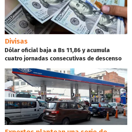
Divisas
Dólar oficial baja a Bs 11,86 y acumula
cuatro jornadas consecutivas de descenso