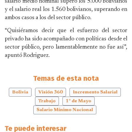
salario medio nominal superó los 5.000 bolivianos
y el salario real los 1.560 bolivianos, superando en
ambos casos a los del sector público.
“Quisiéramos decir que el esfuerzo del sector
privado ha sido acompañado con políticas desde el
sector público, pero lamentablemente no fue así”,
apuntó Rodriguez.
Temas de esta nota
Bolivia
Visión 360
Incremento Salarial
Trabajo
1° de Mayo
Salario Mínimo Nacional
Te puede interesar