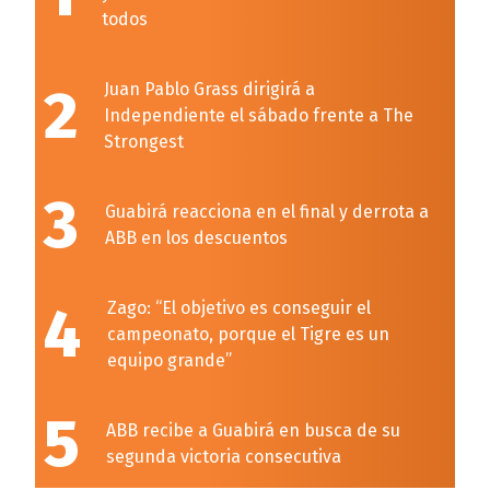
todos
2
Juan Pablo Grass dirigirá a
Independiente el sábado frente a The
Strongest
3
Guabirá reacciona en el final y derrota a
ABB en los descuentos
4
Zago: “El objetivo es conseguir el
campeonato, porque el Tigre es un
equipo grande”
5
ABB recibe a Guabirá en busca de su
segunda victoria consecutiva