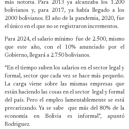
más notoria. Para 2013 ya alcanzaba los 1.200
bolivianos y, para 2017, ya había llegado a los
2000 bolivianos. El año de la pandemia, 2020, fue
el único en el que no se registraron incrementos.
Para 2024, el salario mínimo fue de 2.500, mismo
que este año, con el 10% anunciado por el
Gobierno, llegará a 2.750 bolivianos.
“En el tiempo suben los salarios en el sector legal y
formal, sector que cada vez se hace más pequeño.
La carga viene sobre las mismas empresas que
están haciendo las cosas en el sector legal y formal
del país. Pero el empleo lamentablemente se está
precarizando. Ya se sabe que más del 80% de la
economía en Bolivia es informal”, apuntó
Rodriguez.