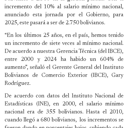
incremento del 10% al salario mínimo nacional,
anunciado esta jornada por el Gobierno, para
2025, este pasará a ser de 2.750 bolivianos.
“En los últimos 25 años, en el país, hemos tenido
un incremento de siete veces al mínimo nacional.
De acuerdo a nuestra Gerencia Técnica (del IBCE),
entre 2000 y 2024 ha habido un 604% de
aumento”, señaló el Gerente General del Instituto
Bolivianos de Comercio Exterior (IBCE), Gary
Rodríguez.
De acuerdo con datos del Instituto Nacional de
Estadísticas (INE), en 2000, el salario mínimo
nacional era de 355 bolivianos. Hasta el 2010,
cuando llegó a 680 bolivianos, los incrementos se