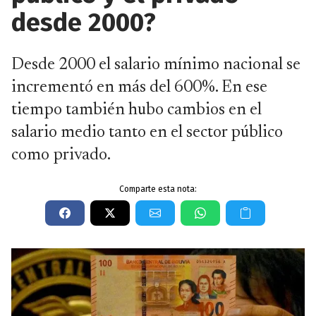
desde 2000?
Desde 2000 el salario mínimo nacional se
incrementó en más del 600%. En ese
tiempo también hubo cambios en el
salario medio tanto en el sector público
como privado.
Comparte esta nota: