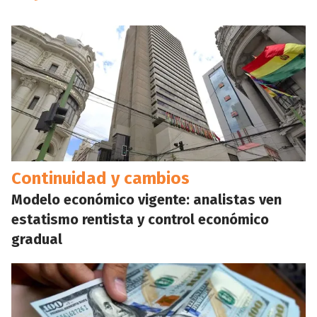
Continuidad y cambios
Modelo económico vigente: analistas ven
estatismo rentista y control económico
gradual