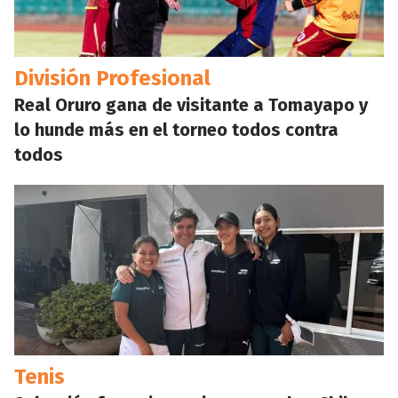
División Profesional
Real Oruro gana de visitante a Tomayapo y
lo hunde más en el torneo todos contra
todos
Tenis