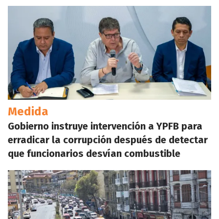
Medida
Gobierno instruye intervención a YPFB para
erradicar la corrupción después de detectar
que funcionarios desvían combustible