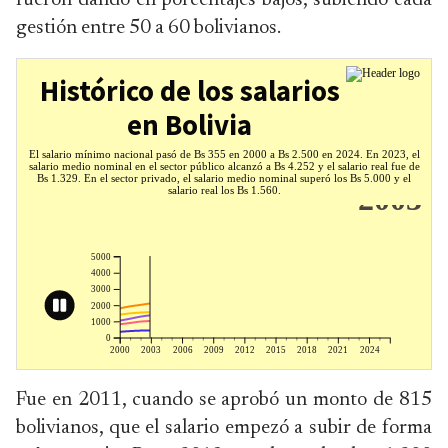
fueron dando en porcentajes bajos, subiendo cada
gestión entre 50 a 60 bolivianos.
Fue en 2011, cuando se aprobó un monto de 815
bolivianos, que el salario empezó a subir de forma