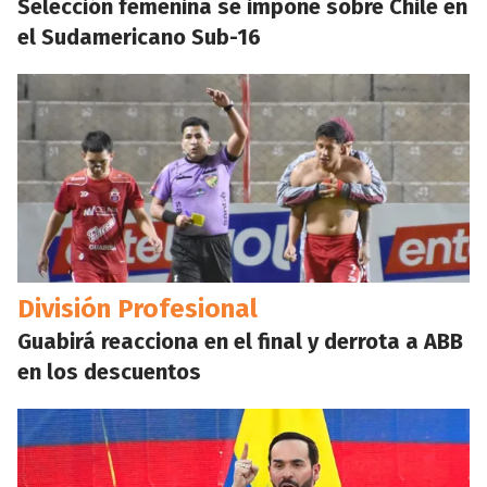
Selección femenina se impone sobre Chile en
el Sudamericano Sub-16
División Profesional
Guabirá reacciona en el final y derrota a ABB
en los descuentos