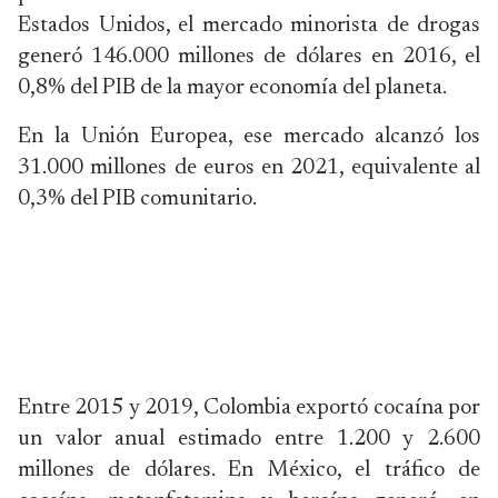
Estados Unidos, el mercado minorista de drogas
generó 146.000 millones de dólares en 2016, el
0,8% del PIB de la mayor economía del planeta.
En la Unión Europea, ese mercado alcanzó los
31.000 millones de euros en 2021, equivalente al
0,3% del PIB comunitario.
Entre 2015 y 2019, Colombia exportó cocaína por
un valor anual estimado entre 1.200 y 2.600
millones de dólares. En México, el tráfico de