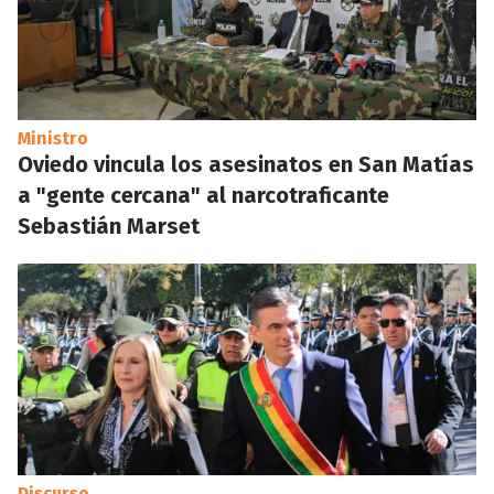
Ministro
Oviedo vincula los asesinatos en San Matías
a "gente cercana" al narcotraficante
Sebastián Marset
Discurso