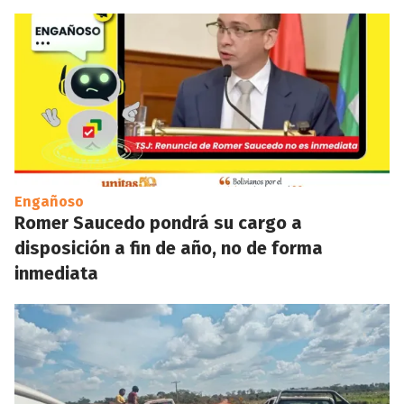
Engañoso
Romer Saucedo pondrá su cargo a
disposición a fin de año, no de forma
inmediata