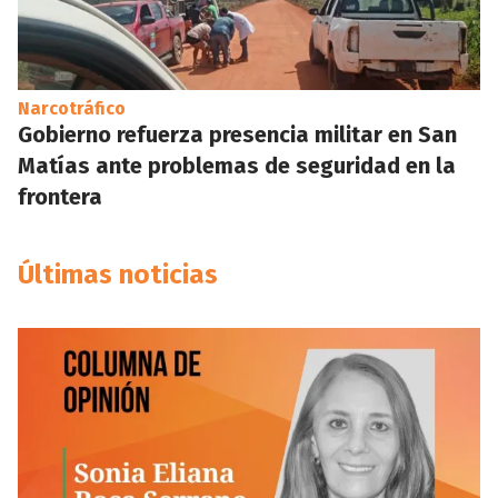
Narcotráfico
Gobierno refuerza presencia militar en San
Matías ante problemas de seguridad en la
frontera
Últimas noticias