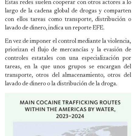
Estas redes suelen cooperar con otros actores a lo
largo de la cadena global de drogas y comparten
con ellos tareas como transporte, distribución o
lavado de dinero, indica un reporte EFE.
En vez de imponer el control mediante la violencia,
priorizan el flujo de mercancías y la evasión de
controles estatales con una especialización por
tareas, en la que unos grupos se encargan del
transporte, otros del almacenamiento, otros del
lavado de dinero o la distribución de la droga.