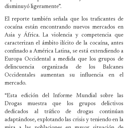
disminuyó ligeramente”.
El reporte también señala que los traficantes de
cocaína están encontrando nuevos mercados en
Asia y África. La violencia y competencia que
caracterizan el ámbito ilícito de la cocaína, antes
confinado a América Latina, se está extendiendo a
Europa Occidental a medida que los grupos de
delincuencia organizada de los Balcanes
Occidentales aumentan su influencia en el
mercado.
“Esta edición del Informe Mundial sobre las
Drogas muestra que los grupos delictivos
dedicados al tráfico de drogas continúan
adaptándose, explotando las crisis y teniendo en la
mira a las poblaciones en mayor situación de