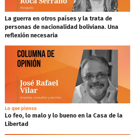
La guerra en otros países y la trata de
personas de nacionalidad boliviana. Una
reflexión necesaria
Lo que pienso
Lo feo, lo malo y lo bueno en la Casa de la
Libertad