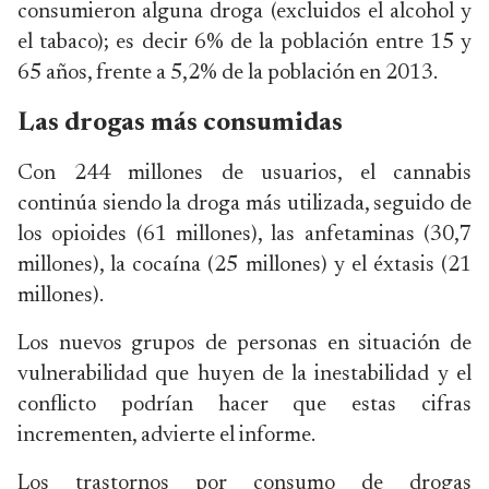
consumieron alguna droga (excluidos el alcohol y
el tabaco); es decir 6% de la población entre 15 y
65 años, frente a 5,2% de la población en 2013.
Las drogas más consumidas
Con 244 millones de usuarios, el cannabis
continúa siendo la droga más utilizada, seguido de
los opioides (61 millones), las anfetaminas (30,7
millones), la cocaína (25 millones) y el éxtasis (21
millones).
Los nuevos grupos de personas en situación de
vulnerabilidad que huyen de la inestabilidad y el
conflicto podrían hacer que estas cifras
incrementen, advierte el informe.
Los trastornos por consumo de drogas