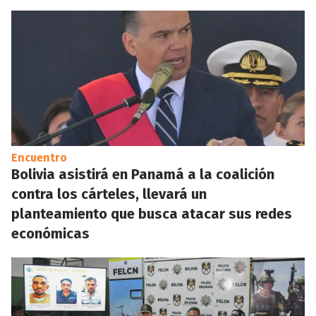
Encuentro
Bolivia asistirá en Panamá a la coalición
contra los cárteles, llevará un
planteamiento que busca atacar sus redes
económicas