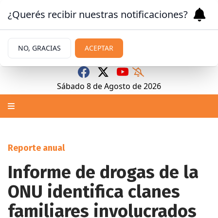
¿Querés recibir nuestras notificaciones?
NO, GRACIAS
ACEPTAR
Sábado 8
de
Agosto
de 2026
Reporte anual
Informe de drogas de la
ONU identifica clanes
familiares involucrados