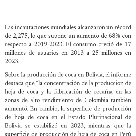
Las incautaciones mundiales alcanzaron un récord
de 2,275, lo que supone un aumento de 68% con
respecto a 2019-2023. El consumo creció de 17
millones de usuarios en 2013 a 25 millones en
2023.
Sobre la producción de coca en Bolivia, el informe
destaca que “la concentración de la producción de
hoja de coca y la fabricación de cocaína en las
zonas de alto rendimiento de Colombia también
aumentó. En cambio, la superficie de producción
de hoja de coca en el Estado Plurinacional de
Bolivia se estabilizó en 2023, mientras que la
superficie de producción de hoja de coca en Perú