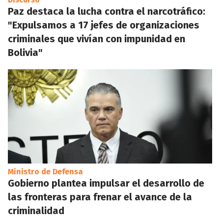
Paz destaca la lucha contra el narcotráfico:
"Expulsamos a 17 jefes de organizaciones
criminales que vivían con impunidad en
Bolivia"
Ministro de Defensa
Gobierno plantea impulsar el desarrollo de
las fronteras para frenar el avance de la
criminalidad