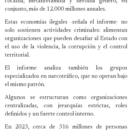
cocaína, metanfetamina y heroína generó, en
conjunto, más de 12.000 millones anuales.
Estas economías ilegales -señala el informe- no
solo sostienen actividades criminales: alimentan
organizaciones que pueden desafiar al Estado con
el uso de la violencia, la corrupción y el control
territorial.
El informe analiza también los grupos
especializados en narcotráfico, que no operan bajo
el mismo patrón.
Algunos se estructuran como organizaciones
centralizadas, con jerarquías estrictas, roles
definidos y un fuerte control interno.
En 2023, cerca de 316 millones de personas