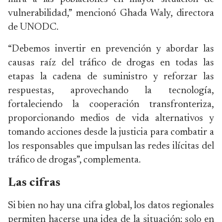
vulnerabilidad,” mencionó Ghada Waly, directora
de UNODC.
“Debemos invertir en prevención y abordar las
causas raíz del tráfico de drogas en todas las
etapas la cadena de suministro y reforzar las
respuestas, aprovechando la tecnología,
fortaleciendo la cooperación transfronteriza,
proporcionando medios de vida alternativos y
tomando acciones desde la justicia para combatir a
los responsables que impulsan las redes ilícitas del
tráfico de drogas”, complementa.
Las cifras
Si bien no hay una cifra global, los datos regionales
permiten hacerse una idea de la situación: solo en