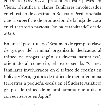
el Delito (UNODC), presentado este jueves en
Viena, identifica a clanes familiares involucrados
en el tráfico de cocaína en Bolivia y Perú, y señala
que la superficie de producción de la hoja de coca
en el territorio nacional "se ha estabilizado" desde
2023.
En un acápite titulado “Resumen de ejemplos clave
de grupos del criminal organizado dedicados al
tráfico de drogas según su diversa naturaleza”,
orientado al comercio, el texto señala: “Clanes
familiares involucrados en el tráfico de cocaína en
Bolivia y Perú; grupos de tráfico de metanfetamina
terrestres a pequeña escala en el Sudeste Asiático;
grupos de tráfico de metanfetamina que utilizan
correos aéreos en Japón”.