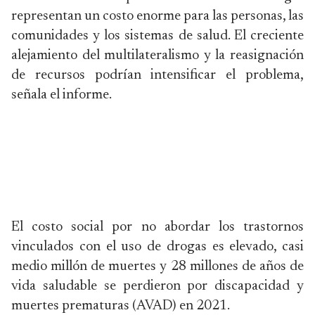
representan un costo enorme para las personas, las
comunidades y los sistemas de salud. El creciente
alejamiento del multilateralismo y la reasignación
de recursos podrían intensificar el problema,
señala el informe.
El costo social por no abordar los trastornos
vinculados con el uso de drogas es elevado, casi
medio millón de muertes y 28 millones de años de
vida saludable se perdieron por discapacidad y
muertes prematuras (AVAD) en 2021.