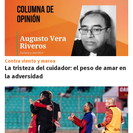
Contra viento y marea
La tristeza del cuidador: el peso de amar en
la adversidad