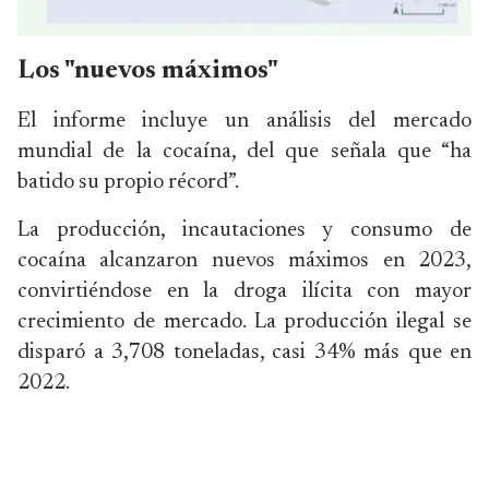
Los "nuevos máximos"
El informe incluye un análisis del mercado
mundial de la cocaína, del que señala que “ha
batido su propio récord”.
La producción, incautaciones y consumo de
cocaína alcanzaron nuevos máximos en 2023,
convirtiéndose en la droga ilícita con mayor
crecimiento de mercado. La producción ilegal se
disparó a 3,708 toneladas, casi 34% más que en
2022.