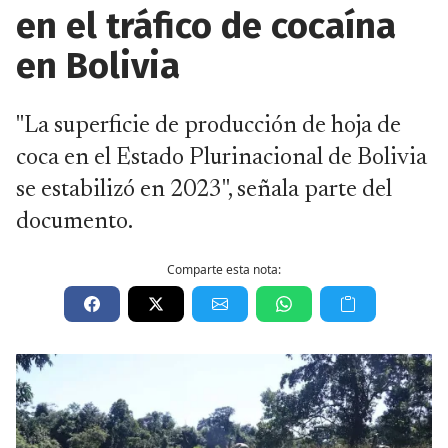
en el tráfico de cocaína
en Bolivia
"La superficie de producción de hoja de
coca en el Estado Plurinacional de Bolivia
se estabilizó en 2023", señala parte del
documento.
Comparte esta nota: