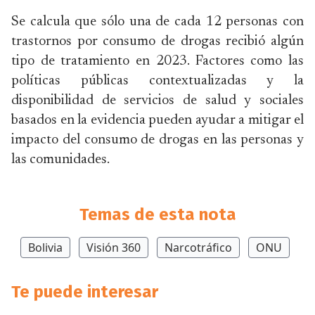
Se calcula que sólo una de cada 12 personas con
trastornos por consumo de drogas recibió algún
tipo de tratamiento en 2023. Factores como las
políticas públicas contextualizadas y la
disponibilidad de servicios de salud y sociales
basados en la evidencia pueden ayudar a mitigar el
impacto del consumo de drogas en las personas y
las comunidades.
Temas de esta nota
Bolivia
Visión 360
Narcotráfico
ONU
Te puede interesar