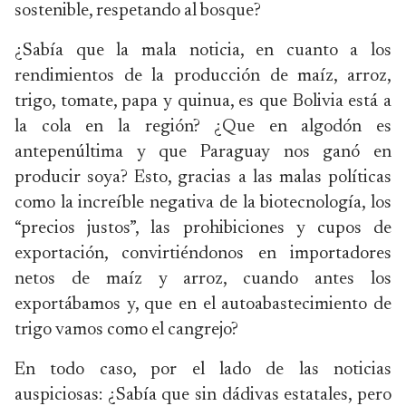
sostenible, respetando al bosque?
¿Sabía que la mala noticia, en cuanto a los
rendimientos de la producción de maíz, arroz,
trigo, tomate, papa y quinua, es que Bolivia está a
la cola en la región? ¿Que en algodón es
antepenúltima y que Paraguay nos ganó en
producir soya? Esto, gracias a las malas políticas
como la increíble negativa de la biotecnología, los
“precios justos”, las prohibiciones y cupos de
exportación, convirtiéndonos en importadores
netos de maíz y arroz, cuando antes los
exportábamos y, que en el autoabastecimiento de
trigo vamos como el cangrejo?
En todo caso, por el lado de las noticias
auspiciosas: ¿Sabía que sin dádivas estatales, pero