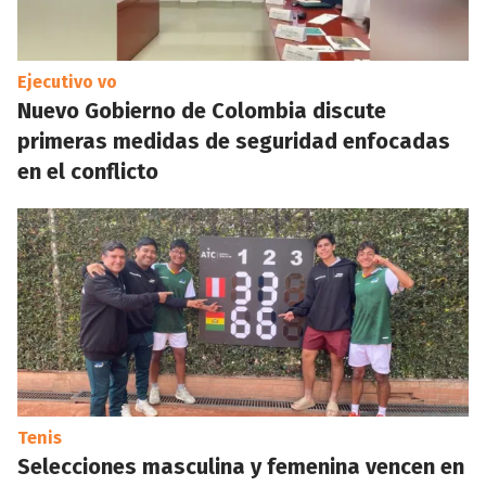
Ejecutivo vo
Nuevo Gobierno de Colombia discute
primeras medidas de seguridad enfocadas
en el conflicto
Tenis
Selecciones masculina y femenina vencen en