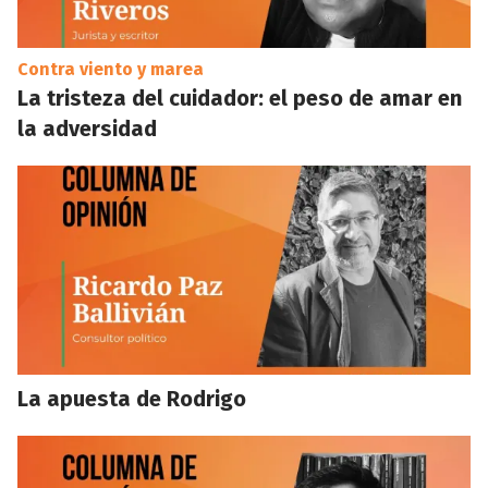
Contra viento y marea
La tristeza del cuidador: el peso de amar en
la adversidad
La apuesta de Rodrigo