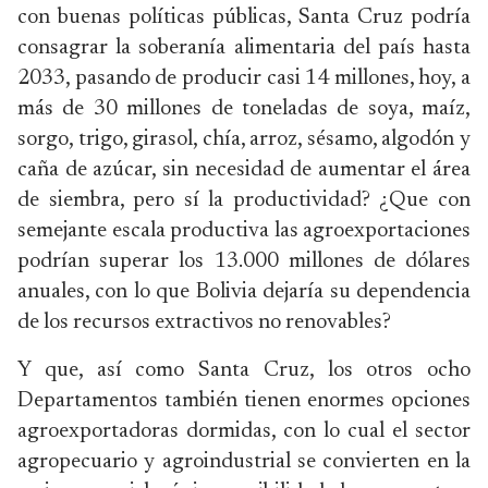
con buenas políticas públicas, Santa Cruz podría
consagrar la soberanía alimentaria del país hasta
2033, pasando de producir casi 14 millones, hoy, a
más de 30 millones de toneladas de soya, maíz,
sorgo, trigo, girasol, chía, arroz, sésamo, algodón y
caña de azúcar, sin necesidad de aumentar el área
de siembra, pero sí la productividad? ¿Que con
semejante escala productiva las agroexportaciones
podrían superar los 13.000 millones de dólares
anuales, con lo que Bolivia dejaría su dependencia
de los recursos extractivos no renovables?
Y que, así como Santa Cruz, los otros ocho
Departamentos también tienen enormes opciones
agroexportadoras dormidas, con lo cual el sector
agropecuario y agroindustrial se convierten en la