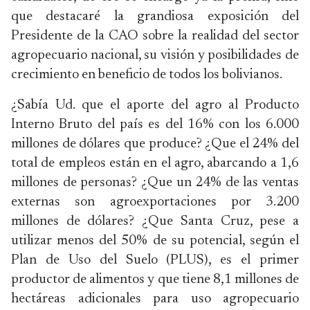
que destacaré la grandiosa exposición del
Presidente de la CAO sobre la realidad del sector
agropecuario nacional, su visión y posibilidades de
crecimiento en beneficio de todos los bolivianos.
¿Sabía Ud. que el aporte del agro al Producto
Interno Bruto del país es del 16% con los 6.000
millones de dólares que produce? ¿Que el 24% del
total de empleos están en el agro, abarcando a 1,6
millones de personas? ¿Que un 24% de las ventas
externas son agroexportaciones por 3.200
millones de dólares? ¿Que Santa Cruz, pese a
utilizar menos del 50% de su potencial, según el
Plan de Uso del Suelo (PLUS), es el primer
productor de alimentos y que tiene 8,1 millones de
hectáreas adicionales para uso agropecuario