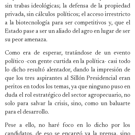
sin trabas ideológicas; la defensa de la propiedad
privada, sin cálculos políticos; el acceso irrestricto
a la biotecnología para ser competitivos y, que el
Estado pase a ser un aliado del agro en lugar de ser
su peor amenaza.
Como era de esperar, tratándose de un evento
político -con gente curtida en la política- casi todo
lo dicho resultó alentador, dando la impresión de
que los tres aspirantes al Sillón Presidencial eran
peritos en todos los temas, ya que ninguno puso en
duda el rol estratégico del sector agropecuario, no
solo para salvar la crisis, sino, como un baluarte
para el desarrollo.
Pese a ello, no haré foco en lo dicho por los
candidatos, de eso se encargó ya la prensa, sino