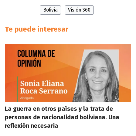
Bolivia
Visión 360
Te puede interesar
La guerra en otros países y la trata de
personas de nacionalidad boliviana. Una
reflexión necesaria