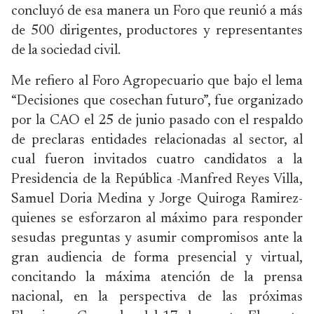
concluyó de esa manera un Foro que reunió a más
de 500 dirigentes, productores y representantes
de la sociedad civil.
Me refiero al Foro Agropecuario que bajo el lema
“Decisiones que cosechan futuro”, fue organizado
por la CAO el 25 de junio pasado con el respaldo
de preclaras entidades relacionadas al sector, al
cual fueron invitados cuatro candidatos a la
Presidencia de la República -Manfred Reyes Villa,
Samuel Doria Medina y Jorge Quiroga Ramirez-
quienes se esforzaron al máximo para responder
sesudas preguntas y asumir compromisos ante la
gran audiencia de forma presencial y virtual,
concitando la máxima atención de la prensa
nacional, en la perspectiva de las próximas