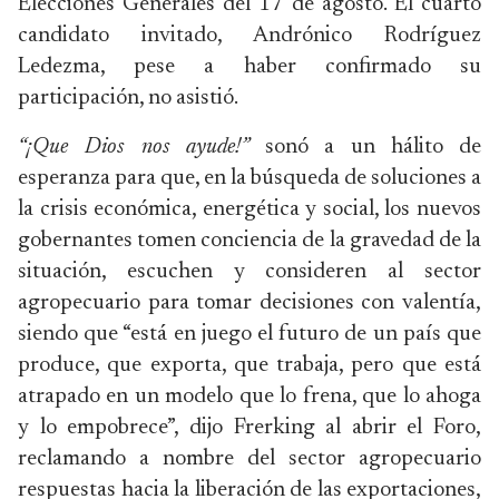
Elecciones Generales del 17 de agosto. El cuarto
candidato invitado, Andrónico Rodríguez
Ledezma, pese a haber confirmado su
participación, no asistió.
“¡Que Dios nos ayude!”
sonó a un hálito de
esperanza para que, en la búsqueda de soluciones a
la crisis económica, energética y social, los nuevos
gobernantes tomen conciencia de la gravedad de la
situación, escuchen y consideren al sector
agropecuario para tomar decisiones con valentía,
siendo que “está en juego el futuro de un país que
produce, que exporta, que trabaja, pero que está
atrapado en un modelo que lo frena, que lo ahoga
y lo empobrece”, dijo Frerking al abrir el Foro,
reclamando a nombre del sector agropecuario
respuestas hacia la liberación de las exportaciones,