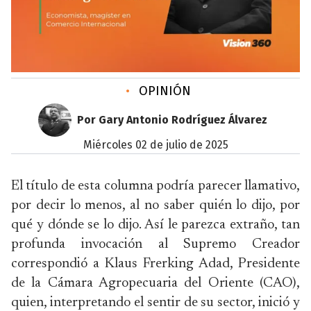
•
OPINIÓN
Por Gary Antonio Rodríguez Álvarez
miércoles 02 de julio de 2025
El título de esta columna podría parecer llamativo,
por decir lo menos, al no saber quién lo dijo, por
qué y dónde se lo dijo. Así le parezca extraño, tan
profunda invocación al Supremo Creador
correspondió a Klaus Frerking Adad, Presidente
de la Cámara Agropecuaria del Oriente (CAO),
quien, interpretando el sentir de su sector, inició y