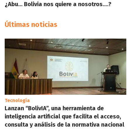
¿Abu… Bolivia nos quiere a nosotros….?
Últimas noticias
Tecnología
Lanzan “BolivIA”, una herramienta de
inteligencia artificial que facilita el acceso,
consulta y análisis de la normativa nacional