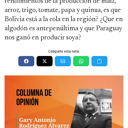
rendimientos de la producción de maíz,
arroz, trigo, tomate, papa y quinua, es que
Bolivia está a la cola en la región? ¿Que en
algodón es antepenúltima y que Paraguay
nos ganó en producir soya?
Comparte esta nota: