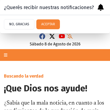
¿Querés recibir nuestras notificaciones?
NO, GRACIAS
ACEPTAR
Sábado 8
de
Agosto
de 2026
Buscando la verdad
¡Que Dios nos ayude!
¿Sabía que la mala noticia, en cuanto a los