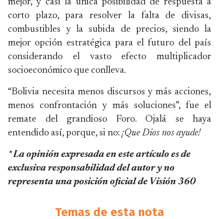
mejor, y casi la única posibilidad de respuesta a
corto plazo, para resolver la falta de divisas,
combustibles y la subida de precios, siendo la
mejor opción estratégica para el futuro del país
considerando el vasto efecto multiplicador
socioeconómico que conlleva.
“Bolivia necesita menos discursos y más acciones,
menos confrontación y más soluciones”, fue el
remate del grandioso Foro. Ojalá se haya
entendido así, porque, si no:
¡Que Dios nos ayude!
* La opinión expresada en este artículo es de
exclusiva responsabilidad del autor y no
representa una posición oficial de Visión 360
Temas de esta nota