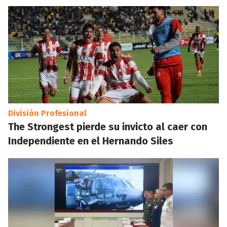
División Profesional
The Strongest pierde su invicto al caer con
Independiente en el Hernando Siles