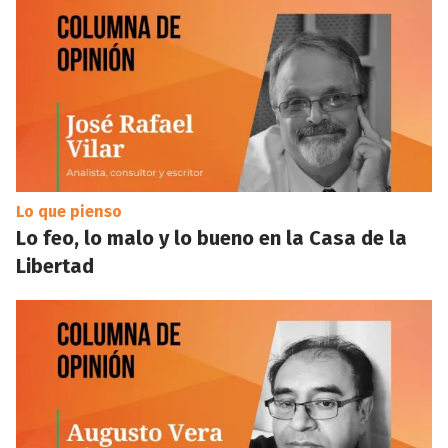
Lo que pienso
Lo feo, lo malo y lo bueno en la Casa de la
Libertad