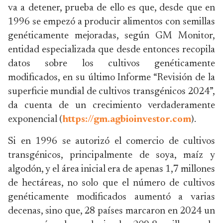
va a detener, prueba de ello es que, desde que en
1996 se empezó a producir alimentos con semillas
genéticamente mejoradas, según GM Monitor,
entidad especializada que desde entonces recopila
datos sobre los cultivos genéticamente
modificados, en su último Informe “Revisión de la
superficie mundial de cultivos transgénicos 2024”,
da cuenta de un crecimiento verdaderamente
exponencial (
https://gm.agbioinvestor.com
).
Si en 1996 se autorizó el comercio de cultivos
transgénicos, principalmente de soya, maíz y
algodón, y el área inicial era de apenas 1,7 millones
de hectáreas, no solo que el número de cultivos
genéticamente modificados aumentó a varias
decenas, sino que, 28 países marcaron en 2024 un