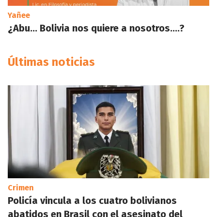
Yañee
¿Abu… Bolivia nos quiere a nosotros….?
Últimas noticias
Crimen
Policía vincula a los cuatro bolivianos
abatidos en Brasil con el asesinato del