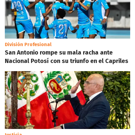
División Profesional
San Antonio rompe su mala racha ante
Nacional Potosí con su triunfo en el Capriles
Justicia