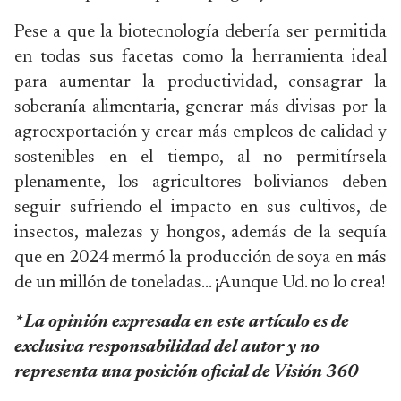
Pese a que la biotecnología debería ser permitida
en todas sus facetas como la herramienta ideal
para aumentar la productividad, consagrar la
soberanía alimentaria, generar más divisas por la
agroexportación y crear más empleos de calidad y
sostenibles en el tiempo, al no permitírsela
plenamente, los agricultores bolivianos deben
seguir sufriendo el impacto en sus cultivos, de
insectos, malezas y hongos, además de la sequía
que en 2024 mermó la producción de soya en más
de un millón de toneladas… ¡Aunque Ud. no lo crea!
* La opinión expresada en este artículo es de
exclusiva responsabilidad del autor y no
representa una posición oficial de Visión 360