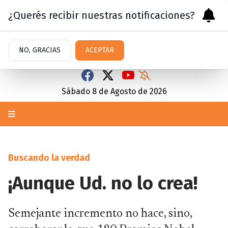
¿Querés recibir nuestras notificaciones?
NO, GRACIAS
ACEPTAR
Sábado 8
de
Agosto
de 2026
Buscando la verdad
¡Aunque Ud. no lo crea!
Semejante incremento no hace, sino,