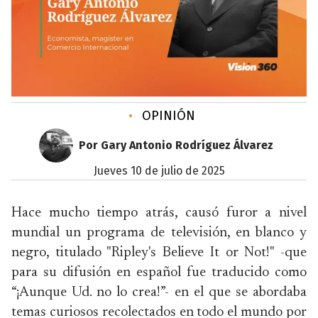
•
OPINIÓN
Por Gary Antonio Rodríguez Álvarez
jueves 10 de julio de 2025
Hace mucho tiempo atrás, causó furor a nivel
mundial un programa de televisión, en blanco y
negro, titulado "Ripley's Believe It or Not!" -que
para su difusión en español fue traducido como
“¡Aunque Ud. no lo crea!”- en el que se abordaba
temas curiosos recolectados en todo el mundo por