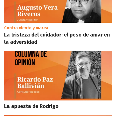
Contra viento y marea
La tristeza del cuidador: el peso de amar en
la adversidad
La apuesta de Rodrigo