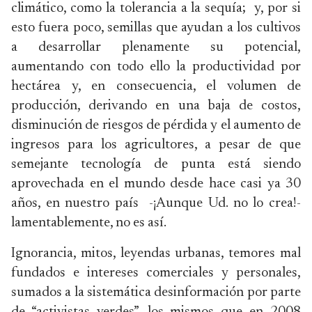
climático, como la tolerancia a la sequía; y, por si
esto fuera poco, semillas que ayudan a los cultivos
a desarrollar plenamente su potencial,
aumentando con todo ello la productividad por
hectárea y, en consecuencia, el volumen de
producción, derivando en una baja de costos,
disminución de riesgos de pérdida y el aumento de
ingresos para los agricultores, a pesar de que
semejante tecnología de punta está siendo
aprovechada en el mundo desde hace casi ya 30
años, en nuestro país -¡Aunque Ud. no lo crea!-
lamentablemente, no es así.
Ignorancia, mitos, leyendas urbanas, temores mal
fundados e intereses comerciales y personales,
sumados a la sistemática desinformación por parte