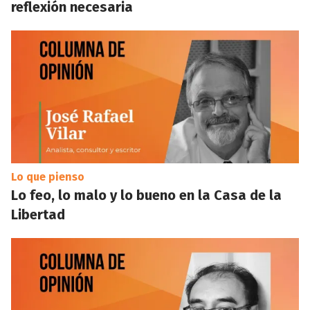
reflexión necesaria
Lo que pienso
Lo feo, lo malo y lo bueno en la Casa de la
Libertad