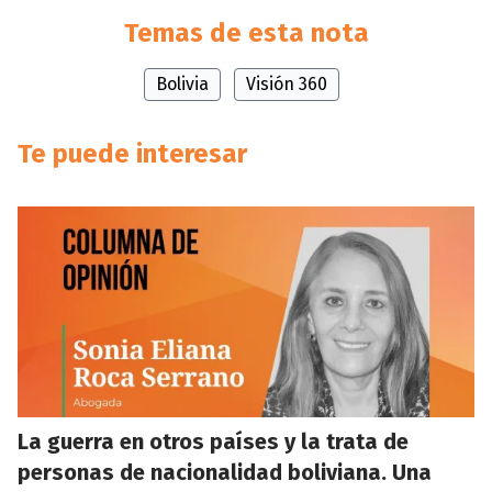
Temas de esta nota
Bolivia
Visión 360
Te puede interesar
La guerra en otros países y la trata de
personas de nacionalidad boliviana. Una