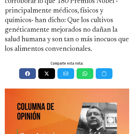
corroborar lo que 180 Premios Nobel -
principalmente médicos, físicos y
químicos- han dicho: Que los cultivos
genéticamente mejorados no dañan la
salud humana y son tan o más inocuos que
los alimentos convencionales.
Comparte esta nota: