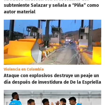
subteniente Salazar y señala a “Piña” como
autor material
Violencia en Colombia
Ataque con explosivos destruye un peaje un
día después de investidura de De la Espriella