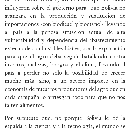
de “activistas verdes”, los mismos que en 2008
influyeron sobre el gobierno para que Bolivia no
avanzara en la producción y sustitución de
importaciones -con biodiésel y bioetanol- llevando
al país a la penosa situación actual de alta
vulnerabilidad y dependencia del abastecimiento
externo de combustibles fósiles, son la explicación
para que el agro deba seguir batallando contra
insectos, malezas, hongos y el clima, llevando al
país a perder no sólo la posibilidad de crecer
mucho más, sino, a un severo impacto en la
economía de nuestros productores del agro que en
cada campaña lo arriesgan todo para que no nos
falten alimentos.
Por supuesto que, no porque Bolivia le dé la
espalda a la ciencia y a la tecnología, el mundo se