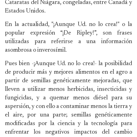
Cataratas del Niágara, congeladas, entre Canadá y
Estados Unidos.
En la actualidad, "¡Aunque Ud. no lo crea!" o la
popular expresión “¡De Ripley!”, son frases
utilizadas para referirse a una información
asombrosa o inverosímil.
Pues bien -¡Aunque Ud. no lo crea!- la posibilidad
de producir más y mejores alimentos en el agro a
partir de semillas genéticamente mejoradas, que
lleven a utilizar menos herbicidas, insecticidas y
fungicidas, y a quemar menos diésel para su
aspersión, y con ello a contaminar menos la tierra y
el aire, por una parte; semillas genéticamente
modificadas por la ciencia y la tecnología para
enfrentar los negativos impactos del cambio