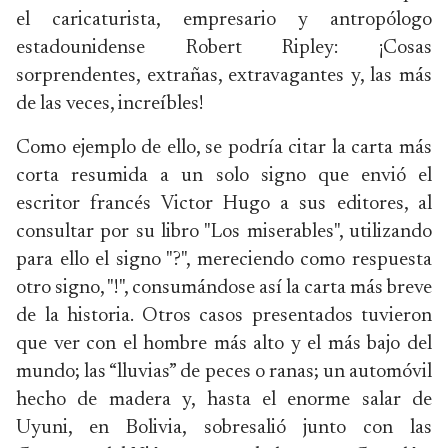
el caricaturista, empresario y antropólogo
estadounidense Robert Ripley: ¡Cosas
sorprendentes, extrañas, extravagantes y, las más
de las veces, increíbles!
Como ejemplo de ello, se podría citar la carta más
corta resumida a un solo signo que envió el
escritor francés Victor Hugo a sus editores, al
consultar por su libro "Los miserables", utilizando
para ello el signo "?", mereciendo como respuesta
otro signo, "!", consumándose así la carta más breve
de la historia. Otros casos presentados tuvieron
que ver con el hombre más alto y el más bajo del
mundo; las “lluvias” de peces o ranas; un automóvil
hecho de madera y, hasta el enorme salar de
Uyuni, en Bolivia, sobresalió junto con las