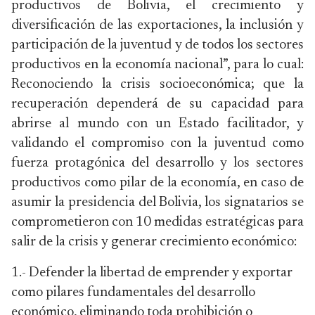
productivos de Bolivia, el crecimiento y
diversificación de las exportaciones, la inclusión y
participación de la juventud y de todos los sectores
productivos en la economía nacional”, para lo cual:
Reconociendo la crisis socioeconómica; que la
recuperación dependerá de su capacidad para
abrirse al mundo con un Estado facilitador, y
validando el compromiso con la juventud como
fuerza protagónica del desarrollo y los sectores
productivos como pilar de la economía, en caso de
asumir la presidencia del Bolivia, los signatarios se
comprometieron con 10 medidas estratégicas para
salir de la crisis y generar crecimiento económico:
1.- Defender la libertad de emprender y exportar
como pilares fundamentales del desarrollo
económico, eliminando toda prohibición o