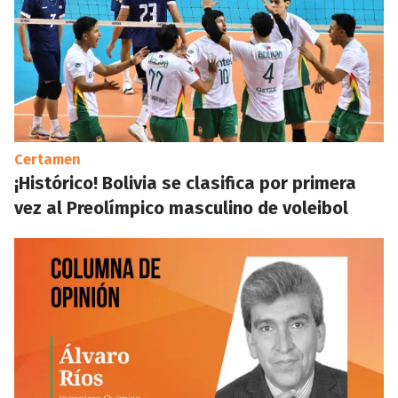
Certamen
¡Histórico! Bolivia se clasifica por primera
vez al Preolímpico masculino de voleibol