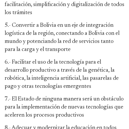
facilitación, simplificación y digitalización de todos
los trámites
5.- Convertir a Bolivia en un eje de integración
logística de la región, conectando a Bolivia con el
mundo y potenciando la red de servicios tanto
para la carga y el transporte
6.- Facilitar el uso de la tecnología para el
desarrollo productivo a través de la genética, la
robótica, la inteligencia artificial, las pasarelas de
pago y otras tecnologías emergentes
7.- El Estado de ninguna manera será un obstáculo
para la implementación de nuevas tecnologías que
aceleren los procesos productivos
8.- Adecuar y modernizar la educación en todos