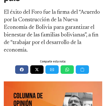
El éxito del Foro fue la firma del “Acuerdo
por la Construcción de la Nueva
Economía de Bolivia para garantizar el
bienestar de las familias bolivianas”, a fin
de “trabajar por el desarrollo de la
economía.
Comparte esta nota: