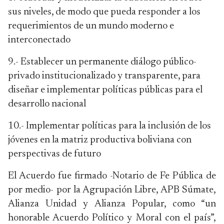
sus niveles, de modo que pueda responder a los
requerimientos de un mundo moderno e
interconectado
9.- Establecer un permanente diálogo público-
privado institucionalizado y transparente, para
diseñar e implementar políticas públicas para el
desarrollo nacional
10.- Implementar políticas para la inclusión de los
jóvenes en la matriz productiva boliviana con
perspectivas de futuro
El Acuerdo fue firmado -Notario de Fe Pública de
por medio- por la Agrupación Libre, APB Súmate,
Alianza Unidad y Alianza Popular, como “un
honorable Acuerdo Político y Moral con el país”,