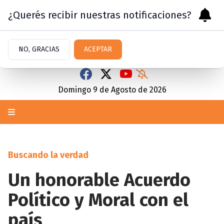
¿Querés recibir nuestras notificaciones?
NO, GRACIAS
ACEPTAR
Domingo 9
de
Agosto
de 2026
Buscando la verdad
Un honorable Acuerdo
Político y Moral con el
país