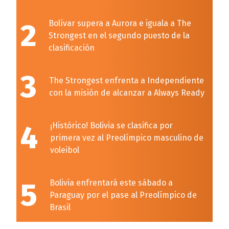
2
Bolívar supera a Aurora e iguala a The
Strongest en el segundo puesto de la
clasificación
3
The Strongest enfrenta a Independiente
con la misión de alcanzar a Always Ready
4
¡Histórico! Bolivia se clasifica por
primera vez al Preolímpico masculino de
voleibol
5
Bolivia enfrentará este sábado a
Paraguay por el pase al Preolímpico de
Brasil