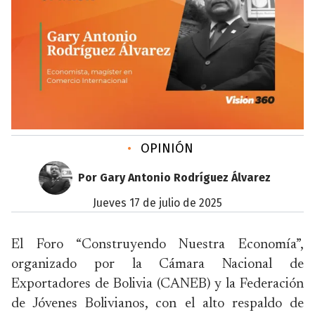
•
OPINIÓN
Por Gary Antonio Rodríguez Álvarez
jueves 17 de julio de 2025
El Foro “Construyendo Nuestra Economía”,
organizado por la Cámara Nacional de
Exportadores de Bolivia (CANEB) y la Federación
de Jóvenes Bolivianos, con el alto respaldo de