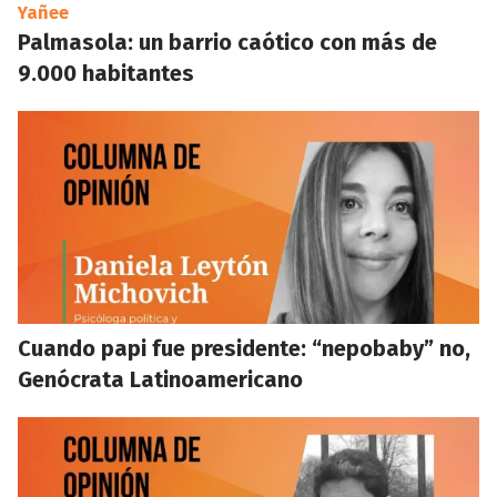
Yañee
Palmasola: un barrio caótico con más de
9.000 habitantes
Cuando papi fue presidente: “nepobaby” no,
Genócrata Latinoamericano