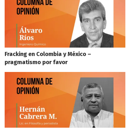
Fracking en Colombia y México –
pragmatismo por favor