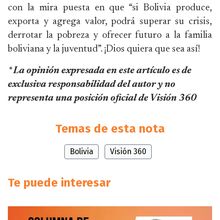
con la mira puesta en que “si Bolivia produce,
exporta y agrega valor, podrá superar su crisis,
derrotar la pobreza y ofrecer futuro a la familia
boliviana y la juventud”. ¡Dios quiera que sea así!
* La opinión expresada en este artículo es de
exclusiva responsabilidad del autor y no
representa una posición oficial de Visión 360
Temas de esta nota
Bolivia
Visión 360
Te puede interesar