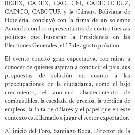
REJEX, CADEX, CAO, CNI, CADECOCRUZ,
CAINCO, CABOTUR y la Cámara Boliviana de
Hotelería, concluyó con la firma de un solemne
Acuerdo con los representantes de cuatro fuerzas
políticas que buscarán la Presidencia en las
Elecciones Generales, el 17 de agosto próximo.
El evento concitó gran expectativa, con miras a
conocer de quienes aspiran a conducir el país, sus
propuestas de solución en cuanto a las
preocupaciones de la ciudadanía, como el bajo
crecimiento, el anormal abastecimiento de
combustibles, la escalada de precios, la pérdida de
empleos, la falta de dólares y el papel que en este
contexto está llamado a jugar el sector exportador.
Al inicio del Foro, Santiago Roda, Director de la