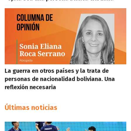
La guerra en otros países y la trata de
personas de nacionalidad boliviana. Una
reflexión necesaria
Últimas noticias