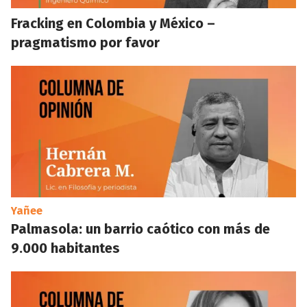
Fracking en Colombia y México –
pragmatismo por favor
Yañee
Palmasola: un barrio caótico con más de
9.000 habitantes