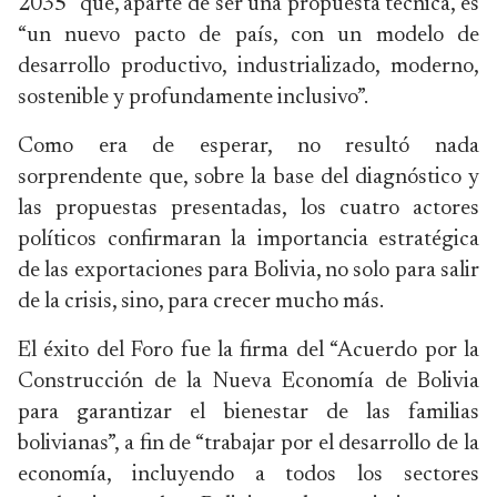
2035” que, aparte de ser una propuesta técnica, es
“un nuevo pacto de país, con un modelo de
desarrollo productivo, industrializado, moderno,
sostenible y profundamente inclusivo”.
Como era de esperar, no resultó nada
sorprendente que, sobre la base del diagnóstico y
las propuestas presentadas, los cuatro actores
políticos confirmaran la importancia estratégica
de las exportaciones para Bolivia, no solo para salir
de la crisis, sino, para crecer mucho más.
El éxito del Foro fue la firma del “Acuerdo por la
Construcción de la Nueva Economía de Bolivia
para garantizar el bienestar de las familias
bolivianas”, a fin de “trabajar por el desarrollo de la
economía, incluyendo a todos los sectores