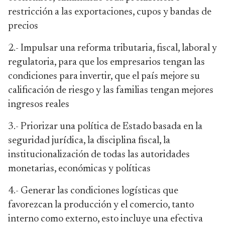
restricción a las exportaciones, cupos y bandas de
precios
2.- Impulsar una reforma tributaria, fiscal, laboral y
regulatoria, para que los empresarios tengan las
condiciones para invertir, que el país mejore su
calificación de riesgo y las familias tengan mejores
ingresos reales
3.- Priorizar una política de Estado basada en la
seguridad jurídica, la disciplina fiscal, la
institucionalización de todas las autoridades
monetarias, económicas y políticas
4.- Generar las condiciones logísticas que
favorezcan la producción y el comercio, tanto
interno como externo, esto incluye una efectiva