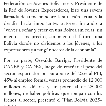
Federación de Jóvenes Bolivianos y Presidente de
la Red de Jóvenes Exportadores, hizo una severa
llamada de atención sobre la situación actual y la
desidia hacia importantes actores, instando a
“volver a soñar y creer en una Bolivia sin colas, sin
miedo a los precios, sin miedo al futuro, una
Bolivia donde no olvidemos a los jóvenes, a los
exportadores y a ningún sector de la economía”.
Por su parte, Oswaldo Barriga, Presidente de
CANEB y CADEX, luego de reseñar el peso del
sector exportador por su aporte del 22% al PIB;
45% al empleo formal; ventas promedio de 12.000
millones de dólares y un potencial de 25.000
millones, de haber políticas que rompan con los
frenos al sector, presentó el “Plan Bolivia 2025–