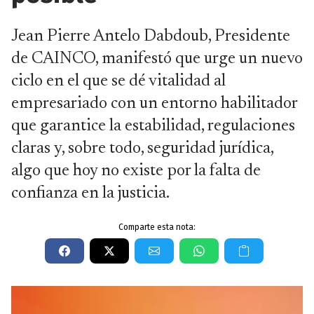
Jean Pierre Antelo Dabdoub, Presidente
de CAINCO, manifestó que urge un nuevo
ciclo en el que se dé vitalidad al
empresariado con un entorno habilitador
que garantice la estabilidad, regulaciones
claras y, sobre todo, seguridad jurídica,
algo que hoy no existe por la falta de
confianza en la justicia.
Comparte esta nota: