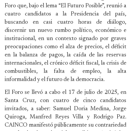
Foro que, bajo el lema “El Futuro Posible”, reunió a
cuatro candidatos a la Presidencia del país,
buscando en casi cuatro horas de diálogo,
discernir un nuevo rumbo político, económico e
institucional, en un contexto signado por graves
preocupaciones como el alza de precios, el déficit
en la balanza de pagos, la caída de las reservas
internacionales, el crónico déficit fiscal, la crisis de
combustibles, la falta de empleo, la alta
informalidad y el futuro de la democracia.
El Foro se llevó a cabo el 17 de julio de 2025, en
Santa Cruz, con cuatro de cinco candidatos
invitados, a saber: Samuel Doria Medina, Jorge
Quiroga, Manfred Reyes Villa y Rodrigo Paz.
CAINCO manifestó públicamente su contrariedad