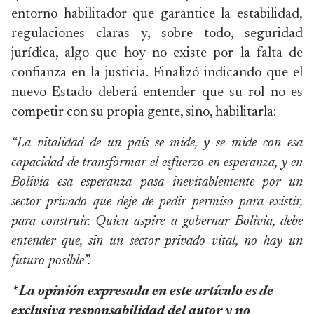
entorno habilitador que garantice la estabilidad,
regulaciones claras y, sobre todo, seguridad
jurídica, algo que hoy no existe por la falta de
confianza en la justicia. Finalizó indicando que el
nuevo Estado deberá entender que su rol no es
competir con su propia gente, sino, habilitarla:
“La vitalidad de un país se mide, y se mide con esa
capacidad de transformar el esfuerzo en esperanza, y en
Bolivia esa esperanza pasa inevitablemente por un
sector privado que deje de pedir permiso para existir,
para construir. Quien aspire a gobernar Bolivia, debe
entender que, sin un sector privado vital, no hay un
futuro posible”.
* La opinión expresada en este artículo es de
exclusiva responsabilidad del autor y no