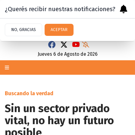
¿Querés recibir nuestras notificaciones?
NO, GRACIAS
ACEPTAR
Jueves 6
de
Agosto
de 2026
Buscando la verdad
Sin un sector privado
vital, no hay un futuro
posible