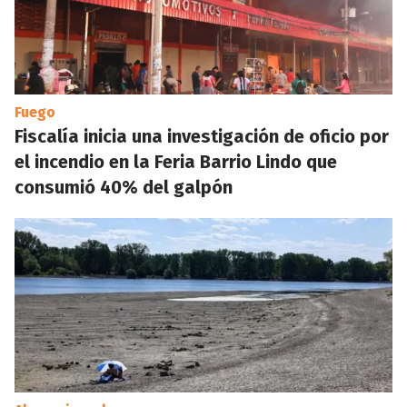
Fuego
Fiscalía inicia una investigación de oficio por
el incendio en la Feria Barrio Lindo que
consumió 40% del galpón