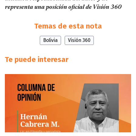
representa una posición oficial de Visión 360
Temas de esta nota
Bolivia
Visión 360
Te puede interesar