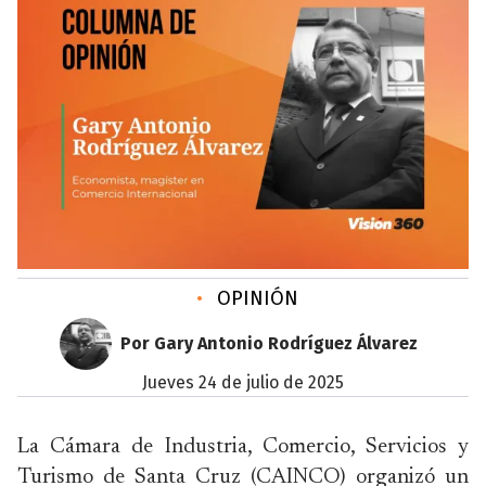
•
OPINIÓN
Por Gary Antonio Rodríguez Álvarez
jueves 24 de julio de 2025
La Cámara de Industria, Comercio, Servicios y
Turismo de Santa Cruz (CAINCO) organizó un