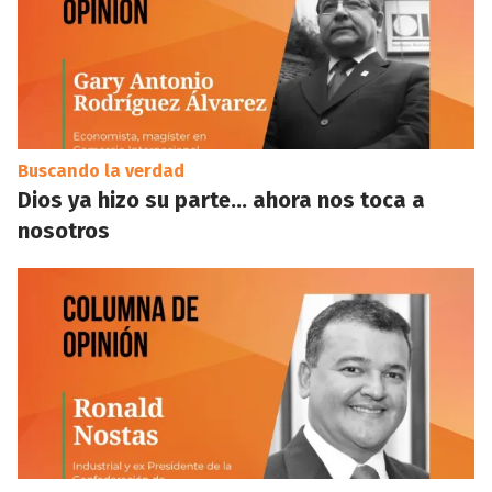
Buscando la verdad
Dios ya hizo su parte… ahora nos toca a
nosotros