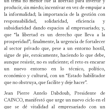
un tema no menor fue la libertad para invertir y
producir, sin miedo; incentivar en vez de empujar a
la informalidad; la importancia de la gestión con
responsabilidad, solidaridad, eficiencia y
subsidiaridad dando espacios al empresariado; y,
que “la libertad es un derecho que lleva a la
prosperidad”; finalmente, la urgencia de fortalecer
al sector privado que, pese a un entorno hostil,
sigue de pie, estoicamente, haciendo lo que debe,
aunque resistir, no es suficiente; el reto es encarar
un nuevo entorno en lo técnico, político,
económico y cultural, con un “Estado habilitador
que no obstruya, que facilite y deje hacer”.
Jean Pierre Antelo Dabdoub, Presidente de
CAINCO, manifestó que urge un nuevo ciclo en el
que se dé vitalidad al empresariado con un