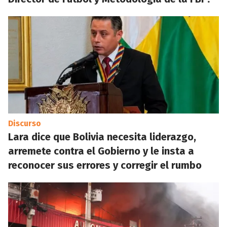
Discurso
Lara dice que Bolivia necesita liderazgo,
arremete contra el Gobierno y le insta a
reconocer sus errores y corregir el rumbo