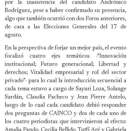
por la inasistencia del candidato Andrónico
Rodríguez, pese a haber confirmado su presencia,
algo que también ocurrió con dos Foros anteriores,
de cara a las Elecciones Generales del 17 de
agosto.
En la perspectiva de forjar un mejor país, el evento
focalizó cuatro ejes temáticos -“Innovación
institucional; Futuro generacional; Libertad y
derechos; Vitalidad empresarial y rol del sector
privado”- para lo cual la introducción secuencial a
cada tema estuvo a cargo de Sayuri Loza, Solange
Sardán, Claudia Pacheco y Jean Pierre Antelo,
luego de lo cual cada candidato debió responder
dos preguntas de CAINCO y dos de cada uno de
los cuatro periodistas que intervinieron al efecto:
Amalia Pando, Cecilia Bellido, Tuffí Aré y Gabriela