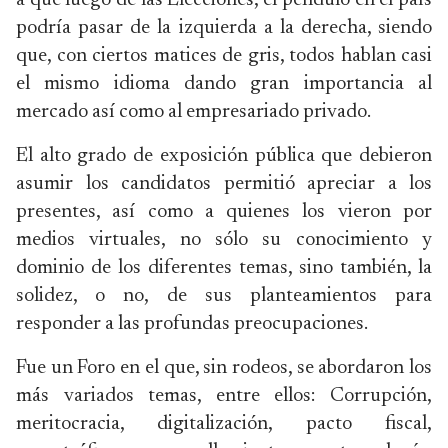
a que luego de las Elecciones, el péndulo en el país
podría pasar de la izquierda a la derecha, siendo
que, con ciertos matices de gris, todos hablan casi
el mismo idioma dando gran importancia al
mercado así como al empresariado privado.
El alto grado de exposición pública que debieron
asumir los candidatos permitió apreciar a los
presentes, así como a quienes los vieron por
medios virtuales, no sólo su conocimiento y
dominio de los diferentes temas, sino también, la
solidez, o no, de sus planteamientos para
responder a las profundas preocupaciones.
Fue un Foro en el que, sin rodeos, se abordaron los
más variados temas, entre ellos: Corrupción,
meritocracia, digitalización, pacto fiscal,