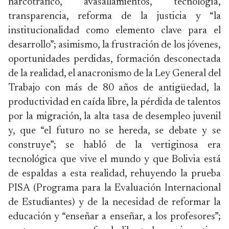
narcotráfico, avasallamientos, tecnología,
transparencia, reforma de la justicia y “la
institucionalidad como elemento clave para el
desarrollo”; asimismo, la frustración de los jóvenes,
oportunidades perdidas, formación desconectada
de la realidad, el anacronismo de la Ley General del
Trabajo con más de 80 años de antigüedad, la
productividad en caída libre, la pérdida de talentos
por la migración, la alta tasa de desempleo juvenil
y, que “el futuro no se hereda, se debate y se
construye”; se habló de la vertiginosa era
tecnológica que vive el mundo y que Bolivia está
de espaldas a esta realidad, rehuyendo la prueba
PISA (Programa para la Evaluación Internacional
de Estudiantes) y de la necesidad de reformar la
educación y “enseñar a enseñar, a los profesores”;