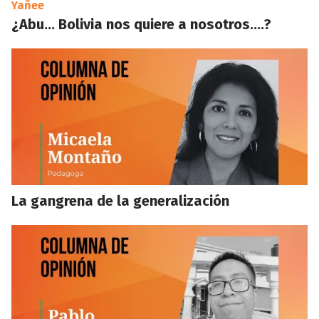
Yañee
¿Abu… Bolivia nos quiere a nosotros….?
La gangrena de la generalización