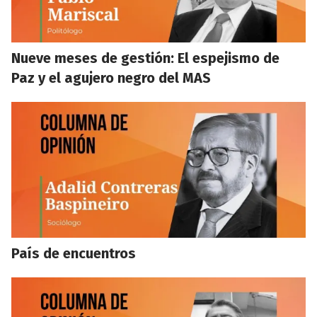
Nueve meses de gestión: El espejismo de
Paz y el agujero negro del MAS
País de encuentros