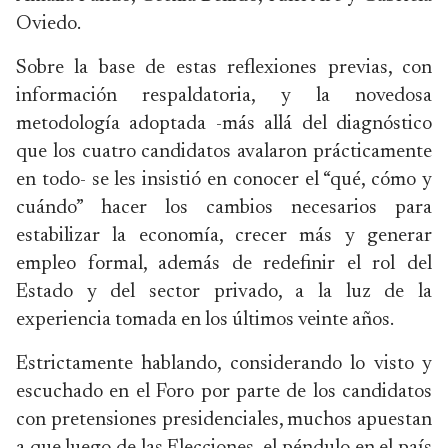
Oviedo.
Sobre la base de estas reflexiones previas, con
información respaldatoria, y la novedosa
metodología adoptada -más allá del diagnóstico
que los cuatro candidatos avalaron prácticamente
en todo- se les insistió en conocer el “qué, cómo y
cuándo” hacer los cambios necesarios para
estabilizar la economía, crecer más y generar
empleo formal, además de redefinir el rol del
Estado y del sector privado, a la luz de la
experiencia tomada en los últimos veinte años.
Estrictamente hablando, considerando lo visto y
escuchado en el Foro por parte de los candidatos
con pretensiones presidenciales, muchos apuestan