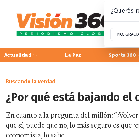
¿Querés re
NO, GRACI
Actualidad
La Paz
Sports 360
Buscando la verdad
¿Por qué está bajando el d
En cuanto a la pregunta del millón: “¿Volver
que sí, puede que no, lo más seguro es que ¡
economista, lo sabe.