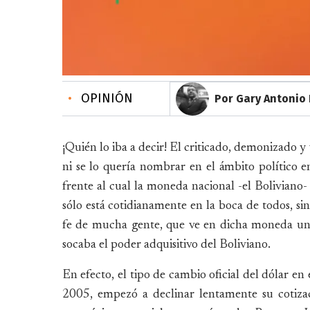
•
OPINIÓN
Por Gary Antonio 
¡Quién lo iba a decir! El criticado, demonizado 
ni se lo quería nombrar en el ámbito político en
frente al cual la moneda nacional -el Boliviano
sólo está cotidianamente en la boca de todos, sin
fe de mucha gente, que ve en dicha moneda una 
socaba el poder adquisitivo del Boliviano.
En efecto, el tipo de cambio oficial del dólar en
2005, empezó a declinar lentamente su cotizaci