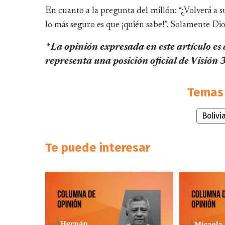
En cuanto a la pregunta del millón: “¿Volverá a s
lo más seguro es que ¡quién sabe!”. Solamente Dio
* La opinión expresada en este artículo es
representa una posición oficial de Visión
Temas 
Bolivi
Te puede interesar