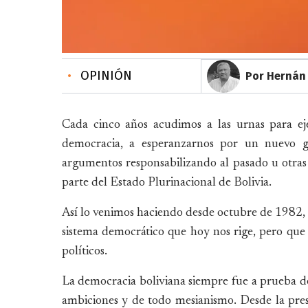
•
OPINIÓN
Por Hernán
Cada cinco años acudimos a las urnas para eje
democracia, a esperanzarnos por un nuevo g
argumentos responsabilizando al pasado u otras 
parte del Estado Plurinacional de Bolivia.
Así lo venimos haciendo desde octubre de 1982, 
sistema democrático que hoy nos rige, pero que 
políticos.
La democracia boliviana siempre fue a prueba de 
ambiciones y de todo mesianismo. Desde la pre