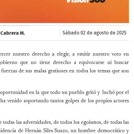
sábado 02 de agosto de 2025
 Cabrera M.
rcer nuestro derecho a elegir, a emitir nuestro voto en
obierno que no tiene derecho a equivocarse ni buscar
fuerzas de sus malas gestiones en todos los temas que son
oportunidad en la que todo un pueblo gritó y luchó por el
ha venido soportando tantos golpes de los propios actores
todas las adversidades, de todos los egoísmos, de todas las
sidencia de Hernán Siles Suazo, un hombre democrático y