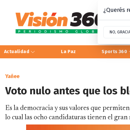
¿Querés re
NO, GRACI
Actualidad
La Paz
Sports 360
Yañee
Voto nulo antes que los bl
Es la democracia y sus valores que permiten
lo cual las ocho candidaturas tienen el gran 