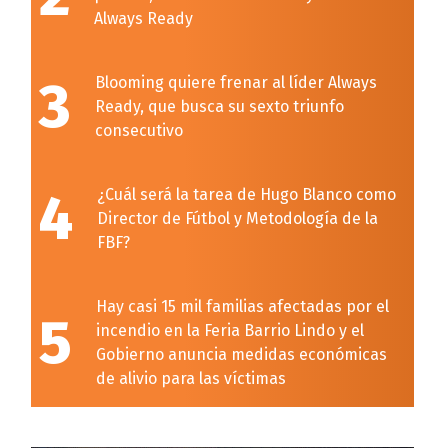
Always Ready
3
Blooming quiere frenar al líder Always
Ready, que busca su sexto triunfo
consecutivo
4
¿Cuál será la tarea de Hugo Blanco como
Director de Fútbol y Metodología de la
FBF?
Hay casi 15 mil familias afectadas por el
5
incendio en la Feria Barrio Lindo y el
Gobierno anuncia medidas económicas
de alivio para las víctimas