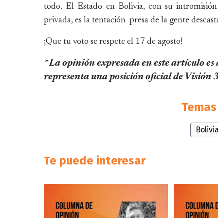
todo. El Estado en Bolivia, con su intromisión 
privada, es la tentación presa de la gente descast
¡Que tu voto se respete el 17 de agosto!
* La opinión expresada en este artículo es
representa una posición oficial de Visión
Temas 
Bolivi
Te puede interesar