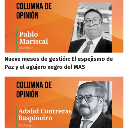
Nueve meses de gestión: El espejismo de
Paz y el agujero negro del MAS