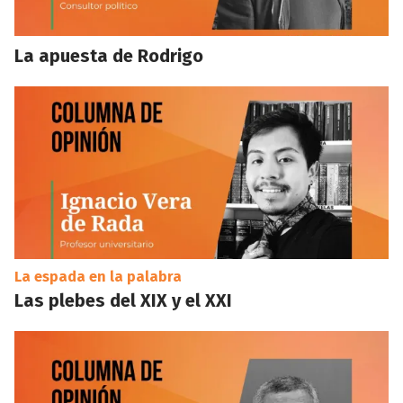
La apuesta de Rodrigo
La espada en la palabra
Las plebes del XIX y el XXI