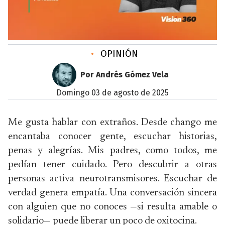
•
OPINIÓN
Por Andrés Gómez Vela
domingo 03 de agosto de 2025
Me gusta hablar con extraños. Desde chango me
encantaba conocer gente, escuchar historias,
penas y alegrías. Mis padres, como todos, me
pedían tener cuidado. Pero descubrir a otras
personas activa neurotransmisores. Escuchar de
verdad genera empatía. Una conversación sincera
con alguien que no conoces —si resulta amable o
solidario— puede liberar un poco de oxitocina.