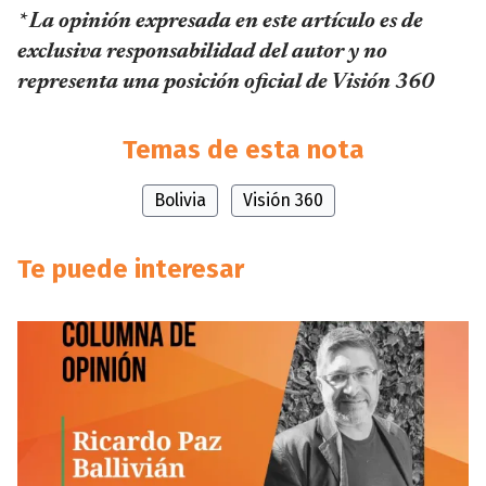
* La opinión expresada en este artículo es de
exclusiva responsabilidad del autor y no
representa una posición oficial de Visión 360
Temas de esta nota
Bolivia
Visión 360
Te puede interesar