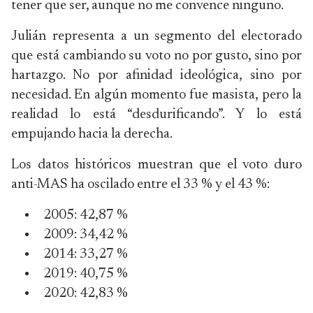
tener que ser, aunque no me convence ninguno.
Julián representa a un segmento del electorado
que está cambiando su voto no por gusto, sino por
hartazgo. No por afinidad ideológica, sino por
necesidad. En algún momento fue masista, pero la
realidad lo está “desdurificando”. Y lo está
empujando hacia la derecha.
Los datos históricos muestran que el voto duro
anti-MAS ha oscilado entre el 33 % y el 43 %:
2005: 42,87 %
2009: 34,42 %
2014: 33,27 %
2019: 40,75 %
2020: 42,83 %