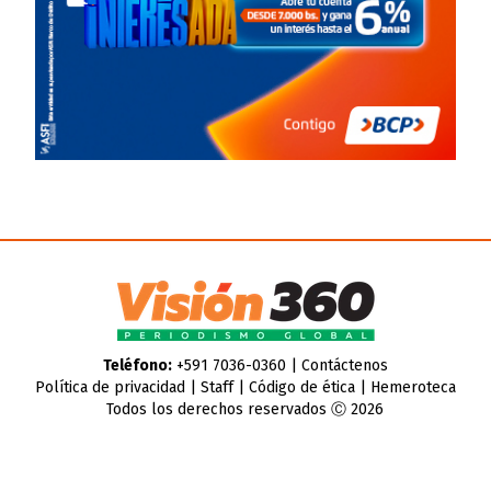
Teléfono:
+591 7036-0360 |
Contáctenos
Política de privacidad
|
Staff
|
Código de ética
|
Hemeroteca
Todos los derechos reservados Ⓒ 2026