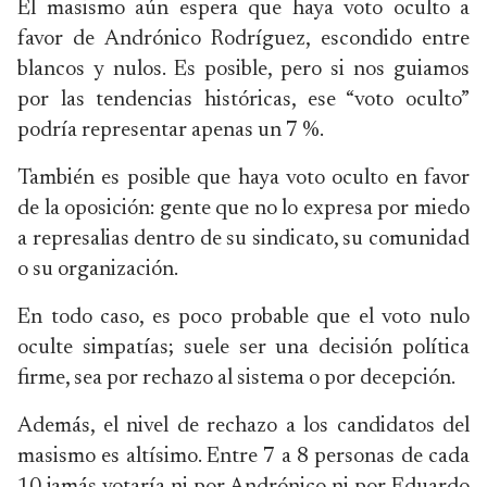
El masismo aún espera que haya voto oculto a
favor de Andrónico Rodríguez, escondido entre
blancos y nulos. Es posible, pero si nos guiamos
por las tendencias históricas, ese “voto oculto”
podría representar apenas un 7 %.
También es posible que haya voto oculto en favor
de la oposición: gente que no lo expresa por miedo
a represalias dentro de su sindicato, su comunidad
o su organización.
En todo caso, es poco probable que el voto nulo
oculte simpatías; suele ser una decisión política
firme, sea por rechazo al sistema o por decepción.
Además, el nivel de rechazo a los candidatos del
masismo es altísimo. Entre 7 a 8 personas de cada