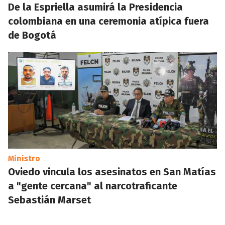
De la Espriella asumirá la Presidencia
colombiana en una ceremonia atípica fuera
de Bogotá
Ministro
Oviedo vincula los asesinatos en San Matías
a "gente cercana" al narcotraficante
Sebastián Marset