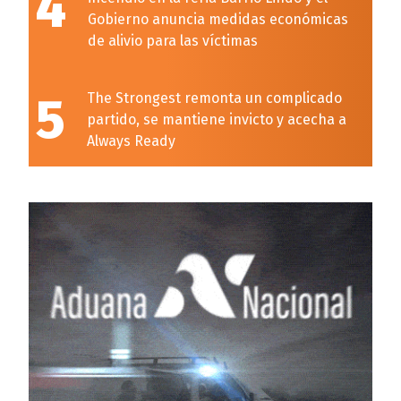
4
Gobierno anuncia medidas económicas
de alivio para las víctimas
5
The Strongest remonta un complicado
partido, se mantiene invicto y acecha a
Always Ready