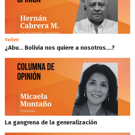
Yañee
¿Abu… Bolivia nos quiere a nosotros….?
La gangrena de la generalización