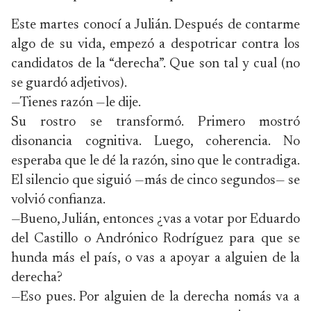
Este martes conocí a Julián. Después de contarme
algo de su vida, empezó a despotricar contra los
candidatos de la “derecha”. Que son tal y cual (no
se guardó adjetivos).
—Tienes razón —le dije.
Su rostro se transformó. Primero mostró
disonancia cognitiva. Luego, coherencia. No
esperaba que le dé la razón, sino que le contradiga.
El silencio que siguió —más de cinco segundos— se
volvió confianza.
—Bueno, Julián, entonces ¿vas a votar por Eduardo
del Castillo o Andrónico Rodríguez para que se
hunda más el país, o vas a apoyar a alguien de la
derecha?
—Eso pues. Por alguien de la derecha nomás va a