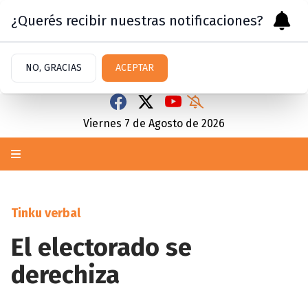
¿Querés recibir nuestras notificaciones?
NO, GRACIAS
ACEPTAR
Viernes 7
de
Agosto
de 2026
Tinku verbal
El electorado se
derechiza