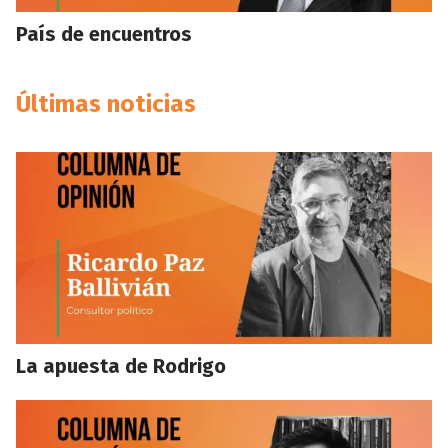
País de encuentros
Últimas noticias
La apuesta de Rodrigo