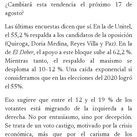
¿Cambiará esta tendencia el próximo 17 de
agosto?
Las últimas encuestas dicen que sí. En la de Unitel,
el 55,2 % respalda a los candidatos de la oposición
(Quiroga, Doria Medina, Reyes Villa y Paz). En la
de
El Deber
, el apoyo a este bloque sube al 62,2 %.
Mientras tanto, el respaldo al masismo se
desploma al 10–12 %. Una caída exponencial si
consideramos que en las elecciones del 2020 logró
el 55%.
Eso sugiere que entre el 12 y el 19 % de los
votantes está migrando de la izquierda a la
derecha. No por entusiasmo, sino por decepción.
Se trata de un voto castigo, motivado por la crisis
económica, más que por el carisma de los