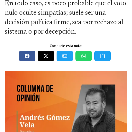
En todo caso, es poco probable que el voto
nulo oculte simpatías; suele ser una
decisión política firme, sea por rechazo al
sistema o por decepción.
Comparte esta nota: