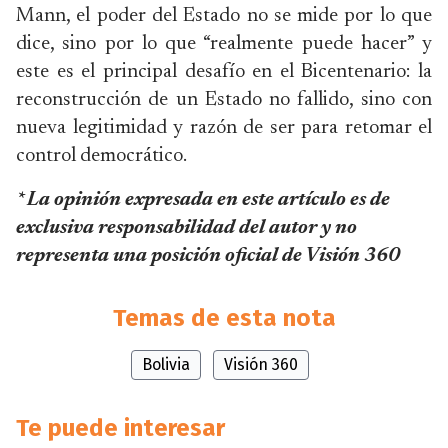
Mann, el poder del Estado no se mide por lo que
dice, sino por lo que “realmente puede hacer” y
este es el principal desafío en el Bicentenario: la
reconstrucción de un Estado no fallido, sino con
nueva legitimidad y razón de ser para retomar el
control democrático.
* La opinión expresada en este artículo es de
exclusiva responsabilidad del autor y no
representa una posición oficial de Visión 360
Temas de esta nota
Bolivia
Visión 360
Te puede interesar