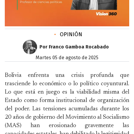
•
OPINIÓN
Por Franco Gamboa Rocabado
martes 05 de agosto de 2025
Bolivia enfrenta una crisis profunda que
trasciende lo económico o lo político coyuntural.
Lo que está en juego es la viabilidad misma del
Estado como forma institucional de organización
del poder. Las tensiones acumuladas durante los
20 años de gobierno del Movimiento al Socialismo
(MAS) han erosionado gravemente las