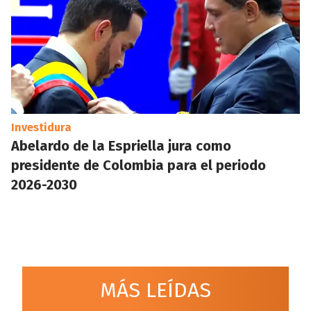
Investidura
Abelardo de la Espriella jura como
presidente de Colombia para el periodo
2026-2030
MÁS LEÍDAS