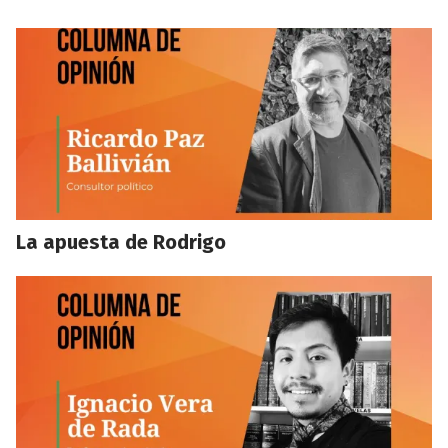
La apuesta de Rodrigo