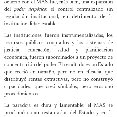
ocurrió con el MAS fue, más bien, una expansión
del
poder despótico
: el control centralizado sin
regulación institucional, en detrimento de la
institucionalidad estable.
Las instituciones fueron instrumentalizadas, los
recursos públicos cooptados y los sistemas de
justicia, educación, salud y planificación
económica, fueron subordinados a un proyecto de
concentración del poder. El resultado es un Estado
que creció en tamaño, pero no en eficacia, que
distribuyó rentas extractivas, pero no construyó
capacidades, que creó símbolos, pero erosionó
procedimientos.
La paradoja es dura y lamentable: el MAS se
proclamó como restaurador del Estado y en la