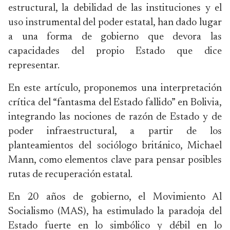
estructural, la debilidad de las instituciones y el
uso instrumental del poder estatal, han dado lugar
a una forma de gobierno que devora las
capacidades del propio Estado que dice
representar.
En este artículo, proponemos una interpretación
crítica del “fantasma del Estado fallido” en Bolivia,
integrando las nociones de razón de Estado y de
poder infraestructural, a partir de los
planteamientos del sociólogo británico, Michael
Mann, como elementos clave para pensar posibles
rutas de recuperación estatal.
En 20 años de gobierno, el Movimiento Al
Socialismo (MAS), ha estimulado la paradoja del
Estado fuerte en lo simbólico y débil en lo