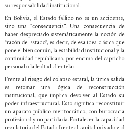
su responsabilidad institucional.
En Bolivia, el Estado fallido no es un accidente,
sino una “consecuencia”. Una consecuencia de
haber despreciado sistemáticamente la noción de
“razón de Estado”, es decir, de esa idea clásica que
pone el bien común, la estabilidad institucional y la
continuidad republicana, por encima del capricho
personal o la lealtad clientelar.
Frente al riesgo del colapso estatal, la única salida
es retomar una lógica de reconstrucción
institucional, que implica devolver al Estado su
poder infraestructural. Esto significa reconstituir
un aparato público meritocrático, con burocracia
profesional y no partidaria. Fortalecer la capacidad
regulatoria del Estado frente al capital privado y al