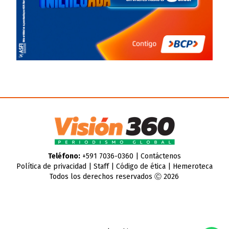
Teléfono:
+591 7036-0360 |
Contáctenos
Política de privacidad
|
Staff
|
Código de ética
|
Hemeroteca
Todos los derechos reservados Ⓒ 2026