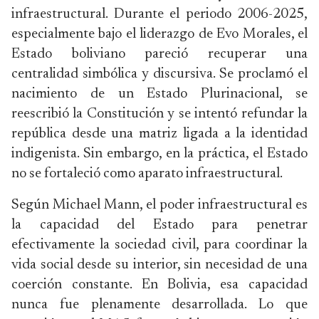
infraestructural. Durante el periodo 2006-2025,
especialmente bajo el liderazgo de Evo Morales, el
Estado boliviano pareció recuperar una
centralidad simbólica y discursiva. Se proclamó el
nacimiento de un Estado Plurinacional, se
reescribió la Constitución y se intentó refundar la
república desde una matriz ligada a la identidad
indigenista. Sin embargo, en la práctica, el Estado
no se fortaleció como aparato infraestructural.
Según Michael Mann, el poder infraestructural es
la capacidad del Estado para penetrar
efectivamente la sociedad civil, para coordinar la
vida social desde su interior, sin necesidad de una
coerción constante. En Bolivia, esa capacidad
nunca fue plenamente desarrollada. Lo que