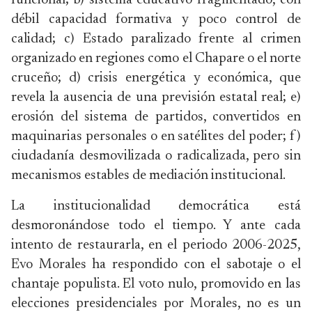
funcional; b) sistema educativo fragmentado, con
débil capacidad formativa y poco control de
calidad; c) Estado paralizado frente al crimen
organizado en regiones como el Chapare o el norte
cruceño; d) crisis energética y económica, que
revela la ausencia de una previsión estatal real; e)
erosión del sistema de partidos, convertidos en
maquinarias personales o en satélites del poder; f)
ciudadanía desmovilizada o radicalizada, pero sin
mecanismos estables de mediación institucional.
La institucionalidad democrática está
desmoronándose todo el tiempo. Y ante cada
intento de restaurarla, en el periodo 2006-2025,
Evo Morales ha respondido con el sabotaje o el
chantaje populista. El voto nulo, promovido en las
elecciones presidenciales por Morales, no es un