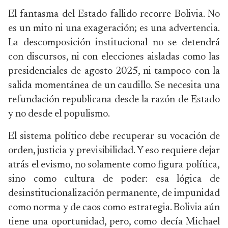
El fantasma del Estado fallido recorre Bolivia. No
es un mito ni una exageración; es una advertencia.
La descomposición institucional no se detendrá
con discursos, ni con elecciones aisladas como las
presidenciales de agosto 2025, ni tampoco con la
salida momentánea de un caudillo. Se necesita una
refundación republicana desde la razón de Estado
y no desde el populismo.
El sistema político debe recuperar su vocación de
orden, justicia y previsibilidad. Y eso requiere dejar
atrás el evismo, no solamente como figura política,
sino como cultura de poder: esa lógica de
desinstitucionalización permanente, de impunidad
como norma y de caos como estrategia. Bolivia aún
tiene una oportunidad, pero, como decía Michael