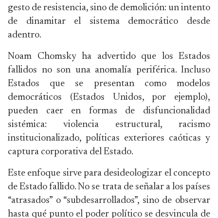
gesto de resistencia, sino de demolición: un intento
de dinamitar el sistema democrático desde
adentro.
Noam Chomsky ha advertido que los Estados
fallidos no son una anomalía periférica. Incluso
Estados que se presentan como modelos
democráticos (Estados Unidos, por ejemplo),
pueden caer en formas de disfuncionalidad
sistémica: violencia estructural, racismo
institucionalizado, políticas exteriores caóticas y
captura corporativa del Estado.
Este enfoque sirve para desideologizar el concepto
de Estado fallido. No se trata de señalar a los países
“atrasados” o “subdesarrollados”, sino de observar
hasta qué punto el poder político se desvincula de