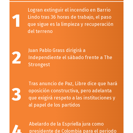
Logran extinguir el incendio en Barrio
1
Lindo tras 36 horas de trabajo, el paso
que sigue es la limpieza y recuperación
del terreno
2
Juan Pablo Grass dirigirá a
Independiente el sábado frente a The
Strongest
Tras anuncio de Paz, Libre dice que hará
3
oposición constructiva, pero adelanta
que exigirá respeto a las instituciones y
al papel de los partidos
4
Abelardo de la Espriella jura como
presidente de Colombia para el periodo