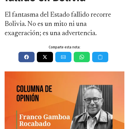
El fantasma del Estado fallido recorre
Bolivia. No es un mito ni una
exageración; es una advertencia.
Comparte esta nota: