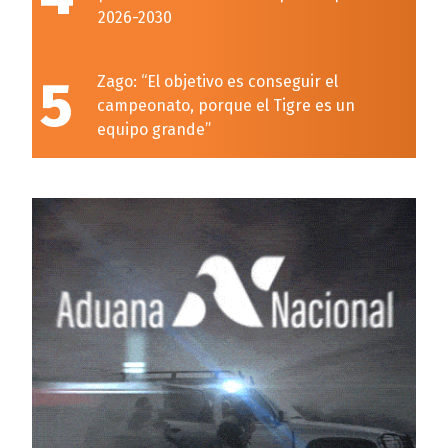
2026-2030
5
Zago: “El objetivo es conseguir el
campeonato, porque el Tigre es un
equipo grande”