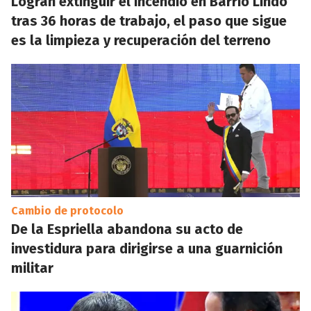
Logran extinguir el incendio en Barrio Lindo
tras 36 horas de trabajo, el paso que sigue
es la limpieza y recuperación del terreno
Cambio de protocolo
De la Espriella abandona su acto de
investidura para dirigirse a una guarnición
militar