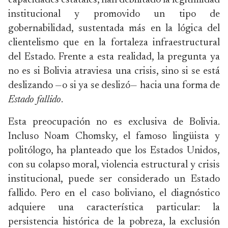
capacidades estatales, han debilitado la legitimidad
institucional y promovido un tipo de
gobernabilidad, sustentada más en la lógica del
clientelismo que en la fortaleza infraestructural
del Estado. Frente a esta realidad, la pregunta ya
no es si Bolivia atraviesa una crisis, sino si se está
deslizando —o si ya se deslizó— hacia una forma de
Estado fallido
.
Esta preocupación no es exclusiva de Bolivia.
Incluso Noam Chomsky, el famoso lingüista y
politólogo, ha planteado que los Estados Unidos,
con su colapso moral, violencia estructural y crisis
institucional, puede ser considerado un Estado
fallido. Pero en el caso boliviano, el diagnóstico
adquiere una característica particular: la
persistencia histórica de la pobreza, la exclusión