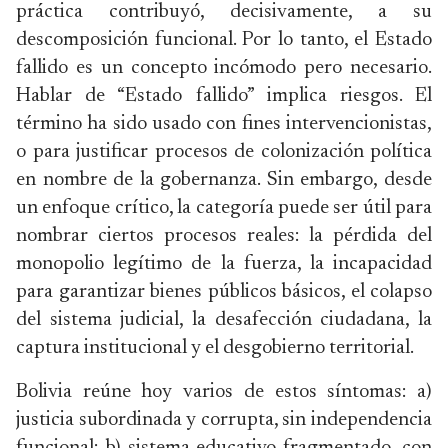
práctica contribuyó, decisivamente, a su
descomposición funcional. Por lo tanto, el Estado
fallido es un concepto incómodo pero necesario.
Hablar de “Estado fallido” implica riesgos. El
término ha sido usado con fines intervencionistas,
o para justificar procesos de colonización política
en nombre de la gobernanza. Sin embargo, desde
un enfoque crítico, la categoría puede ser útil para
nombrar ciertos procesos reales: la pérdida del
monopolio legítimo de la fuerza, la incapacidad
para garantizar bienes públicos básicos, el colapso
del sistema judicial, la desafección ciudadana, la
captura institucional y el desgobierno territorial.
Bolivia reúne hoy varios de estos síntomas: a)
justicia subordinada y corrupta, sin independencia