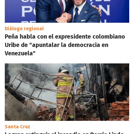
Diálogo regional
Peña habla con el expresidente colombiano
Uribe de "apuntalar la democracia en
Venezuela"
Santa Cruz