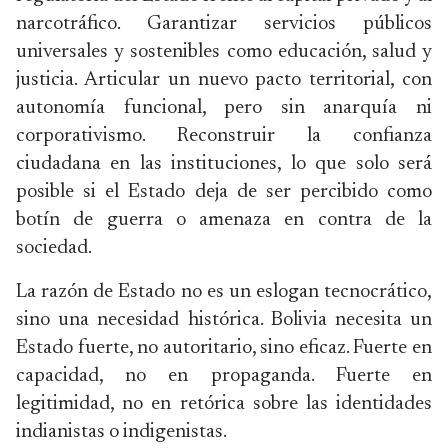
narcotráfico. Garantizar servicios públicos
universales y sostenibles como educación, salud y
justicia. Articular un nuevo pacto territorial, con
autonomía funcional, pero sin anarquía ni
corporativismo. Reconstruir la confianza
ciudadana en las instituciones, lo que solo será
posible si el Estado deja de ser percibido como
botín de guerra o amenaza en contra de la
sociedad.
La razón de Estado no es un eslogan tecnocrático,
sino una necesidad histórica. Bolivia necesita un
Estado fuerte, no autoritario, sino eficaz. Fuerte en
capacidad, no en propaganda. Fuerte en
legitimidad, no en retórica sobre las identidades
indianistas o indigenistas.