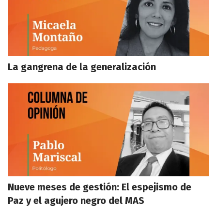
La gangrena de la generalización
Nueve meses de gestión: El espejismo de
Paz y el agujero negro del MAS