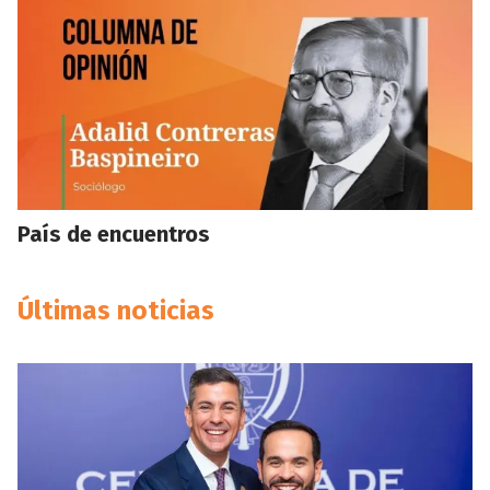
País de encuentros
Últimas noticias