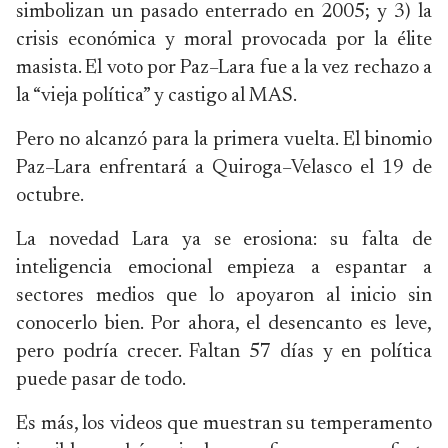
simbolizan un pasado enterrado en 2005; y 3) la
crisis económica y moral provocada por la élite
masista. El voto por Paz–Lara fue a la vez rechazo a
la “vieja política” y castigo al MAS.
Pero no alcanzó para la primera vuelta. El binomio
Paz–Lara enfrentará a Quiroga–Velasco el 19 de
octubre.
La novedad Lara ya se erosiona: su falta de
inteligencia emocional empieza a espantar a
sectores medios que lo apoyaron al inicio sin
conocerlo bien. Por ahora, el desencanto es leve,
pero podría crecer. Faltan 57 días y en política
puede pasar de todo.
Es más, los videos que muestran su temperamento