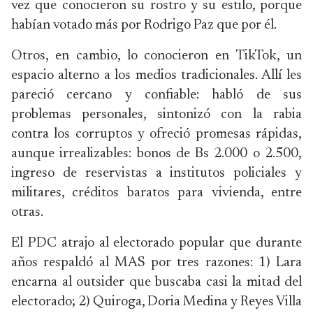
vez que conocieron su rostro y su estilo, porque
habían votado más por Rodrigo Paz que por él.
Otros, en cambio, lo conocieron en TikTok, un
espacio alterno a los medios tradicionales. Allí les
pareció cercano y confiable: habló de sus
problemas personales, sintonizó con la rabia
contra los corruptos y ofreció promesas rápidas,
aunque irrealizables: bonos de Bs 2.000 o 2.500,
ingreso de reservistas a institutos policiales y
militares, créditos baratos para vivienda, entre
otras.
El PDC atrajo al electorado popular que durante
años respaldó al MAS por tres razones: 1) Lara
encarna al outsider que buscaba casi la mitad del
electorado; 2) Quiroga, Doria Medina y Reyes Villa