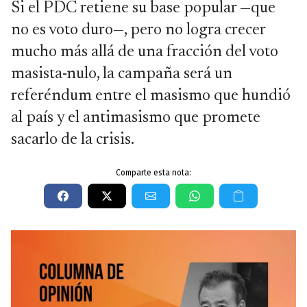
Si el PDC retiene su base popular —que
no es voto duro—, pero no logra crecer
mucho más allá de una fracción del voto
masista-nulo, la campaña será un
referéndum entre el masismo que hundió
al país y el antimasismo que promete
sacarlo de la crisis.
Comparte esta nota: