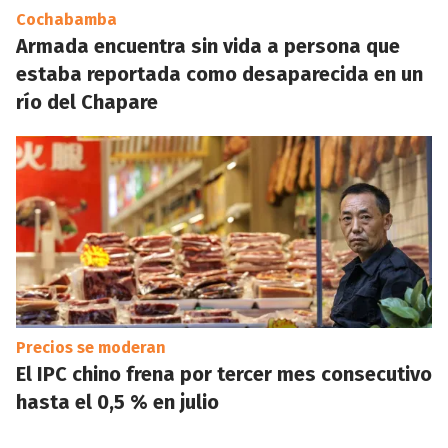
Cochabamba
Armada encuentra sin vida a persona que
estaba reportada como desaparecida en un
río del Chapare
Precios se moderan
El IPC chino frena por tercer mes consecutivo
hasta el 0,5 % en julio