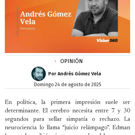
•
OPINIÓN
Por Andrés Gómez Vela
domingo 24 de agosto de 2025
En política, la primera impresión suele ser
determinante. El cerebro necesita entre 7 y 30
segundos para sellar simpatía o rechazo. La
neurociencia lo llama “juicio relámpago”. Edman