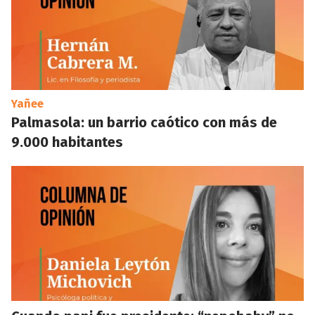
Yañee
Palmasola: un barrio caótico con más de
9.000 habitantes