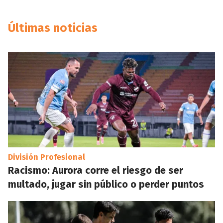
Últimas noticias
División Profesional
Racismo: Aurora corre el riesgo de ser
multado, jugar sin público o perder puntos