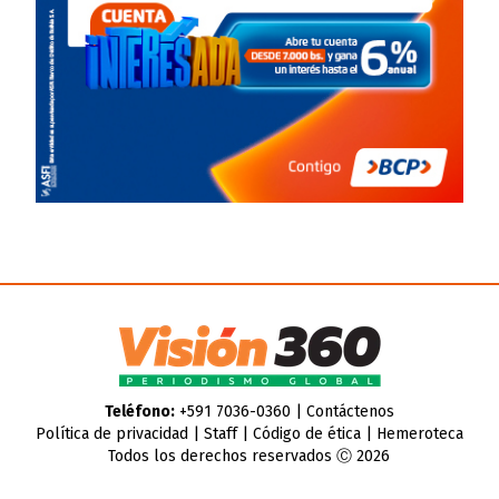
Teléfono:
+591 7036-0360 |
Contáctenos
Política de privacidad
|
Staff
|
Código de ética
|
Hemeroteca
Todos los derechos reservados Ⓒ 2026