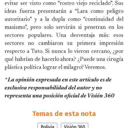
evitar ser visto como “rostro viejo reciclado”. Sus
ideas fuerza presentarán a “Lara como peligro
autoritario” y a la dupla como “continuidad del
masismo”, pero solo servirán si penetran en los
sectores populares. Una desventaja más: esos
sectores no cambiaron su primera impresión
respecto a Tuto. Si nunca lo vieron cercano, ¿por
qué habrían de hacerlo ahora? ¿Puede una cirugía
plástica política lograr el milagro? Veremos.
* La opinión expresada en este artículo es de
exclusiva responsabilidad del autor y no
representa una posición oficial de Visión 360
Temas de esta nota
Bolivia
Visión 360