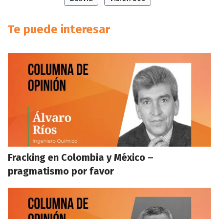
Te puede interesar
Fracking en Colombia y México –
pragmatismo por favor