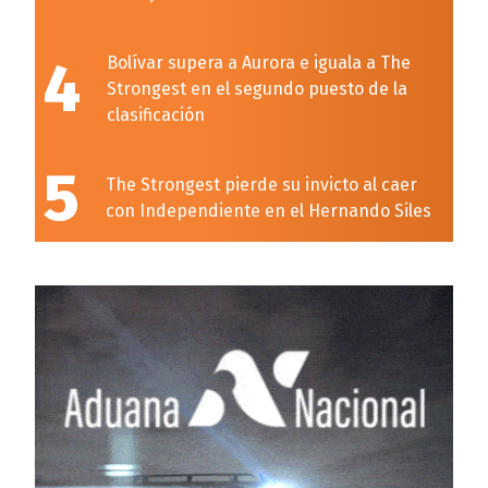
4
Bolívar supera a Aurora e iguala a The
Strongest en el segundo puesto de la
clasificación
5
The Strongest pierde su invicto al caer
con Independiente en el Hernando Siles