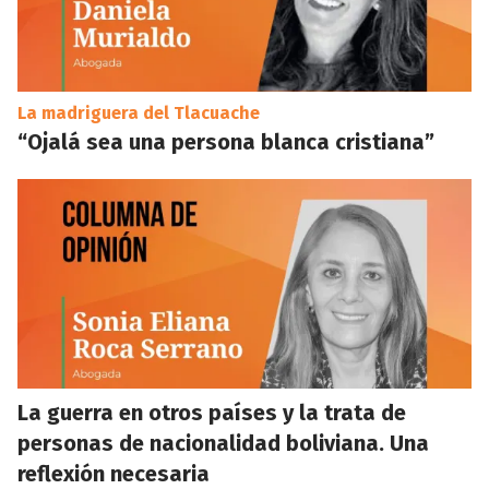
La madriguera del Tlacuache
“Ojalá sea una persona blanca cristiana”
La guerra en otros países y la trata de
personas de nacionalidad boliviana. Una
reflexión necesaria