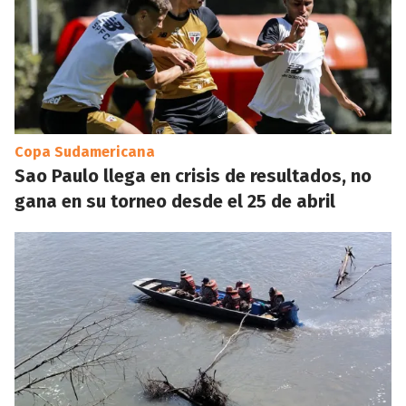
Copa Sudamericana
Sao Paulo llega en crisis de resultados, no
gana en su torneo desde el 25 de abril