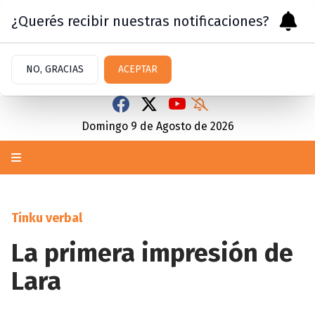
¿Querés recibir nuestras notificaciones?
NO, GRACIAS
ACEPTAR
Domingo 9
de
Agosto
de 2026
Tinku verbal
La primera impresión de
Lara