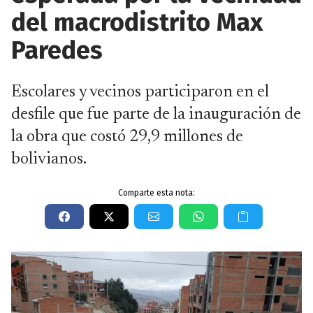
del macrodistrito Max
Paredes
Escolares y vecinos participaron en el
desfile que fue parte de la inauguración de
la obra que costó 29,9 millones de
bolivianos.
Comparte esta nota: