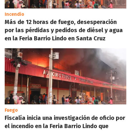
Incendio
Más de 12 horas de fuego, desesperación
por las pérdidas y pedidos de diésel y agua
en la Feria Barrio Lindo en Santa Cruz
Fuego
Fiscalía inicia una investigación de oficio por
el incendio en la Feria Barrio Lindo que