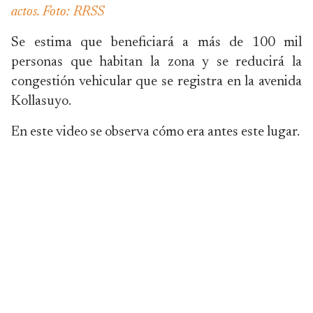
actos. Foto: RRSS
Se estima que beneficiará a más de 100 mil
personas que habitan la zona y se reducirá la
congestión vehicular que se registra en la avenida
Kollasuyo.
En este video se observa cómo era antes este lugar.