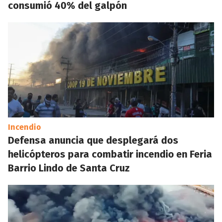
consumió 40% del galpón
Incendio
Defensa anuncia que desplegará dos
helicópteros para combatir incendio en Feria
Barrio Lindo de Santa Cruz