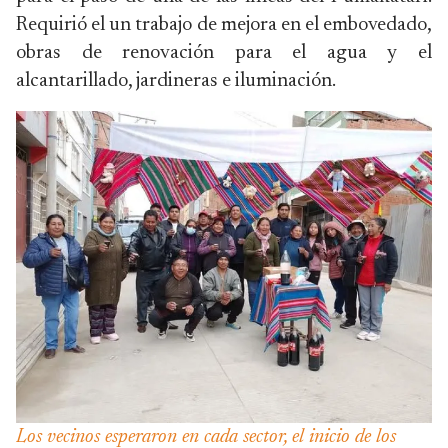
Requirió el un trabajo de mejora en el embovedado,
obras de renovación para el agua y el
alcantarillado, jardineras e iluminación.
Los vecinos esperaron en cada sector, el inicio de los