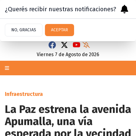
¿Querés recibir nuestras notificaciones?
NO, GRACIAS
ACEPTAR
Viernes 7
de
Agosto
de 2026
Infraestructura
La Paz estrena la avenida
Apumalla, una vía
esperada por la vecindad