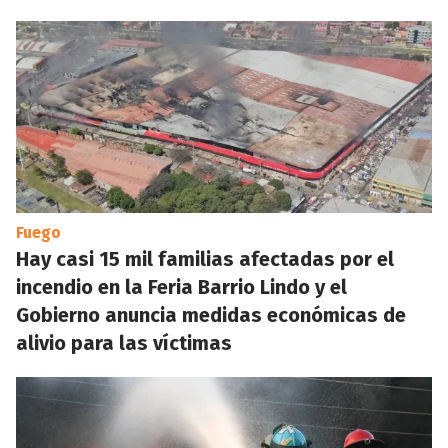
Fuego
Hay casi 15 mil familias afectadas por el
incendio en la Feria Barrio Lindo y el
Gobierno anuncia medidas económicas de
alivio para las víctimas