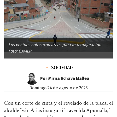
Los vecinos colocaron arcos para la inauguración.
Foto: GAMLP
•
SOCIEDAD
Por Mirna Echave Mallea
domingo 24 de agosto de 2025
Con un corte de cinta y el revelado de la placa, el
alcalde Iván Arias inauguró la avenida Apumalla, la