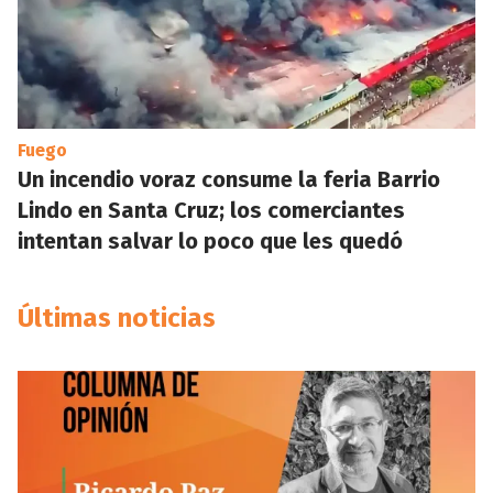
Fuego
Un incendio voraz consume la feria Barrio
Lindo en Santa Cruz; los comerciantes
intentan salvar lo poco que les quedó
Últimas noticias