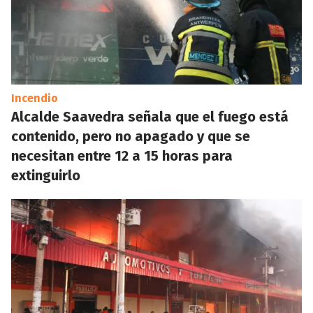
Incendio
Alcalde Saavedra señala que el fuego está
contenido, pero no apagado y que se
necesitan entre 12 a 15 horas para
extinguirlo