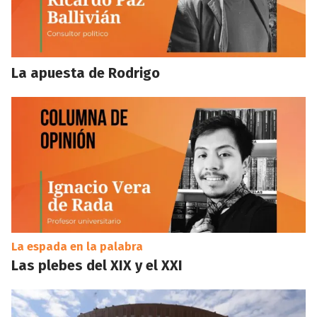
La apuesta de Rodrigo
La espada en la palabra
Las plebes del XIX y el XXI