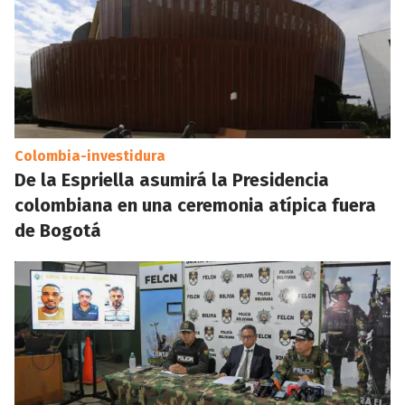
Colombia-investidura
De la Espriella asumirá la Presidencia
colombiana en una ceremonia atípica fuera
de Bogotá