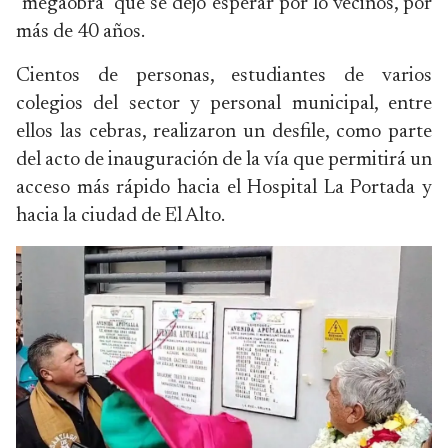
"megaobra" que se dejó esperar por lo vecinos, por
más de 40 años.
Cientos de personas, estudiantes de varios
colegios del sector y personal municipal, entre
ellos las cebras, realizaron un desfile, como parte
del acto de inauguración de la vía que permitirá un
acceso más rápido hacia el Hospital La Portada y
hacia la ciudad de El Alto.