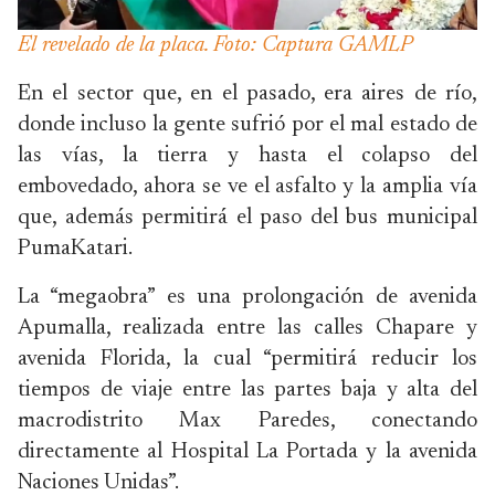
El revelado de la placa. Foto: Captura GAMLP
En el sector que, en el pasado, era aires de río,
donde incluso la gente sufrió por el mal estado de
las vías, la tierra y hasta el colapso del
embovedado, ahora se ve el asfalto y la amplia vía
que, además permitirá el paso del bus municipal
PumaKatari.
La “megaobra” es una prolongación de avenida
Apumalla, realizada entre las calles Chapare y
avenida Florida, la cual “permitirá reducir los
tiempos de viaje entre las partes baja y alta del
macrodistrito Max Paredes, conectando
directamente al Hospital La Portada y la avenida
Naciones Unidas”.