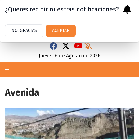
¿Querés recibir nuestras notificaciones?
NO, GRACIAS
ACEPTAR
Jueves 6
de
Agosto
de 2026
Avenida