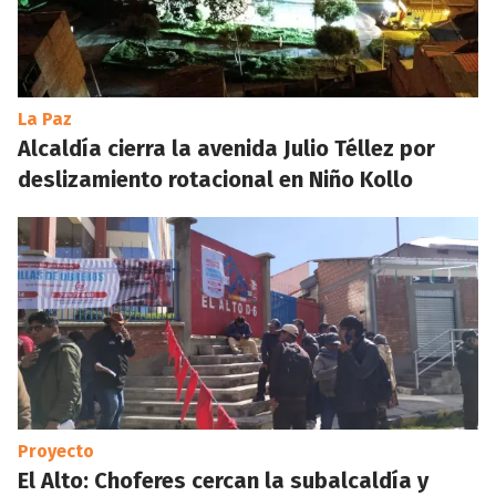
La Paz
Alcaldía cierra la avenida Julio Téllez por
deslizamiento rotacional en Niño Kollo
Proyecto
El Alto: Choferes cercan la subalcaldía y