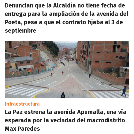
Denuncian que la Alcaldía no tiene fecha de
entrega para la ampliación de la avenida del
Poeta, pese a que el contrato fijaba el 3 de
septiembre
Infraestructura
La Paz estrena la avenida Apumalla, una vía
esperada por la vecindad del macrodistrito
Max Paredes