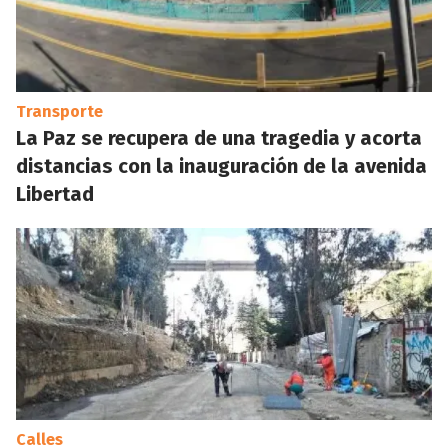
Transporte
La Paz se recupera de una tragedia y acorta
distancias con la inauguración de la avenida
Libertad
Calles