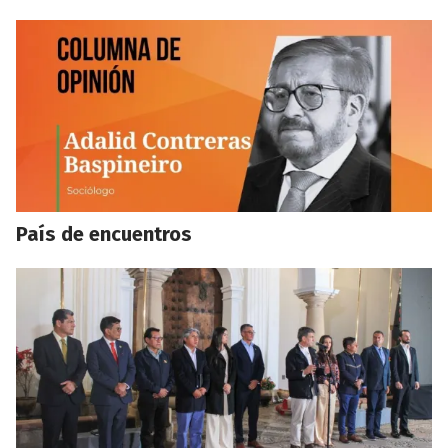
País de encuentros