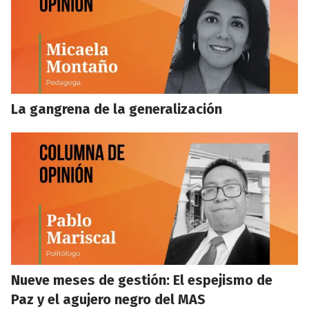
La gangrena de la generalización
Nueve meses de gestión: El espejismo de
Paz y el agujero negro del MAS