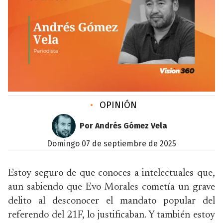
•
OPINIÓN
Por Andrés Gómez Vela
domingo 07 de septiembre de 2025
Estoy seguro de que conoces a intelectuales que,
aun sabiendo que Evo Morales cometía un grave
delito al desconocer el mandato popular del
referendo del 21F, lo justificaban. Y también estoy