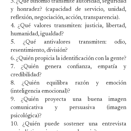
¿Qué binomio transmite autoridad, seguridad
y honradez? (capacidad de servicio, unidad,
reflexión, negociación, acción, transparencia).
¿Qué valores transmiten: justicia, libertad,
humanidad, igualdad?
¿Qué antivalores transmiten: odio,
resentimiento, división?
¿Quién propicia la identificación con la gente?
¿Quién genera confianza, empatía y
credibilidad?
¿Quién equilibra razón y emoción
(inteligencia emocional)?
¿Quién proyecta una buena imagen
comunicativa y persuasiva (imagen
psicológica)?
¿Quién puede sostener una entrevista