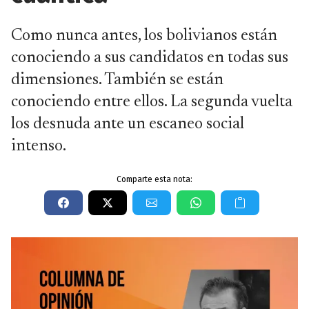
Como nunca antes, los bolivianos están
conociendo a sus candidatos en todas sus
dimensiones. También se están
conociendo entre ellos. La segunda vuelta
los desnuda ante un escaneo social
intenso.
Comparte esta nota: