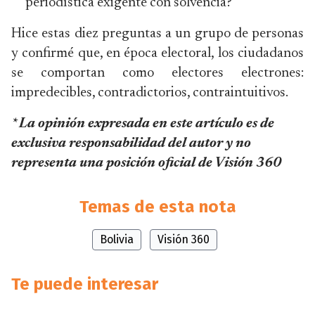
periodística exigente con solvencia?
Hice estas diez preguntas a un grupo de personas
y confirmé que, en época electoral, los ciudadanos
se comportan como electores electrones:
impredecibles, contradictorios, contraintuitivos.
* La opinión expresada en este artículo es de
exclusiva responsabilidad del autor y no
representa una posición oficial de Visión 360
Temas de esta nota
Bolivia
Visión 360
Te puede interesar