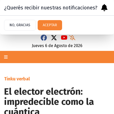
¿Querés recibir nuestras notificaciones?
NO, GRACIAS
ACEPTAR
Jueves 6
de
Agosto
de 2026
Tinku verbal
El elector electrón:
impredecible como la
cuántica