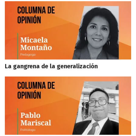
La gangrena de la generalización