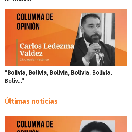
“Bolivia, Bolivia, Bolivia, Bolivia, Bolivia,
Boliv…”
Últimas noticias