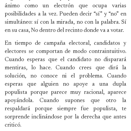
ánimo como un electrón que ocupa varias
posibilidades a la vez. Pueden decir “sí” y “no” en
simultáneo: sí con la mirada, no con la palabra. Sí
en su casa, No dentro del recinto donde va a votar.
En tiempo de campaña electoral, candidatos y
electores se comportan de modo contraintuitivo.
Cuando esperas que el candidato no disparará
mentiras, lo hace. Cuando crees que dirá la
solución, no conoce ni el problema. Cuando
esperas que alguien no apoye a una dupla
populista porque parece muy racional, aparece
apoyándola. Cuando supones que otro la
respaldará porque siempre fue populista, te
sorprende inclinándose por la derecha que antes
criticó.