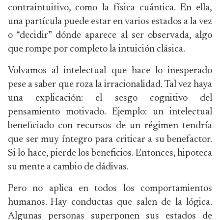
contraintuitivo, como la física cuántica. En ella,
una partícula puede estar en varios estados a la vez
o “decidir” dónde aparece al ser observada, algo
que rompe por completo la intuición clásica.
Volvamos al intelectual que hace lo inesperado
pese a saber que roza la irracionalidad. Tal vez haya
una explicación: el sesgo cognitivo del
pensamiento motivado. Ejemplo: un intelectual
beneficiado con recursos de un régimen tendría
que ser muy íntegro para criticar a su benefactor.
Si lo hace, pierde los beneficios. Entonces, hipoteca
su mente a cambio de dádivas.
Pero no aplica en todos los comportamientos
humanos. Hay conductas que salen de la lógica.
Algunas personas superponen sus estados de