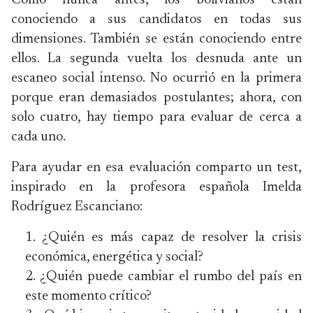
Como nunca antes, los bolivianos están
conociendo a sus candidatos en todas sus
dimensiones. También se están conociendo entre
ellos. La segunda vuelta los desnuda ante un
escaneo social intenso. No ocurrió en la primera
porque eran demasiados postulantes; ahora, con
solo cuatro, hay tiempo para evaluar de cerca a
cada uno.
Para ayudar en esa evaluación comparto un test,
inspirado en la profesora española Imelda
Rodríguez Escanciano:
¿Quién es más capaz de resolver la crisis
económica, energética y social?
¿Quién puede cambiar el rumbo del país en
este momento crítico?