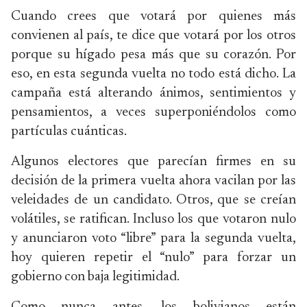
Cuando crees que votará por quienes más
convienen al país, te dice que votará por los otros
porque su hígado pesa más que su corazón. Por
eso, en esta segunda vuelta no todo está dicho. La
campaña está alterando ánimos, sentimientos y
pensamientos, a veces superponiéndolos como
partículas cuánticas.
Algunos electores que parecían firmes en su
decisión de la primera vuelta ahora vacilan por las
veleidades de un candidato. Otros, que se creían
volátiles, se ratifican. Incluso los que votaron nulo
y anunciaron voto “libre” para la segunda vuelta,
hoy quieren repetir el “nulo” para forzar un
gobierno con baja legitimidad.