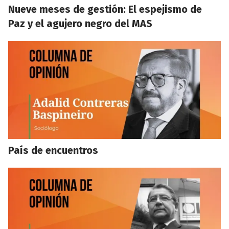
Nueve meses de gestión: El espejismo de
Paz y el agujero negro del MAS
País de encuentros