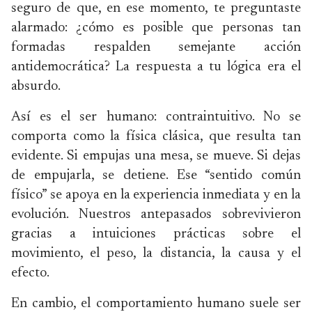
seguro de que, en ese momento, te preguntaste
alarmado: ¿cómo es posible que personas tan
formadas respalden semejante acción
antidemocrática? La respuesta a tu lógica era el
absurdo.
Así es el ser humano: contraintuitivo. No se
comporta como la física clásica, que resulta tan
evidente. Si empujas una mesa, se mueve. Si dejas
de empujarla, se detiene. Ese “sentido común
físico” se apoya en la experiencia inmediata y en la
evolución. Nuestros antepasados sobrevivieron
gracias a intuiciones prácticas sobre el
movimiento, el peso, la distancia, la causa y el
efecto.
En cambio, el comportamiento humano suele ser