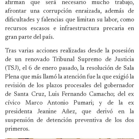
afirman que será necesario mucho trabajo,
afrontar una corrupción enraizada, además de
dificultades y falencias que limitan su labor, como
recursos escasos e infraestructura precaria en
gran parte del país.
Tras varias acciones realizadas desde la posesión
de un renovado Tribunal Supremo de Justicia
(TSJ), el 6 de enero pasado, la resolución de Sala
Plena que más llamó la atención fue la que exigió la
revisión de los plazos procesales del gobernador
de Santa Cruz, Luis Fernando Camacho; del ex
cívico Marco Antonio Pumari; y de la ex
presidenta Jeanine Añez, que derivó en la
suspensión de detención preventiva de los dos
primeros.