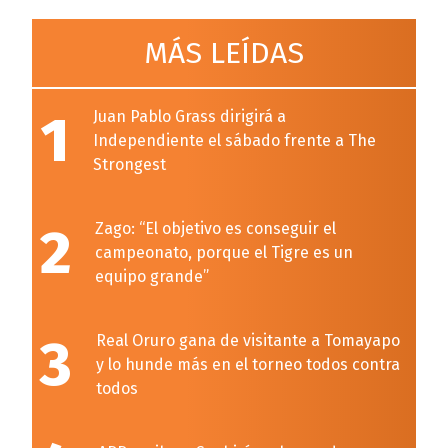
MÁS LEÍDAS
1
Juan Pablo Grass dirigirá a
Independiente el sábado frente a The
Strongest
2
Zago: “El objetivo es conseguir el
campeonato, porque el Tigre es un
equipo grande”
3
Real Oruro gana de visitante a Tomayapo
y lo hunde más en el torneo todos contra
todos