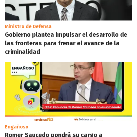
Ministro de Defensa
Gobierno plantea impulsar el desarrollo de
las fronteras para frenar el avance de la
criminalidad
Engañoso
Romer Saucedo pondrá su cargo a