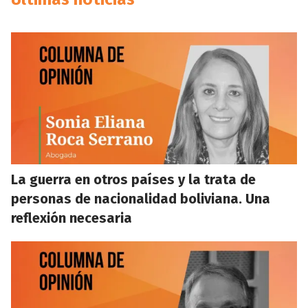
La guerra en otros países y la trata de
personas de nacionalidad boliviana. Una
reflexión necesaria