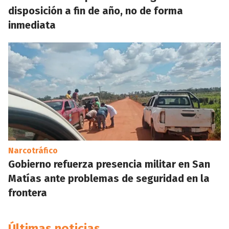
disposición a fin de año, no de forma
inmediata
Narcotráfico
Gobierno refuerza presencia militar en San
Matías ante problemas de seguridad en la
frontera
Últimas noticias