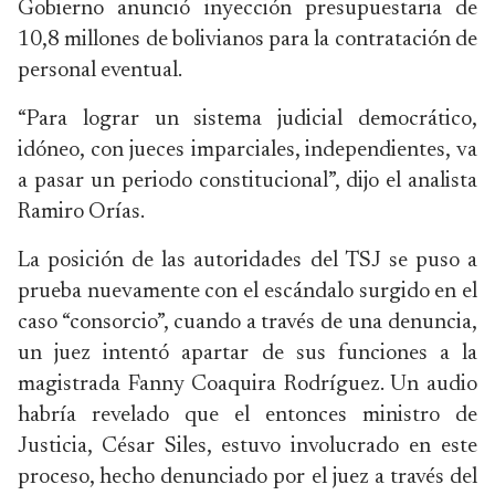
Gobierno anunció inyección presupuestaria de
10,8 millones de bolivianos para la contratación de
personal eventual.
“Para lograr un sistema judicial democrático,
idóneo, con jueces imparciales, independientes, va
a pasar un periodo constitucional”, dijo el analista
Ramiro Orías.
La posición de las autoridades del TSJ se puso a
prueba nuevamente con el escándalo surgido en el
caso “consorcio”, cuando a través de una denuncia,
un juez intentó apartar de sus funciones a la
magistrada Fanny Coaquira Rodríguez. Un audio
habría revelado que el entonces ministro de
Justicia, César Siles, estuvo involucrado en este
proceso, hecho denunciado por el juez a través del