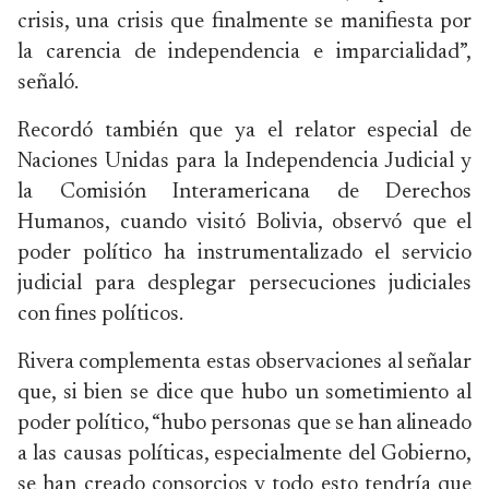
crisis, una crisis que finalmente se manifiesta por
la carencia de independencia e imparcialidad”,
señaló.
Recordó también que ya el relator especial de
Naciones Unidas para la Independencia Judicial y
la Comisión Interamericana de Derechos
Humanos, cuando visitó Bolivia, observó que el
poder político ha instrumentalizado el servicio
judicial para desplegar persecuciones judiciales
con fines políticos.
Rivera complementa estas observaciones al señalar
que, si bien se dice que hubo un sometimiento al
poder político, “hubo personas que se han alineado
a las causas políticas, especialmente del Gobierno,
se han creado consorcios y todo esto tendría que