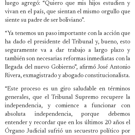
luego agregó: “Quiero que mis hijos estudien y
vivan en el país, que sientan el mismo orgullo que
siente su padre de ser boliviano”.
“Ya tenemos un paso importante con la acción que
ha dado el presidente del Tribunal y, bueno, esto
seguramente va a dar trabajo a largo plazo y
también son necesarias reformas inmediatas con la
llegada del nuevo Gobierno”, afirmó José Antonio
Rivera, exmagistrado y abogado constitucionalista.
“Este proceso es un giro saludable en términos
generales, que el Tribunal Supremo recupere la
independencia, y comience a funcionar con
absoluta independencia, porque debemos
entender y recordar que en los últimos 20 años el
Órgano Judicial sufrió un secuestro político por