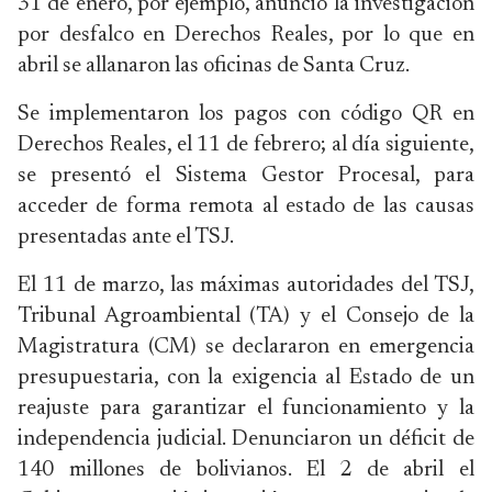
31 de enero, por ejemplo, anunció la investigación
por desfalco en Derechos Reales, por lo que en
abril se allanaron las oficinas de Santa Cruz.
Se implementaron los pagos con código QR en
Derechos Reales, el 11 de febrero; al día siguiente,
se presentó el Sistema Gestor Procesal, para
acceder de forma remota al estado de las causas
presentadas ante el TSJ.
El 11 de marzo, las máximas autoridades del TSJ,
Tribunal Agroambiental (TA) y el Consejo de la
Magistratura (CM) se declararon en emergencia
presupuestaria, con la exigencia al Estado de un
reajuste para garantizar el funcionamiento y la
independencia judicial. Denunciaron un déficit de
140 millones de bolivianos. El 2 de abril el