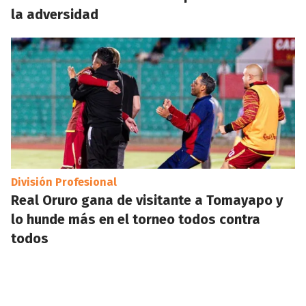
la adversidad
División Profesional
Real Oruro gana de visitante a Tomayapo y
lo hunde más en el torneo todos contra
todos