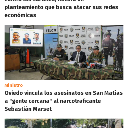
planteamiento que busca atacar sus redes
económicas
Ministro
Oviedo vincula los asesinatos en San Matías
a "gente cercana" al narcotraficante
Sebastián Marset