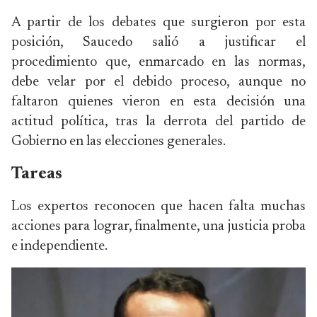
A partir de los debates que surgieron por esta
posición, Saucedo salió a justificar el
procedimiento que, enmarcado en las normas,
debe velar por el debido proceso, aunque no
faltaron quienes vieron en esta decisión una
actitud política, tras la derrota del partido de
Gobierno en las elecciones generales.
Tareas
Los expertos reconocen que hacen falta muchas
acciones para lograr, finalmente, una justicia proba
e independiente.