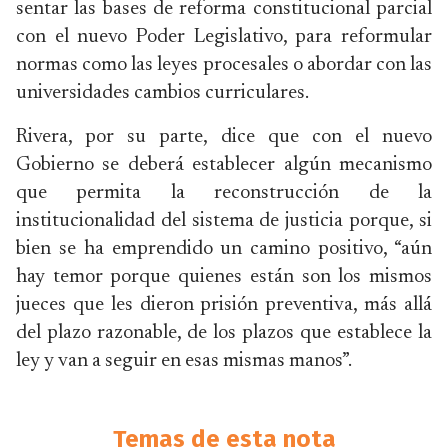
sentar las bases de reforma constitucional parcial
con el nuevo Poder Legislativo, para reformular
normas como las leyes procesales o abordar con las
universidades cambios curriculares.
Rivera, por su parte, dice que con el nuevo
Gobierno se deberá establecer algún mecanismo
que permita la reconstrucción de la
institucionalidad del sistema de justicia porque, si
bien se ha emprendido un camino positivo, “aún
hay temor porque quienes están son los mismos
jueces que les dieron prisión preventiva, más allá
del plazo razonable, de los plazos que establece la
ley y van a seguir en esas mismas manos”.
Temas de esta nota