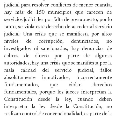
judicial para resolver conflictos de menor cuantía;
hay más de 150 municipios que carecen de
servicios judiciales por falta de presupuesto; por lo
tanto, se viola este derecho de acceder al servicio
judicial. Una crisis que se manifiesta por altos
niveles de corrupción, denunciados, no
investigados ni sancionados; hay denuncias de
cobros de dinero por parte de algunas
autoridades, hay una crisis que se manifiesta por la
mala calidad del servicio judicial, fallos
absolutamente inmotivados, incorrectamente
fundamentados, que violan derechos
fundamentales, porque los jueces interpretan la
Constitución desde la ley, cuando deben
interpretar la ley desde la Constitución; no
realizan control de convencionalidad, es parte de la