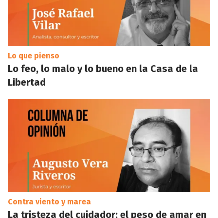
Lo que pienso
Lo feo, lo malo y lo bueno en la Casa de la
Libertad
Contra viento y marea
La tristeza del cuidador: el peso de amar en