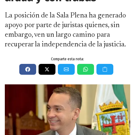
La posición de la Sala Plena ha generado
apoyo por parte de juristas quienes, sin
embargo, ven un largo camino para
recuperar la independencia de la justicia.
Comparte esta nota: