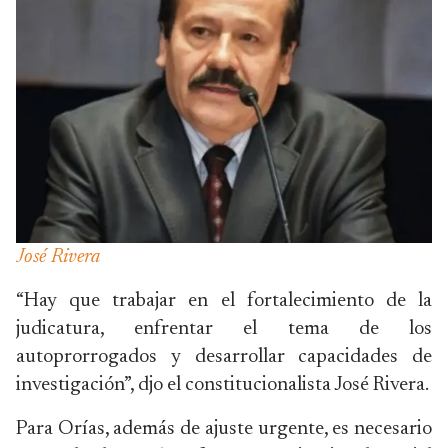
José Rivera
“Hay que trabajar en el fortalecimiento de la
judicatura, enfrentar el tema de los
autoprorrogados y desarrollar capacidades de
investigación”, djo el constitucionalista José Rivera.
Para Orías, además de ajuste urgente, es necesario