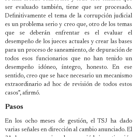
ser evaluado también, tiene que ser procesado.
Definitivamente el tema de la corrupción judicial
es un problema serio y creo que, otro de los temas
que se deberán enfrentar es el evaluar el
desempeño de los jueces actuales y crear las bases
para un proceso de saneamiento, de depuración de
todos esos funcionarios que no han tenido un
desempeño idóneo, íntegro, honesto. En ese
sentido, creo que se hace necesario un mecanismo
extraordinario ad hoc de revisión de todos estos
casos”, afirmó.
Pasos
En los ocho meses de gestión, el TSJ ha dado
varias señales en dirección al cambio anunciado. El