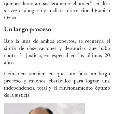
quienes detentan pasajeramente el poder”, señaló a
su vez el abogado y analista internacional Ramiro
Orías.
Un largo proceso
Bajo la lupa de ambos expertos, se recuerda el
sinfín de observaciones y denuncias que hubo
contra la justicia, en especial en los últimos 20
años.
Coinciden también en que aún falta un largo
proceso y muchos obstáculos para lograr una
independencia total y el funcionamiento óptimo
de la justicia.