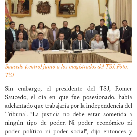
Saucedo (centro) junto a los magistrados del TSJ. Foto:
TSJ
Sin embargo, el presidente del TSJ, Romer
Saucedo, el día en que fue posesionado, había
adelantado que trabajaría por la independencia del
Tribunal. “La justicia no debe estar sometida a
ningún tipo de poder. Ni poder económico ni
poder político ni poder social”, dijo entonces y