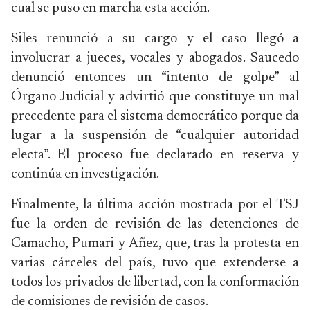
cual se puso en marcha esta acción.
Siles renunció a su cargo y el caso llegó a
involucrar a jueces, vocales y abogados. Saucedo
denunció entonces un “intento de golpe” al
Órgano Judicial y advirtió que constituye un mal
precedente para el sistema democrático porque da
lugar a la suspensión de “cualquier autoridad
electa”. El proceso fue declarado en reserva y
continúa en investigación.
Finalmente, la última acción mostrada por el TSJ
fue la orden de revisión de las detenciones de
Camacho, Pumari y Añez, que, tras la protesta en
varias cárceles del país, tuvo que extenderse a
todos los privados de libertad, con la conformación
de comisiones de revisión de casos.