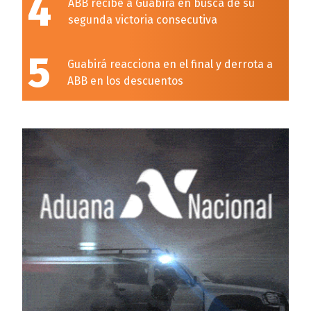
4
ABB recibe a Guabirá en busca de su
segunda victoria consecutiva
5
Guabirá reacciona en el final y derrota a
ABB en los descuentos