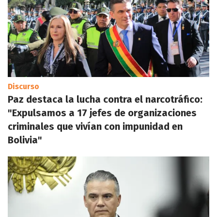
Discurso
Paz destaca la lucha contra el narcotráfico:
"Expulsamos a 17 jefes de organizaciones
criminales que vivían con impunidad en
Bolivia"