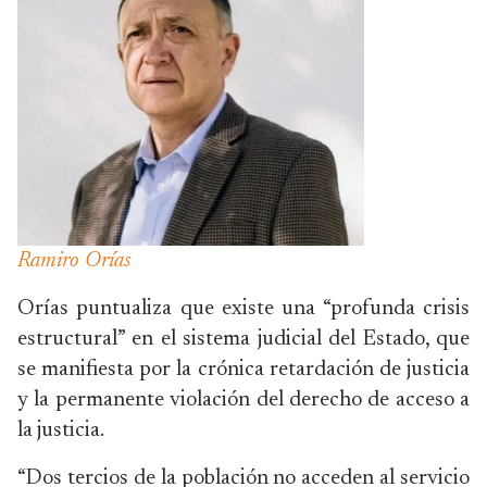
Ramiro Orías
Orías puntualiza que existe una “profunda crisis
estructural” en el sistema judicial del Estado, que
se manifiesta por la crónica retardación de justicia
y la permanente violación del derecho de acceso a
la justicia.
“Dos tercios de la población no acceden al servicio