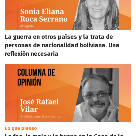
La guerra en otros países y la trata de
personas de nacionalidad boliviana. Una
reflexión necesaria
Lo que pienso