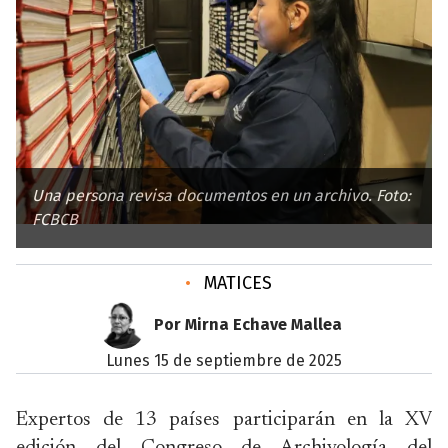
Una persona revisa documentos en un archivo. Foto:
FCBCB
•
MATICES
Por Mirna Echave Mallea
lunes 15 de septiembre de 2025
Expertos de 13 países participarán en la XV