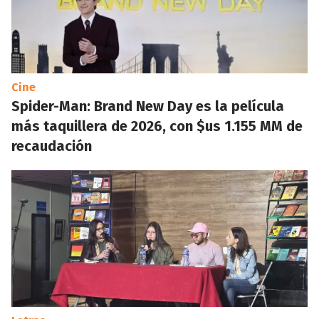
Cine
Spider-Man: Brand New Day es la película
más taquillera de 2026, con $us 1.155 MM de
recaudación