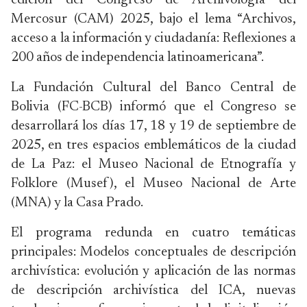
edición del Congreso de Archivología del
Mercosur (CAM) 2025, bajo el lema “Archivos,
acceso a la información y ciudadanía: Reflexiones a
200 años de independencia latinoamericana”.
La Fundación Cultural del Banco Central de
Bolivia (FC-BCB) informó que el Congreso se
desarrollará los días 17, 18 y 19 de septiembre de
2025, en tres espacios emblemáticos de la ciudad
de La Paz: el Museo Nacional de Etnografía y
Folklore (Musef), el Museo Nacional de Arte
(MNA) y la Casa Prado.
El programa redunda en cuatro temáticas
principales: Modelos conceptuales de descripción
archivística: evolución y aplicación de las normas
de descripción archivística del ICA, nuevas