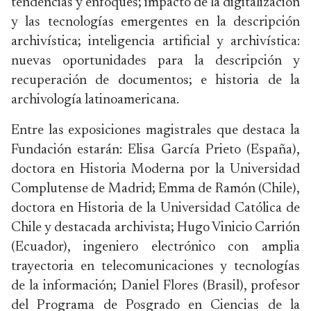
tendencias y enfoques; impacto de la digitalización
y las tecnologías emergentes en la descripción
archivística; inteligencia artificial y archivística:
nuevas oportunidades para la descripción y
recuperación de documentos; e historia de la
archivología latinoamericana.
Entre las exposiciones magistrales que destaca la
Fundación estarán: Elisa García Prieto (España),
doctora en Historia Moderna por la Universidad
Complutense de Madrid; Emma de Ramón (Chile),
doctora en Historia de la Universidad Católica de
Chile y destacada archivista; Hugo Vinicio Carrión
(Ecuador), ingeniero electrónico con amplia
trayectoria en telecomunicaciones y tecnologías
de la información; Daniel Flores (Brasil), profesor
del Programa de Posgrado en Ciencias de la