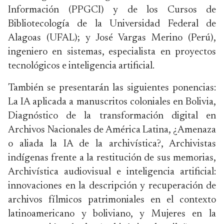
Información (PPGCI) y de los Cursos de
Bibliotecología de la Universidad Federal de
Alagoas (UFAL); y José Vargas Merino (Perú),
ingeniero en sistemas, especialista en proyectos
tecnológicos e inteligencia artificial.
También se presentarán las siguientes ponencias:
La IA aplicada a manuscritos coloniales en Bolivia,
Diagnóstico de la transformación digital en
Archivos Nacionales de América Latina, ¿Amenaza
o aliada la IA de la archivística?, Archivistas
indígenas frente a la restitución de sus memorias,
Archivística audiovisual e inteligencia artificial:
innovaciones en la descripción y recuperación de
archivos fílmicos patrimoniales en el contexto
latinoamericano y boliviano, y Mujeres en la