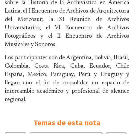
sobre la Historia de la Archivística en América
Latina, el I Encuentro de Archivos de Arquitectura
del Mercosur; la XI Reunión de Archivos
Universitarios, el VI Encuentro de Archivos
Fotográficos y el II Encuentro de Archivos
Musicales y Sonoros.
Los participantes son de Argentina, Bolivia, Brasil,
Colombia, Costa Rica, Cuba, Ecuador, Chile
España, México, Paraguay, Perú y Uruguay y
llegan con el fin de consolidar un espacio de
intercambio académico y profesional de alcance
regional.
Temas de esta nota