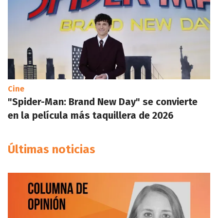
Cine
"Spider-Man: Brand New Day" se convierte
en la película más taquillera de 2026
Últimas noticias