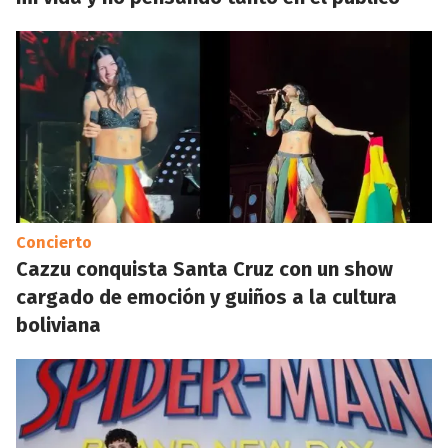
Concierto
Cazzu conquista Santa Cruz con un show
cargado de emoción y guiños a la cultura
boliviana