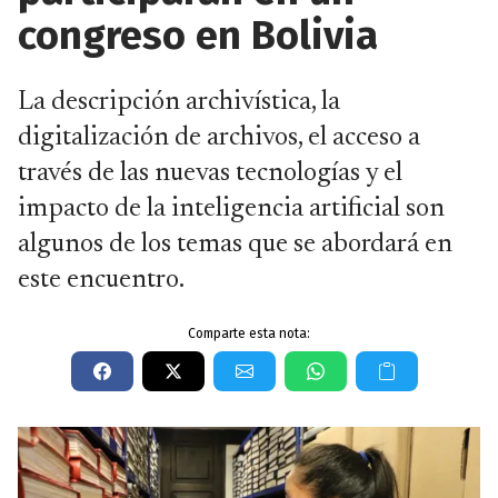
congreso en Bolivia
La descripción archivística, la
digitalización de archivos, el acceso a
través de las nuevas tecnologías y el
impacto de la inteligencia artificial son
algunos de los temas que se abordará en
este encuentro.
Comparte esta nota: