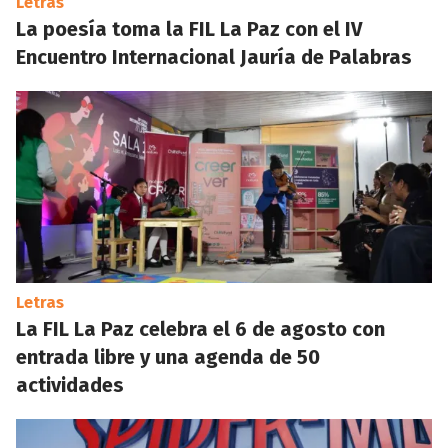
Letras
La poesía toma la FIL La Paz con el IV
Encuentro Internacional Jauría de Palabras
Letras
La FIL La Paz celebra el 6 de agosto con
entrada libre y una agenda de 50
actividades