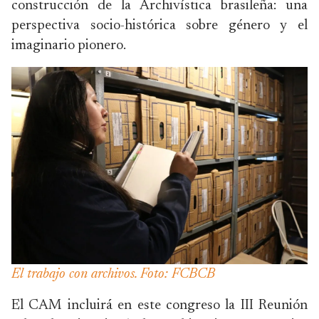
construcción de la Archivística brasileña: una
perspectiva socio-histórica sobre género y el
imaginario pionero.
El trabajo con archivos. Foto: FCBCB
El CAM incluirá en este congreso la III Reunión