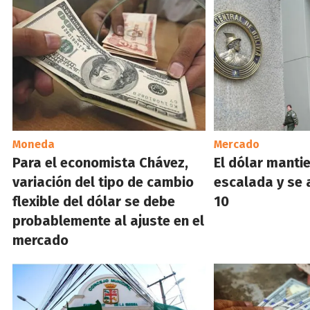
Moneda
Mercado
Para el economista Chávez,
El dólar manti
variación del tipo de cambio
escalada y se 
flexible del dólar se debe
10
probablemente al ajuste en el
mercado