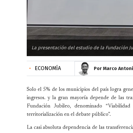
La presentación del estudio de la Fundación Jub
•
ECONOMÍA
Por Marco Anton
Solo el 5% de los municipios del país logra gen
ingresos. y la gran mayoría depende de las tra
Fundación Jubileo, denominado “Viabilidad 
territorialización en el debate público”.
La casi absoluta dependencia de las transferencias