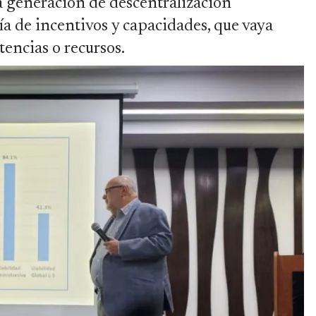
 generación de descentralización
a de incentivos y capacidades, que vaya
tencias o recursos.