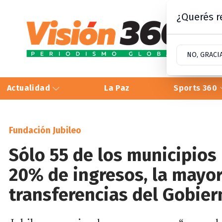
¿Querés re
NO, GRACI
Actualidad
La Paz
Sports 360
Fundación Jubileo
Sólo 55 de los municipios
20% de ingresos, la mayo
transferencias del Gobier