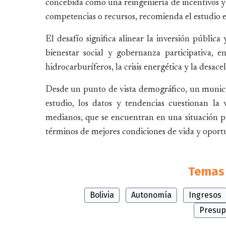
concebida como una reingeniería de incentivos y 
competencias o recursos, recomienda el estudio 
El desafío significa alinear la inversión pública
bienestar social y gobernanza participativa, 
hidrocarburíferos, la crisis energética y la desac
Desde un punto de vista demográfico, un municip
estudio, los datos y tendencias cuestionan la
medianos, que se encuentran en una situación p
términos de mejores condiciones de vida y oport
Temas 
Bolivia
Autonomía
Ingresos
Presup