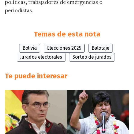
políticas, trabajadores de emergencias o
periodistas.
Temas de esta nota
Bolivia
Elecciones 2025
Balotaje
Jurados electorales
Sorteo de jurados
Te puede interesar