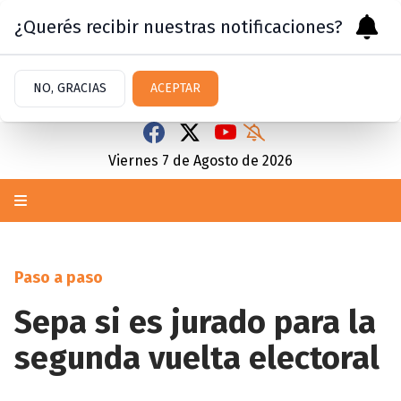
¿Querés recibir nuestras notificaciones?
NO, GRACIAS
ACEPTAR
Viernes 7
de
Agosto
de 2026
Paso a paso
Sepa si es jurado para la
segunda vuelta electoral