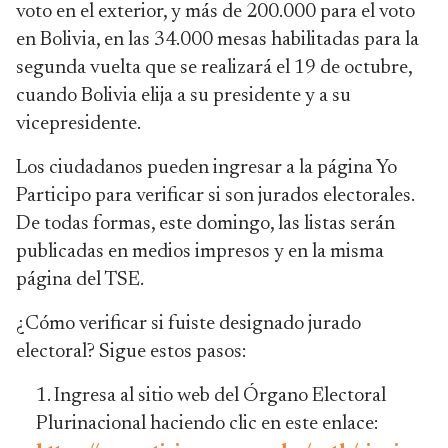
voto en el exterior, y más de 200.000 para el voto
en Bolivia, en las 34.000 mesas habilitadas para la
segunda vuelta que se realizará el 19 de octubre,
cuando Bolivia elija a su presidente y a su
vicepresidente.
Los ciudadanos pueden ingresar a la página Yo
Participo para verificar si son jurados electorales.
De todas formas, este domingo, las listas serán
publicadas en medios impresos y en la misma
página del TSE.
¿Cómo verificar si fuiste designado jurado
electoral? Sigue estos pasos:
Ingresa al sitio web del Órgano Electoral
Plurinacional haciendo clic en este enlace: