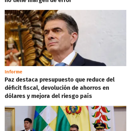
no tiene margen de error
Informe
Paz destaca presupuesto que reduce del
déficit fiscal, devolución de ahorros en
dólares y mejora del riesgo país