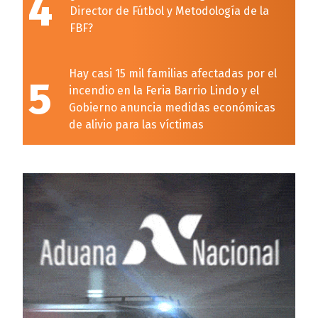
4
Director de Fútbol y Metodología de la
FBF?
Hay casi 15 mil familias afectadas por el
5
incendio en la Feria Barrio Lindo y el
Gobierno anuncia medidas económicas
de alivio para las víctimas