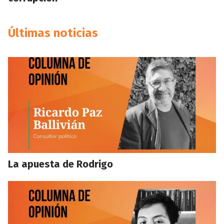
Últimas noticias
La apuesta de Rodrigo