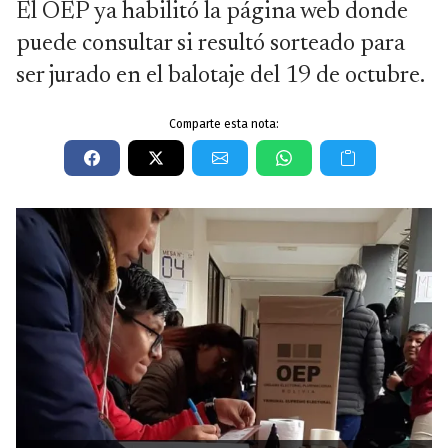
El OEP ya habilitó la página web donde
puede consultar si resultó sorteado para
ser jurado en el balotaje del 19 de octubre.
Comparte esta nota: