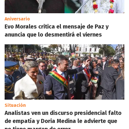
Aniversario
Evo Morales critica el mensaje de Paz y
anuncia que lo desmentirá el viernes
Situación
Analistas ven un discurso presidencial falto
de empatía y Doria Medina le advierte que