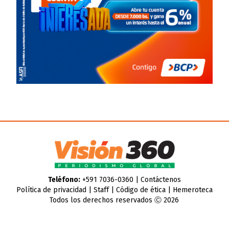
Teléfono:
+591 7036-0360 |
Contáctenos
Política de privacidad
|
Staff
|
Código de ética
|
Hemeroteca
Todos los derechos reservados Ⓒ 2026