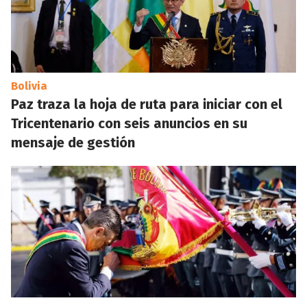
Bolivia
Paz traza la hoja de ruta para iniciar con el
Tricentenario con seis anuncios en su
mensaje de gestión