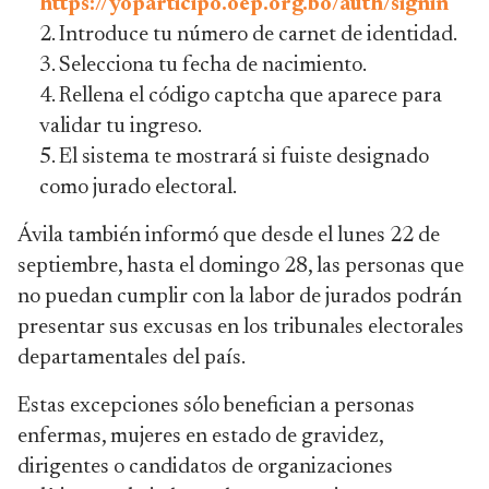
https://yoparticipo.oep.org.bo/auth/signin
Introduce tu número de carnet de identidad.
Selecciona tu fecha de nacimiento.
Rellena el código captcha que aparece para
validar tu ingreso.
El sistema te mostrará si fuiste designado
como jurado electoral.
Ávila también informó que desde el lunes 22 de
septiembre, hasta el domingo 28, las personas que
no puedan cumplir con la labor de jurados podrán
presentar sus excusas en los tribunales electorales
departamentales del país.
Estas excepciones sólo benefician a personas
enfermas, mujeres en estado de gravidez,
dirigentes o candidatos de organizaciones