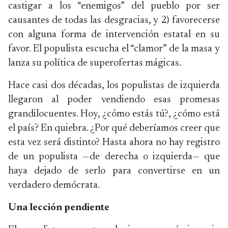
castigar a los “enemigos” del pueblo por ser
causantes de todas las desgracias, y 2) favorecerse
con alguna forma de intervención estatal en su
favor. El populista escucha el “clamor” de la masa y
lanza su política de superofertas mágicas.
Hace casi dos décadas, los populistas de izquierda
llegaron al poder vendiendo esas promesas
grandilocuentes. Hoy, ¿cómo estás tú?, ¿cómo está
el país? En quiebra. ¿Por qué deberíamos creer que
esta vez será distinto? Hasta ahora no hay registro
de un populista —de derecha o izquierda— que
haya dejado de serlo para convertirse en un
verdadero demócrata.
Una lección pendiente