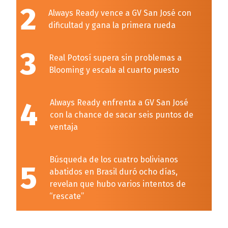
2
Always Ready vence a GV San José con
dificultad y gana la primera rueda
3
Real Potosí supera sin problemas a
Blooming y escala al cuarto puesto
4
Always Ready enfrenta a GV San José
con la chance de sacar seis puntos de
ventaja
Búsqueda de los cuatro bolivianos
5
abatidos en Brasil duró ocho días,
revelan que hubo varios intentos de
“rescate”