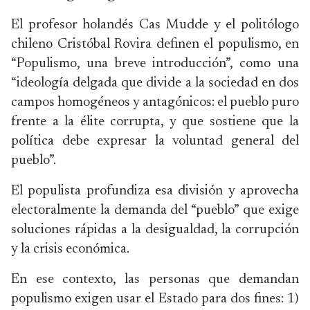
El profesor holandés Cas Mudde y el politólogo
chileno Cristóbal Rovira definen el populismo, en
“Populismo, una breve introducción”, como una
“ideología delgada que divide a la sociedad en dos
campos homogéneos y antagónicos: el pueblo puro
frente a la élite corrupta, y que sostiene que la
política debe expresar la voluntad general del
pueblo”.
El populista profundiza esa división y aprovecha
electoralmente la demanda del “pueblo” que exige
soluciones rápidas a la desigualdad, la corrupción
y la crisis económica.
En ese contexto, las personas que demandan
populismo exigen usar el Estado para dos fines: 1)