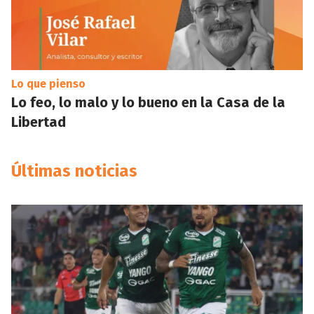
Lo que pienso
Lo feo, lo malo y lo bueno en la Casa de la
Libertad
Últimas noticias