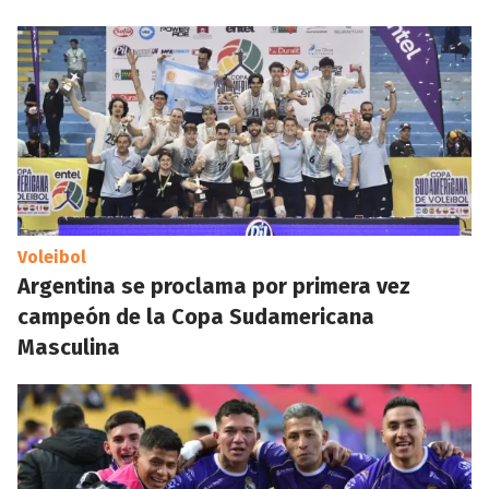
Voleibol
Argentina se proclama por primera vez
campeón de la Copa Sudamericana
Masculina