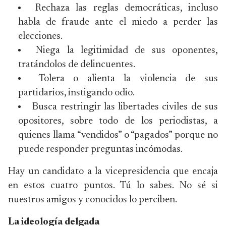
Rechaza las reglas democráticas, incluso
habla de fraude ante el miedo a perder las
elecciones.
Niega la legitimidad de sus oponentes,
tratándolos de delincuentes.
Tolera o alienta la violencia de sus
partidarios, instigando odio.
Busca restringir las libertades civiles de sus
opositores, sobre todo de los periodistas, a
quienes llama “vendidos” o “pagados” porque no
puede responder preguntas incómodas.
Hay un candidato a la vicepresidencia que encaja
en estos cuatro puntos. Tú lo sabes. No sé si
nuestros amigos y conocidos lo perciben.
La ideología delgada