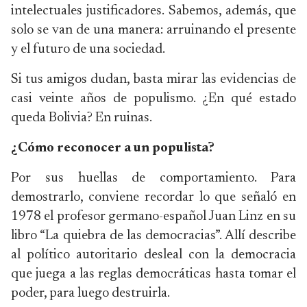
intelectuales justificadores. Sabemos, además, que
solo se van de una manera: arruinando el presente
y el futuro de una sociedad.
Si tus amigos dudan, basta mirar las evidencias de
casi veinte años de populismo. ¿En qué estado
queda Bolivia? En ruinas.
¿Cómo reconocer a un populista?
Por sus huellas de comportamiento. Para
demostrarlo, conviene recordar lo que señaló en
1978 el profesor germano-español Juan Linz en su
libro “La quiebra de las democracias”. Allí describe
al político autoritario desleal con la democracia
que juega a las reglas democráticas hasta tomar el
poder, para luego destruirla.