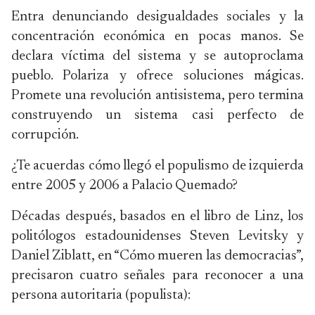
Entra denunciando desigualdades sociales y la
concentración económica en pocas manos. Se
declara víctima del sistema y se autoproclama
pueblo. Polariza y ofrece soluciones mágicas.
Promete una revolución antisistema, pero termina
construyendo un sistema casi perfecto de
corrupción.
¿Te acuerdas cómo llegó el populismo de izquierda
entre 2005 y 2006 a Palacio Quemado?
Décadas después, basados en el libro de Linz, los
politólogos estadounidenses Steven Levitsky y
Daniel Ziblatt, en “Cómo mueren las democracias”,
precisaron cuatro señales para reconocer a una
persona autoritaria (populista):