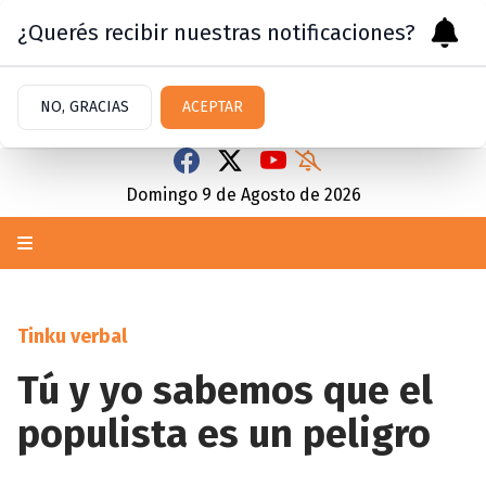
¿Querés recibir nuestras notificaciones?
NO, GRACIAS
ACEPTAR
Domingo 9
de
Agosto
de 2026
Tinku verbal
Tú y yo sabemos que el
populista es un peligro