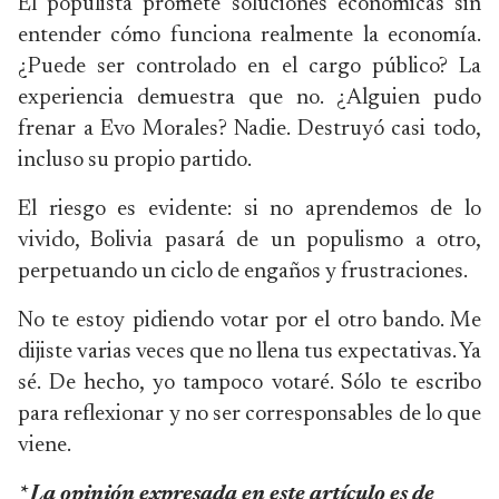
El populista promete soluciones económicas sin
entender cómo funciona realmente la economía.
¿Puede ser controlado en el cargo público? La
experiencia demuestra que no. ¿Alguien pudo
frenar a Evo Morales? Nadie. Destruyó casi todo,
incluso su propio partido.
El riesgo es evidente: si no aprendemos de lo
vivido, Bolivia pasará de un populismo a otro,
perpetuando un ciclo de engaños y frustraciones.
No te estoy pidiendo votar por el otro bando. Me
dijiste varias veces que no llena tus expectativas. Ya
sé. De hecho, yo tampoco votaré. Sólo te escribo
para reflexionar y no ser corresponsables de lo que
viene.
* La opinión expresada en este artículo es de