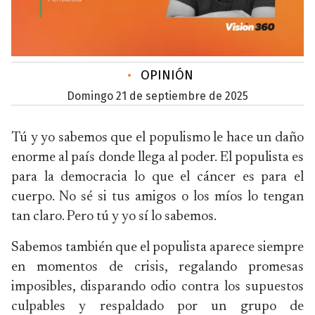
•
OPINIÓN
domingo 21 de septiembre de 2025
Tú y yo sabemos que el populismo le hace un daño
enorme al país donde llega al poder. El populista es
para la democracia lo que el cáncer es para el
cuerpo. No sé si tus amigos o los míos lo tengan
tan claro. Pero tú y yo sí lo sabemos.
Sabemos también que el populista aparece siempre
en momentos de crisis, regalando promesas
imposibles, disparando odio contra los supuestos
culpables y respaldado por un grupo de