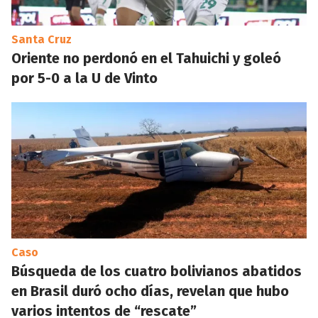
Santa Cruz
Oriente no perdonó en el Tahuichi y goleó
por 5-0 a la U de Vinto
Caso
Búsqueda de los cuatro bolivianos abatidos
en Brasil duró ocho días, revelan que hubo
varios intentos de “rescate”