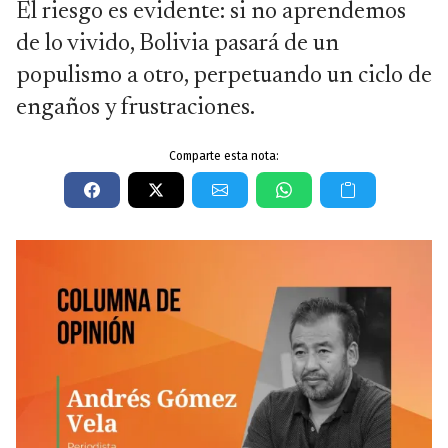
El riesgo es evidente: si no aprendemos
de lo vivido, Bolivia pasará de un
populismo a otro, perpetuando un ciclo de
engaños y frustraciones.
Comparte esta nota: