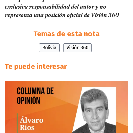
exclusiva responsabilidad del autor y no
representa una posición oficial de Visión 360
Temas de esta nota
Bolivia
Visión 360
Te puede interesar