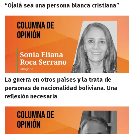
“Ojalá sea una persona blanca cristiana”
La guerra en otros países y la trata de
personas de nacionalidad boliviana. Una
reflexión necesaria