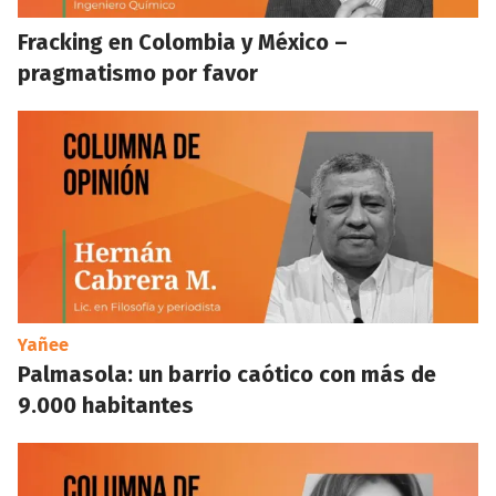
Fracking en Colombia y México –
pragmatismo por favor
Yañee
Palmasola: un barrio caótico con más de
9.000 habitantes