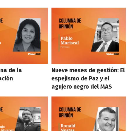
na de la
Nueve meses de gestión: El
ación
espejismo de Paz y el
agujero negro del MAS