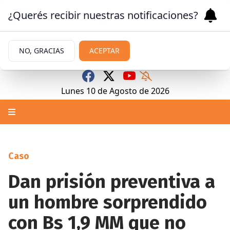
¿Querés recibir nuestras notificaciones?
NO, GRACIAS
ACEPTAR
Lunes 10
de
Agosto
de 2026
Caso
Dan prisión preventiva a
un hombre sorprendido
con Bs 1,9 MM que no