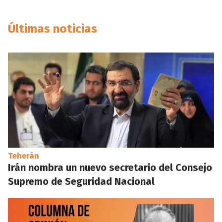
Últimas noticias
Teherán
Irán nombra un nuevo secretario del Consejo
Supremo de Seguridad Nacional