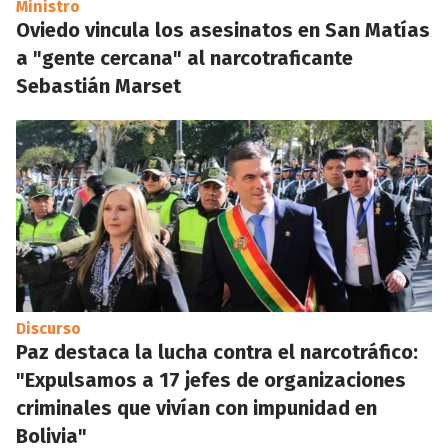
Ministro
Oviedo vincula los asesinatos en San Matías
a "gente cercana" al narcotraficante
Sebastián Marset
Discurso
Paz destaca la lucha contra el narcotráfico:
"Expulsamos a 17 jefes de organizaciones
criminales que vivían con impunidad en
Bolivia"