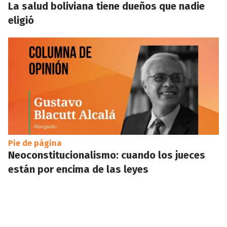
La salud boliviana tiene dueños que nadie
eligió
Pie de página
Neoconstitucionalismo: cuando los jueces
están por encima de las leyes