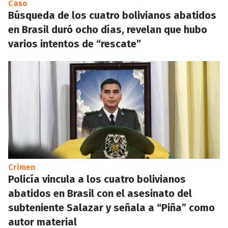
Caso
Búsqueda de los cuatro bolivianos abatidos
en Brasil duró ocho días, revelan que hubo
varios intentos de “rescate”
Crimen
Policía vincula a los cuatro bolivianos
abatidos en Brasil con el asesinato del
subteniente Salazar y señala a “Piña” como
autor material