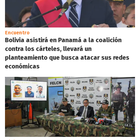
Encuentro
Bolivia asistirá en Panamá a la coalición
contra los cárteles, llevará un
planteamiento que busca atacar sus redes
económicas