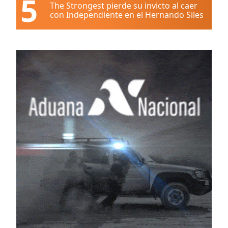
5
The Strongest pierde su invicto al caer
con Independiente en el Hernando Siles