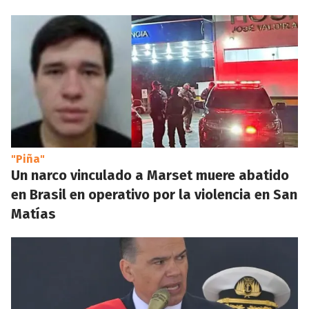
"Piña"
Un narco vinculado a Marset muere abatido
en Brasil en operativo por la violencia en San
Matías