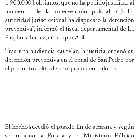
1.900.000 bolivianos, que no ha podido justificar al
momento de la intervención policial. (…) La
autoridad jurisdiccional ha dispuesto la detención
preventiva”, informó el fiscal departamental de La
Paz, Luis Torrez, citado por ABI.
Tras una audiencia cautelar, la justicia ordenó su
detención preventiva en el penal de San Pedro por
el presunto delito de enriquecimiento ilícito.
El hecho sucedió el pasado fin de semana y según
se informó la Policía y el Ministerio Público