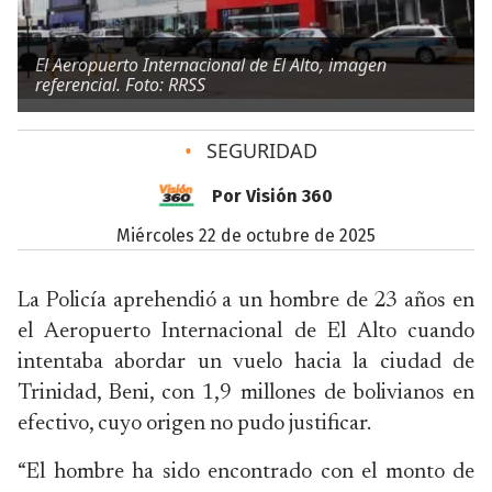
El Aeropuerto Internacional de El Alto, imagen
referencial. Foto: RRSS
•
SEGURIDAD
Por Visión 360
miércoles 22 de octubre de 2025
La Policía aprehendió a un hombre de 23 años en
el Aeropuerto Internacional de El Alto cuando
intentaba abordar un vuelo hacia la ciudad de
Trinidad, Beni, con 1,9 millones de bolivianos en
efectivo, cuyo origen no pudo justificar.
“El hombre ha sido encontrado con el monto de