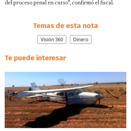
del proceso penal en curso”, confirmó el fiscal.
Temas de esta nota
Visión 360
Dinero
Te puede interesar