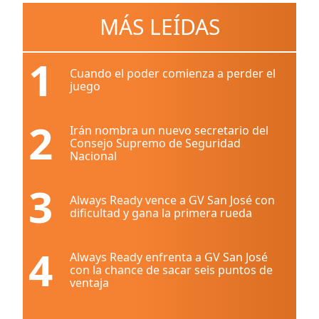
MÁS LEÍDAS
1
Cuando el poder comienza a perder el
juego
2
Irán nombra un nuevo secretario del
Consejo Supremo de Seguridad
Nacional
3
Always Ready vence a GV San José con
dificultad y gana la primera rueda
4
Always Ready enfrenta a GV San José
con la chance de sacar seis puntos de
ventaja