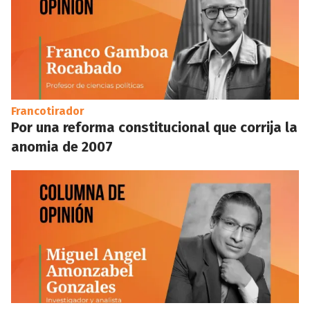
Francotirador
Por una reforma constitucional que corrija la
anomia de 2007