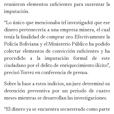
reunieron elementos suficientes para sustentar la
imputación.
“Lo único que mencionaba (el investigado) que ese
dinero pertenecería a una empresa minera, el cual
tenía la finalidad de comprar oro. Efectivamente la
Policía Boliviana y el Ministerio Público ha podido
colectar elementos de convicción suficientes y ha
procedido a la imputación formal de este
ciudadano por el delito de enriquecimiento ilícito”,
precisó Torrez en conferencia de prensa.
Sobre la base a estos indicios, un juez determinó su
detención preventiva por un periodo de cuatro
meses mientras se desarrollan las investigaciones.
“El dinero ya se encuentra secuestrado como parte