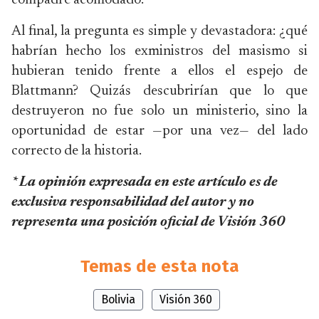
compadre acomodado.
Al final, la pregunta es simple y devastadora: ¿qué
habrían hecho los exministros del masismo si
hubieran tenido frente a ellos el espejo de
Blattmann? Quizás descubrirían que lo que
destruyeron no fue solo un ministerio, sino la
oportunidad de estar —por una vez— del lado
correcto de la historia.
* La opinión expresada en este artículo es de
exclusiva responsabilidad del autor y no
representa una posición oficial de Visión 360
Temas de esta nota
Bolivia
Visión 360