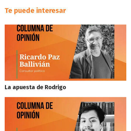
Te puede interesar
La apuesta de Rodrigo