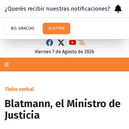
¿Querés recibir nuestras notificaciones?
NO, GRACIAS
ACEPTAR
Viernes 7
de
Agosto
de 2026
Tinku verbal
Blatmann, el Ministro de
Justicia