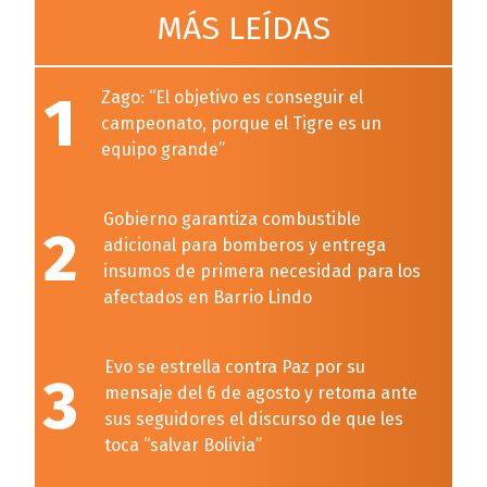
MÁS LEÍDAS
1
Zago: “El objetivo es conseguir el
campeonato, porque el Tigre es un
equipo grande”
Gobierno garantiza combustible
2
adicional para bomberos y entrega
insumos de primera necesidad para los
afectados en Barrio Lindo
Evo se estrella contra Paz por su
3
mensaje del 6 de agosto y retoma ante
sus seguidores el discurso de que les
toca “salvar Bolivia”