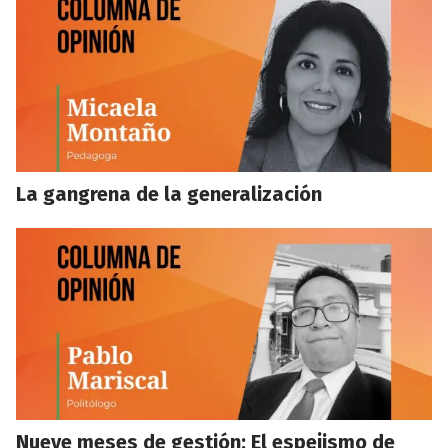
La gangrena de la generalización
Nueve meses de gestión: El espejismo de