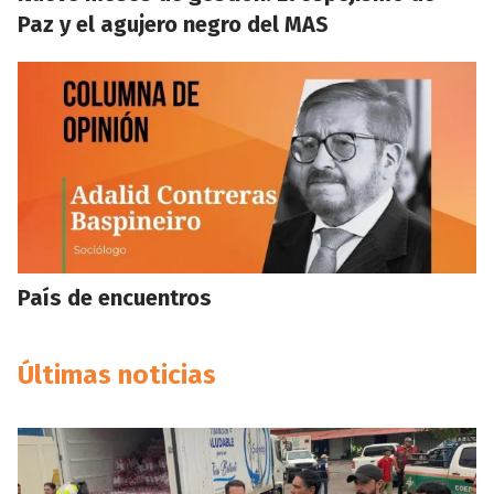
Paz y el agujero negro del MAS
País de encuentros
Últimas noticias