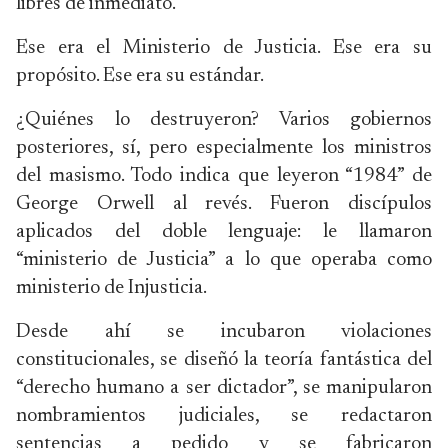
libres de inmediato.
Ese era el Ministerio de Justicia. Ese era su
propósito. Ese era su estándar.
¿Quiénes lo destruyeron? Varios gobiernos
posteriores, sí, pero especialmente los ministros
del masismo. Todo indica que leyeron “1984” de
George Orwell al revés. Fueron discípulos
aplicados del doble lenguaje: le llamaron
“ministerio de Justicia” a lo que operaba como
ministerio de Injusticia.
Desde ahí se incubaron violaciones
constitucionales, se diseñó la teoría fantástica del
“derecho humano a ser dictador”, se manipularon
nombramientos judiciales, se redactaron
sentencias a pedido y se fabricaron