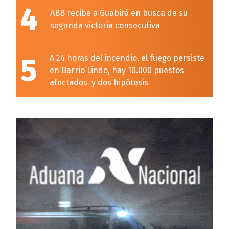
4
ABB recibe a Guabirá en busca de su
segunda victoria consecutiva
5
A 24 horas del incendio, el fuego persiste
en Barrio Lindo, hay 10.000 puestos
afectados y dos hipótesis