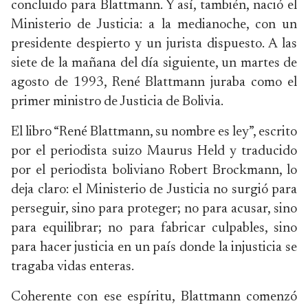
concluido para Blattmann. Y así, también, nació el
Ministerio de Justicia: a la medianoche, con un
presidente despierto y un jurista dispuesto. A las
siete de la mañana del día siguiente, un martes de
agosto de 1993, René Blattmann juraba como el
primer ministro de Justicia de Bolivia.
El libro “René Blattmann, su nombre es ley”, escrito
por el periodista suizo Maurus Held y traducido
por el periodista boliviano Robert Brockmann, lo
deja claro: el Ministerio de Justicia no surgió para
perseguir, sino para proteger; no para acusar, sino
para equilibrar; no para fabricar culpables, sino
para hacer justicia en un país donde la injusticia se
tragaba vidas enteras.
Coherente con ese espíritu, Blattmann comenzó