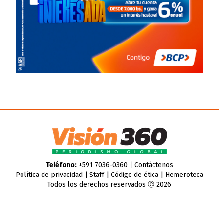
Teléfono:
+591 7036-0360 |
Contáctenos
Política de privacidad
|
Staff
|
Código de ética
|
Hemeroteca
Todos los derechos reservados Ⓒ 2026