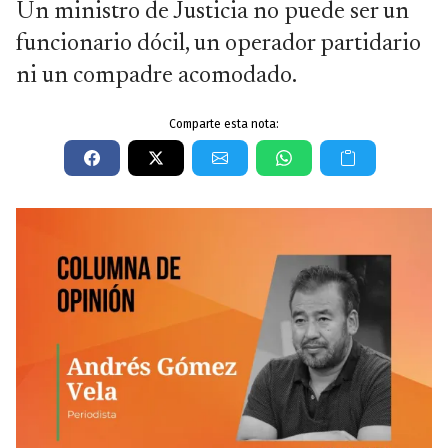
Un ministro de Justicia no puede ser un
funcionario dócil, un operador partidario
ni un compadre acomodado.
Comparte esta nota: