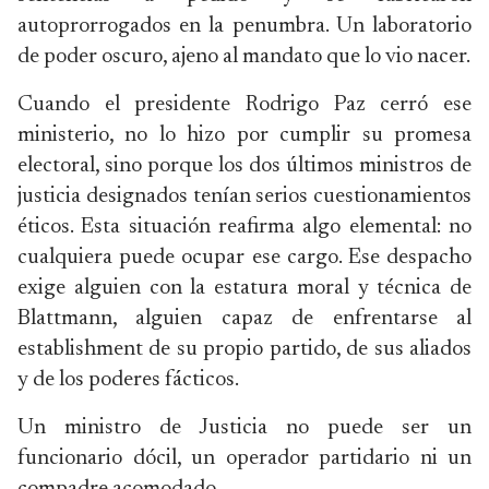
autoprorrogados en la penumbra. Un laboratorio
de poder oscuro, ajeno al mandato que lo vio nacer.
Cuando el presidente Rodrigo Paz cerró ese
ministerio, no lo hizo por cumplir su promesa
electoral, sino porque los dos últimos ministros de
justicia designados tenían serios cuestionamientos
éticos. Esta situación reafirma algo elemental: no
cualquiera puede ocupar ese cargo. Ese despacho
exige alguien con la estatura moral y técnica de
Blattmann, alguien capaz de enfrentarse al
establishment de su propio partido, de sus aliados
y de los poderes fácticos.
Un ministro de Justicia no puede ser un
funcionario dócil, un operador partidario ni un