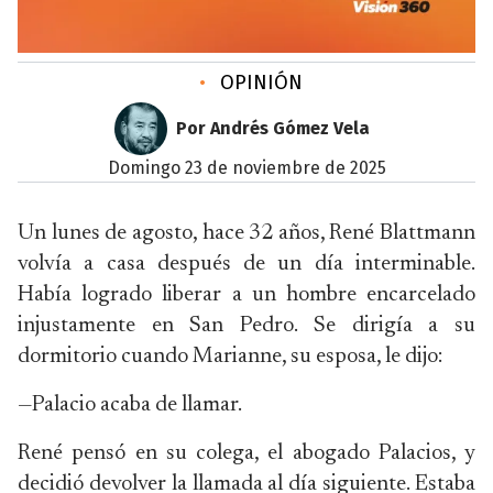
•
OPINIÓN
Por Andrés Gómez Vela
domingo 23 de noviembre de 2025
Un lunes de agosto, hace 32 años, René Blattmann
volvía a casa después de un día interminable.
Había logrado liberar a un hombre encarcelado
injustamente en San Pedro. Se dirigía a su
dormitorio cuando Marianne, su esposa, le dijo:
—Palacio acaba de llamar.
René pensó en su colega, el abogado Palacios, y
decidió devolver la llamada al día siguiente. Estaba