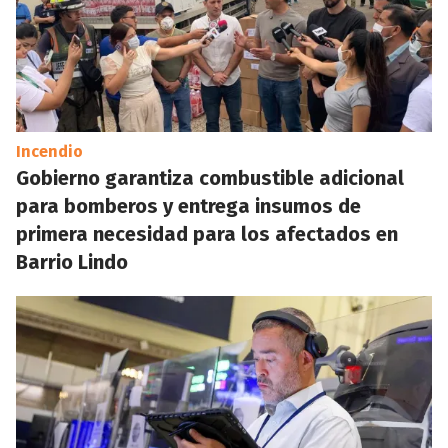
Incendio
Gobierno garantiza combustible adicional
para bomberos y entrega insumos de
primera necesidad para los afectados en
Barrio Lindo