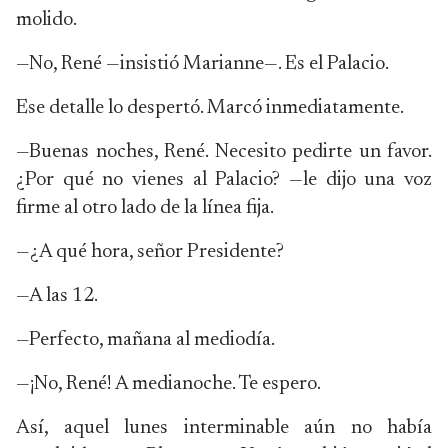
molido.
—No, René —insistió Marianne—. Es el Palacio.
Ese detalle lo despertó. Marcó inmediatamente.
—Buenas noches, René. Necesito pedirte un favor.
¿Por qué no vienes al Palacio? —le dijo una voz
firme al otro lado de la línea fija.
—¿A qué hora, señor Presidente?
—A las 12.
—Perfecto, mañana al mediodía.
—¡No, René! A medianoche. Te espero.
Así, aquel lunes interminable aún no había