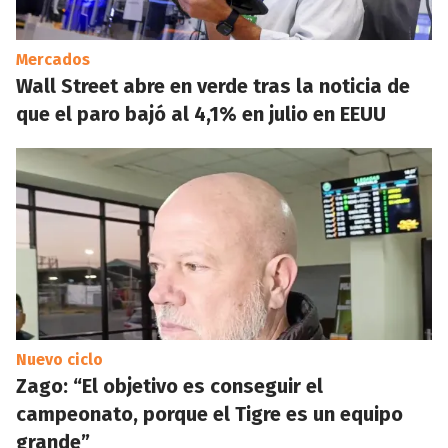
Mercados
Wall Street abre en verde tras la noticia de
que el paro bajó al 4,1% en julio en EEUU
Nuevo ciclo
Zago: “El objetivo es conseguir el
campeonato, porque el Tigre es un equipo
grande”