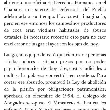
abriendo una oficina de Derechos Humanos en el
Chapare, una suerte de Defensoría del Pueblo
adelantada a su tiempo. Hoy cuesta imaginarlo,
pero en ese entonces los campesinos productores
de coca eran víctimas habituales de abusos
estatales. Es necesario recordar esto para no caer
en el error de juzgar el ayer con los ojos del hoy.
Luego, su equipo detectó que cientos de personas
—todas pobres— estaban presas por no poder
pagar honorarios de abogados, costas judiciales o
multas. La pobreza convertida en condena. Para
cortar ese absurdo, promovió la Ley de abolición
de la prisión por obligaciones patrimoniales,
aprobada en diciembre de 1994. El Colegio de
Abogados se opuso. El Ministerio de Justicia los