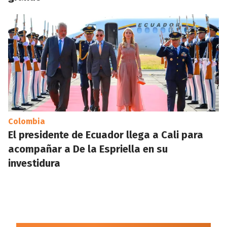
Colombia
El presidente de Ecuador llega a Cali para
acompañar a De la Espriella en su
investidura