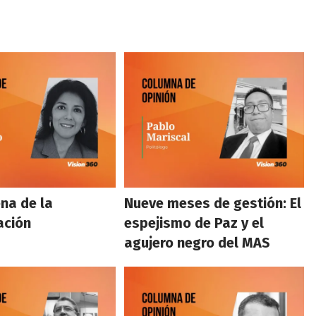
na de la
Nueve meses de gestión: El
ación
espejismo de Paz y el
agujero negro del MAS