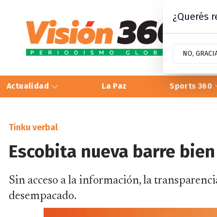
¿Querés re
NO, GRACI
Actualidad
La Paz
Sports 360
Tinku verbal
Escobita nueva barre bien
Sin acceso a la información, la transparenci
desempacado.