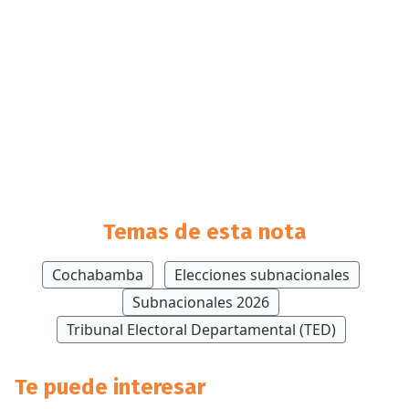
Temas de esta nota
Cochabamba
Elecciones subnacionales
Subnacionales 2026
Tribunal Electoral Departamental (TED)
Te puede interesar