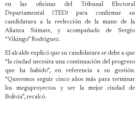
en las oficinas del Tribunal Electoral
Departamental (TED) para confirmar su
candidatura a la reelección de la mano de la
Alianza Súmate, y acompañado de Sergio
“Vikingo” Rodríguez.
El alcalde explicó que su candidatura se debe a que
“la ciudad necesita una continuación del progreso
que ha habido”, en referencia a su gestión.
“Queremos seguir cinco años más para terminar
los megaproyectos y ser la mejor ciudad de
Bolivia”, recalcó.