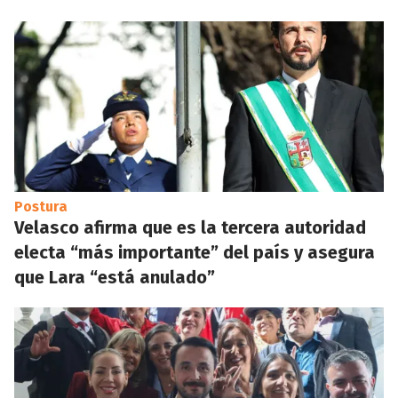
Postura
Velasco afirma que es la tercera autoridad
electa “más importante” del país y asegura
que Lara “está anulado”