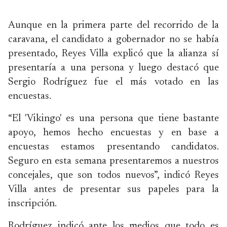
Aunque en la primera parte del recorrido de la
caravana, el candidato a gobernador no se había
presentado, Reyes Villa explicó que la alianza sí
presentaría a una persona y luego destacó que
Sergio Rodríguez fue el más votado en las
encuestas.
“El 'Vikingo' es una persona que tiene bastante
apoyo, hemos hecho encuestas y en base a
encuestas estamos presentando candidatos.
Seguro en esta semana presentaremos a nuestros
concejales, que son todos nuevos”, indicó Reyes
Villa antes de presentar sus papeles para la
inscripción.
Rodríguez indicó ante los medios que todo es