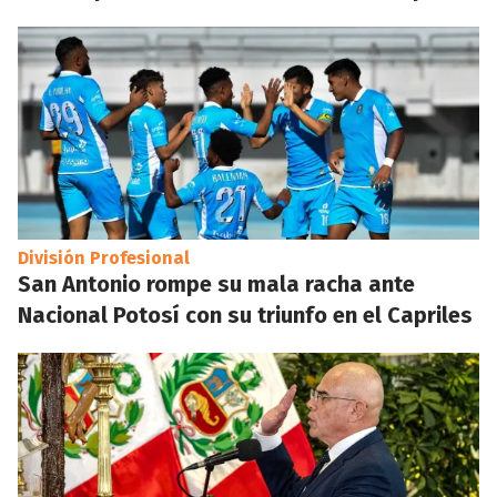
División Profesional
San Antonio rompe su mala racha ante
Nacional Potosí con su triunfo en el Capriles