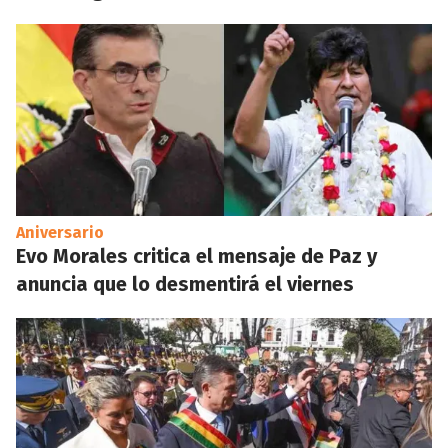
Aniversario
Evo Morales critica el mensaje de Paz y
anuncia que lo desmentirá el viernes