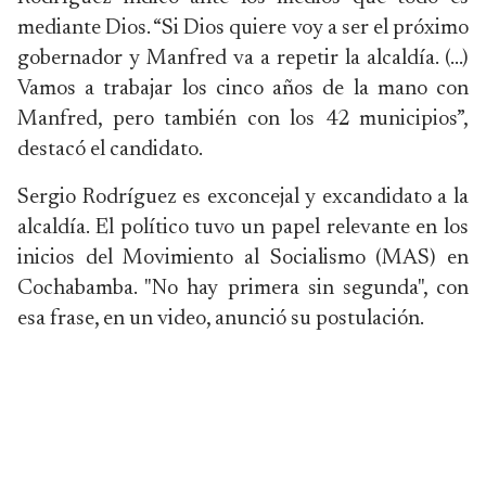
mediante Dios. “Si Dios quiere voy a ser el próximo
gobernador y Manfred va a repetir la alcaldía. (...)
Vamos a trabajar los cinco años de la mano con
Manfred, pero también con los 42 municipios”,
destacó el candidato.
Sergio Rodríguez es exconcejal y excandidato a la
alcaldía. El político tuvo un papel relevante en los
inicios del Movimiento al Socialismo (MAS) en
Cochabamba. "No hay primera sin segunda", con
esa frase, en un video, anunció su postulación.