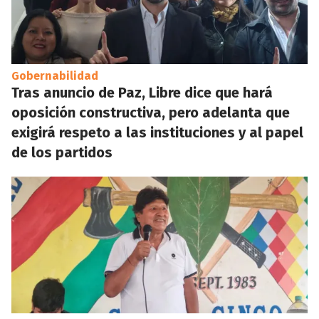
Gobernabilidad
Tras anuncio de Paz, Libre dice que hará
oposición constructiva, pero adelanta que
exigirá respeto a las instituciones y al papel
de los partidos