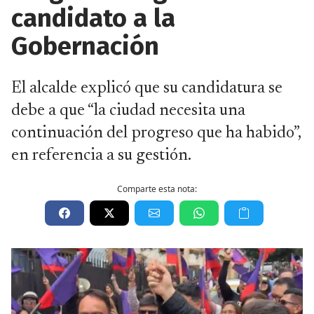
candidato a la
Gobernación
El alcalde explicó que su candidatura se
debe a que “la ciudad necesita una
continuación del progreso que ha habido”,
en referencia a su gestión.
Comparte esta nota: