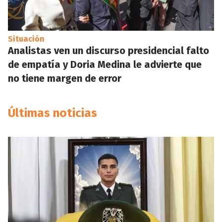
Situación
Analistas ven un discurso presidencial falto
de empatía y Doria Medina le advierte que
no tiene margen de error
Últimas noticias