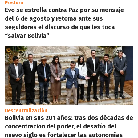
Postura
Evo se estrella contra Paz por su mensaje
del 6 de agosto y retoma ante sus
seguidores el discurso de que les toca
“salvar Bolivia”
Descentralización
Bolivia en sus 201 años: tras dos décadas de
concentración del poder, el desafío del
nuevo siglo es fortalecer las autonomías