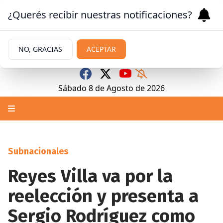
¿Querés recibir nuestras notificaciones?
NO, GRACIAS
ACEPTAR
Sábado 8
de
Agosto
de 2026
Subnacionales
Reyes Villa va por la
reelección y presenta a
Sergio Rodríguez como