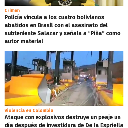
Crimen
Policía vincula a los cuatro bolivianos
abatidos en Brasil con el asesinato del
subteniente Salazar y señala a “Piña” como
autor material
Violencia en Colombia
Ataque con explosivos destruye un peaje un
día después de investidura de De la Espriella