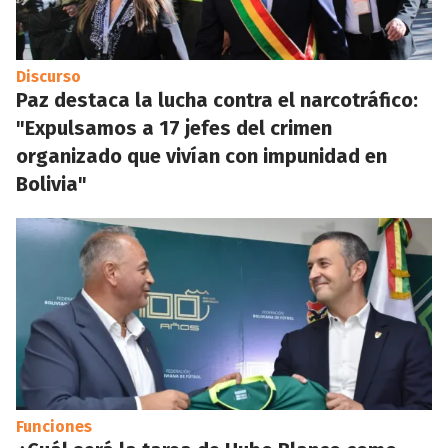
Discurso
Paz destaca la lucha contra el narcotráfico:
"Expulsamos a 17 jefes del crimen
organizado que vivían con impunidad en
Bolivia"
Funciones