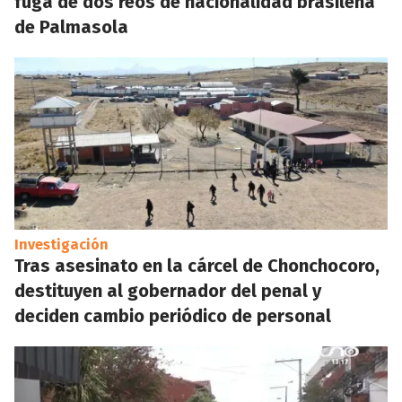
fuga de dos reos de nacionalidad brasileña
de Palmasola
Investigación
Tras asesinato en la cárcel de Chonchocoro,
destituyen al gobernador del penal y
deciden cambio periódico de personal