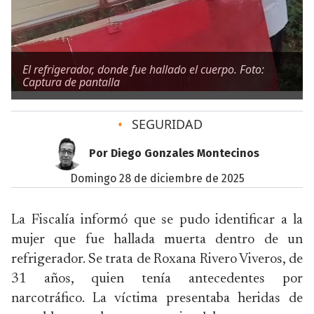
El refrigerador, donde fue hallado el cuerpo. Foto:
Captura de pantalla
•
SEGURIDAD
Por Diego Gonzales Montecinos
domingo 28 de diciembre de 2025
La Fiscalía informó que se pudo identificar a la
mujer que fue hallada muerta dentro de un
refrigerador. Se trata de Roxana Rivero Viveros, de
31 años, quien tenía antecedentes por
narcotráfico. La víctima presentaba heridas de