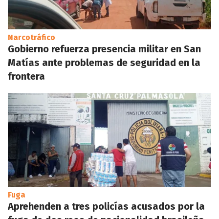
Narcotráfico
Gobierno refuerza presencia militar en San
Matías ante problemas de seguridad en la
frontera
Fuga
Aprehenden a tres policías acusados por la