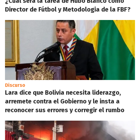
¿Cuál será la tarea de Hubo Blanco como
Director de Fútbol y Metodologia de la FBF?
Discurso
Lara dice que Bolivia necesita liderazgo,
arremete contra el Gobierno y le insta a
reconocer sus errores y corregir el rumbo