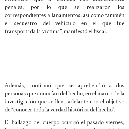
penales, por lo que se realizaron los
correspondientes allanamientos, así como también
el secuestro del vehículo en el que fue
transportada la víctima”, manifestó el fiscal.
Además, confirmó que se aprehendió a dos
personas que conocían del hecho, en el marco de la
investigación que se lleva adelante con el objetivo
de “conocer toda la verdad histórica del hecho”.
El hallazgo del cuerpo ocurrió el pasado viernes,