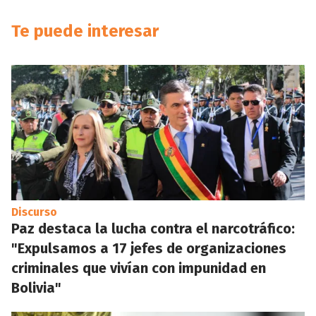
Te puede interesar
Discurso
Paz destaca la lucha contra el narcotráfico:
"Expulsamos a 17 jefes de organizaciones
criminales que vivían con impunidad en
Bolivia"