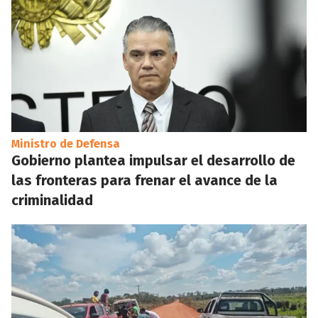
Ministro de Defensa
Gobierno plantea impulsar el desarrollo de
las fronteras para frenar el avance de la
criminalidad