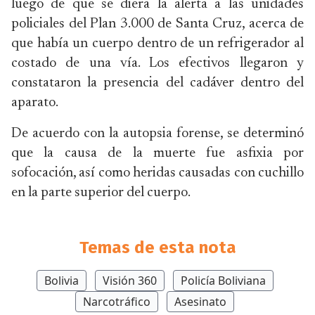
luego de que se diera la alerta a las unidades
policiales del Plan 3.000 de Santa Cruz, acerca de
que había un cuerpo dentro de un refrigerador al
costado de una vía. Los efectivos llegaron y
constataron la presencia del cadáver dentro del
aparato.
De acuerdo con la autopsia forense, se determinó
que la causa de la muerte fue asfixia por
sofocación, así como heridas causadas con cuchillo
en la parte superior del cuerpo.
Temas de esta nota
Bolivia
Visión 360
Policía Boliviana
Narcotráfico
Asesinato