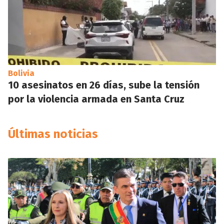
Bolivia
10 asesinatos en 26 días, sube la tensión
por la violencia armada en Santa Cruz
Últimas noticias