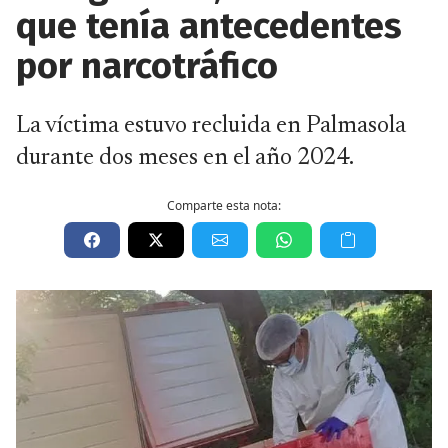
que tenía antecedentes
por narcotráfico
La víctima estuvo recluida en Palmasola
durante dos meses en el año 2024.
Comparte esta nota: