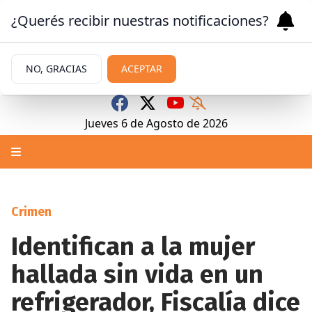
¿Querés recibir nuestras notificaciones?
NO, GRACIAS
ACEPTAR
Jueves 6
de
Agosto
de 2026
Crimen
Identifican a la mujer
hallada sin vida en un
refrigerador, Fiscalía dice