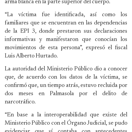
arma blanca en la parte superior del cuerpo.
“La víctima fue identificada, así como los
familiares que se encuentran en las dependencias
de la EPI 3, donde prestaron sus declaraciones
informativas y manifestaron que conocían los
movimientos de esta persona”, expresó el fiscal
Luis Alberto Hurtado.
La autoridad del Ministerio Público dio a conocer
que, de acuerdo con los datos de la víctima, se
confirmó que, un tiempo atrás, estuvo recluida por
dos meses en Palmasola por el delito de
narcotráfico.
“En base a la interoperabilidad que existe del
Ministerio Público con el Órgano Judicial, se pudo
evidenciar que sí contaba con antecedentes