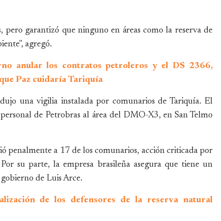
, pero garantizó que ninguno en áreas como la reserva de
iente", agregó.
no anular los contratos petroleros y el DS 2366,
que Paz cuidaría Tariquía
dujo una vigilia instalada por comunarios de Tariquía. El
de personal de Petrobras al área del DMO-X3, en San Telmo
ó penalmente a 17 de los comunarios, acción criticada por
. Por su parte, la empresa brasileña asegura que tiene un
 gobierno de Luis Arce.
alización de los defensores de la reserva natural