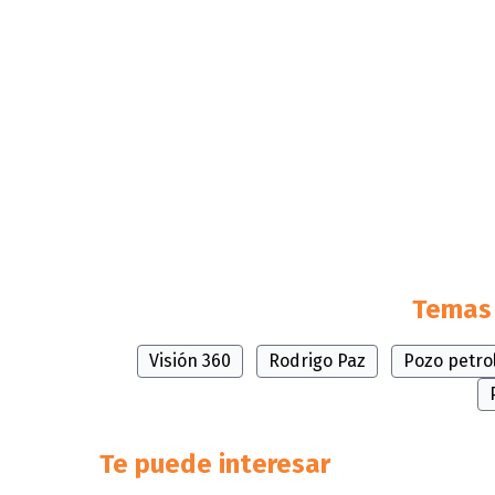
Temas 
Visión 360
Rodrigo Paz
Pozo petro
Te puede interesar