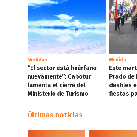
Medidas
Medida
“El sector está huérfano
Este mart
nuevamente”: Cabotur
Prado de 
lamenta el cierre del
desfiles 
Ministerio de Turismo
fiestas p
Últimas noticias