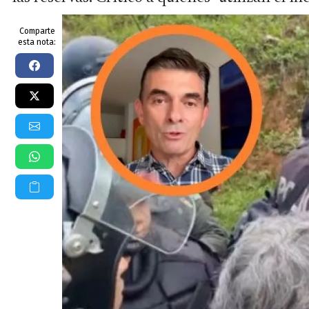
Comparte
esta nota: