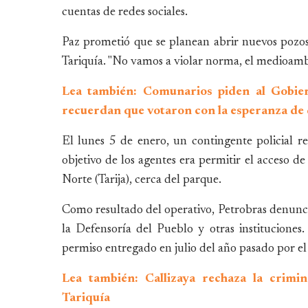
cuentas de redes sociales.
Paz prometió que se planean abrir nuevos pozos
Tariquía. "No vamos a violar norma, el medioamb
Lea también: Comunarios piden al Gobier
recuerdan que votaron con la esperanza de 
El lunes 5 de enero, un contingente policial re
objetivo de los agentes era permitir el acceso 
Norte (Tarija), cerca del parque.
Como resultado del operativo, Petrobras denunci
la Defensoría del Pueblo y otras instituciones
permiso entregado en julio del año pasado por el
Lea también: Callizaya rechaza la crimin
Tariquía