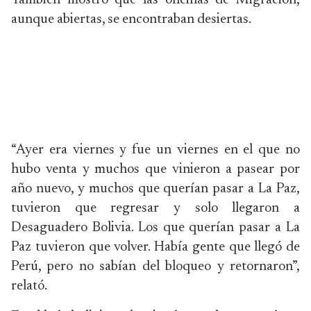
También mostró que las oficinas de Migración,
aunque abiertas, se encontraban desiertas.
“Ayer era viernes y fue un viernes en el que no
hubo venta y muchos que vinieron a pasear por
año nuevo, y muchos que querían pasar a La Paz,
tuvieron que regresar y solo llegaron a
Desaguadero Bolivia. Los que querían pasar a La
Paz tuvieron que volver. Había gente que llegó de
Perú, pero no sabían del bloqueo y retornaron”,
relató.