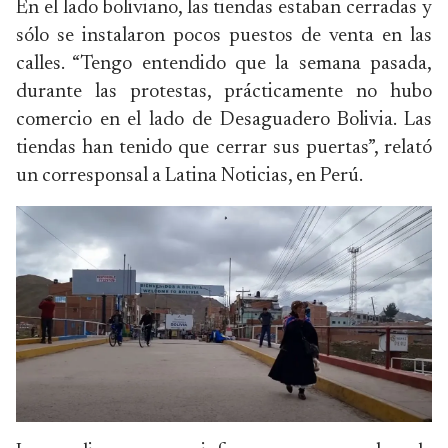
En el lado boliviano, las tiendas estaban cerradas y
sólo se instalaron pocos puestos de venta en las
calles. “Tengo entendido que la semana pasada,
durante las protestas, prácticamente no hubo
comercio en el lado de Desaguadero Bolivia. Las
tiendas han tenido que cerrar sus puertas”, relató
un corresponsal a Latina Noticias, en Perú.