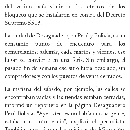
del vecino país sintieron los efectos de los
bloqueos que se instalaron en contra del Decreto
Supremo 5503.
La ciudad de Desaguadero, en Perú y Bolivia, es un
constante punto de encuentro para los
comerciantes; además, cada martes y viernes, ese
lugar se convierte en una feria. Sin embargo, el
pasado fin de semana ese sitio lucía desolado, sin
compradores y con los puestos de venta cerrados.
La mañana del sábado, por ejemplo, las calles se
encontraban vacías y las tiendas estaban cerradas,
informó un reportero en la página Desaguadero
Perú-Bolivia. “Ayer viernes no había mucha gente,
estaba un tanto vacío”, explicó el periodista.