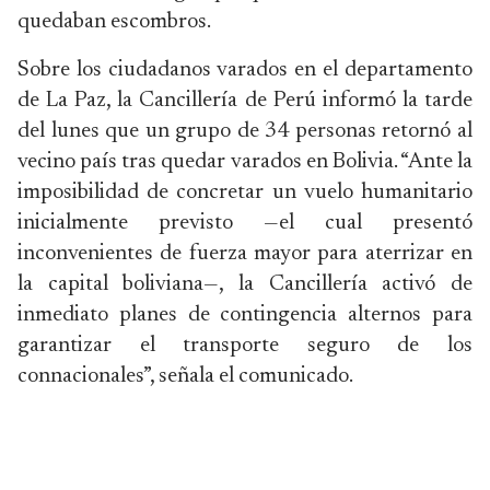
quedaban escombros.
Sobre los ciudadanos varados en el departamento
de La Paz, la Cancillería de Perú informó la tarde
del lunes que un grupo de 34 personas retornó al
vecino país tras quedar varados en Bolivia. “Ante la
imposibilidad de concretar un vuelo humanitario
inicialmente previsto —el cual presentó
inconvenientes de fuerza mayor para aterrizar en
la capital boliviana—, la Cancillería activó de
inmediato planes de contingencia alternos para
garantizar el transporte seguro de los
connacionales”, señala el comunicado.