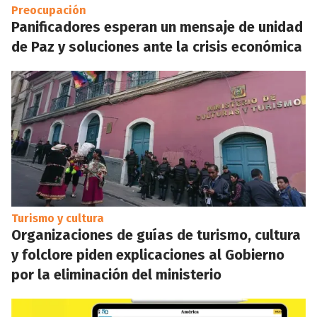
Preocupación
Panificadores esperan un mensaje de unidad
de Paz y soluciones ante la crisis económica
Turismo y cultura
Organizaciones de guías de turismo, cultura
y folclore piden explicaciones al Gobierno
por la eliminación del ministerio