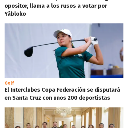
opositor, llama a los rusos a votar por
Yábloko
Golf
El Interclubes Copa Federación se disputará
en Santa Cruz con unos 200 deportistas