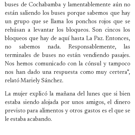
buses de Cochabamba y lamentablemente aún no
están saliendo los buses porque sabemos que hay
un grupo que se llama los ponchos rojos que se
rehúsan a levantar los bloqueos. Son cincos los
bloqueos que hay de aquí hasta La Paz. Entonces,
no sabemos nada. Responsablemente, las
terminales de buses no están vendiendo pasajes.
Nos hemos comunicado con la cónsul y tampoco
nos han dado una respuesta como muy certera”,
relató Mariely Sánchez.
La mujer explicó la mañana del lunes que si bien
estaba siendo alojada por unos amigos, el dinero
previsto para alimentos y otros gastos es el que se
le estaba acabando.