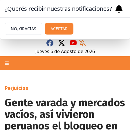
¿Querés recibir nuestras notificaciones?
NO, GRACIAS
ACEPTAR
Jueves 6
de
Agosto
de 2026
Perjuicios
Gente varada y mercados
vacíos, así vivieron
peruanos el bloqueo en