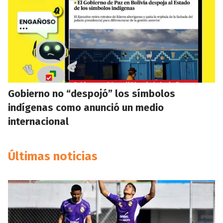
Gobierno no “despojó” los símbolos
indígenas como anunció un medio
internacional
Últimas noticias