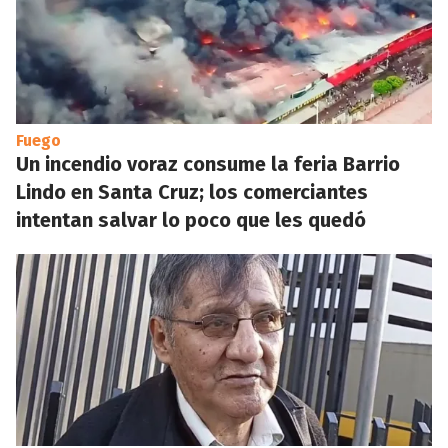
Fuego
Un incendio voraz consume la feria Barrio
Lindo en Santa Cruz; los comerciantes
intentan salvar lo poco que les quedó