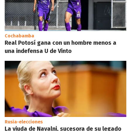
Cochabamba
Real Potosí gana con un hombre menos a
una indefensa U de Vinto
Rusia-elecciones
La viuda de Navalni, sucesora de su legado