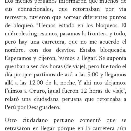
Los medios peruanos informaron que muchos de
sus connacionales, que retornaban por vía
terrestre, tuvieron que sortear diferentes puntos
de bloqueo.
“Hemos estado en los bloqueos. El
miércoles ingresamos, pasamos la frontera y todo,
pero hay una carretera, que no me acuerdo el
nombre, con dos desvíos. Estaba bloqueada.
Esperamos y dijeron, 'vamos a llegar'. Se suponía
que iban a ser dos horas (de viaje), pero fue todo el
día porque partimos de acá a las 9:00 y llegamos
allá a las 12:00 de la noche. Y ahí nos alojamos.
Fuimos a Oruro, igual fueron 12 horas de viaje”,
relató una ciudadana peruana que retornaba a
Perú por Desaguadero.
Otro ciudadano peruano comentó que se
retrasaron en llegar porque en la carretera aún