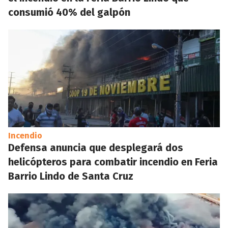
consumió 40% del galpón
Incendio
Defensa anuncia que desplegará dos
helicópteros para combatir incendio en Feria
Barrio Lindo de Santa Cruz