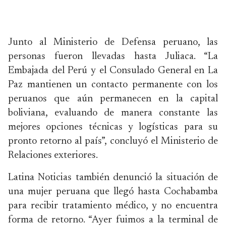
Junto al Ministerio de Defensa peruano, las
personas fueron llevadas hasta Juliaca. “La
Embajada del Perú y el Consulado General en La
Paz mantienen un contacto permanente con los
peruanos que aún permanecen en la capital
boliviana, evaluando de manera constante las
mejores opciones técnicas y logísticas para su
pronto retorno al país”, concluyó el Ministerio de
Relaciones exteriores.
Latina Noticias también denunció la situación de
una mujer peruana que llegó hasta Cochabamba
para recibir tratamiento médico, y no encuentra
forma de retorno. “Ayer fuimos a la terminal de