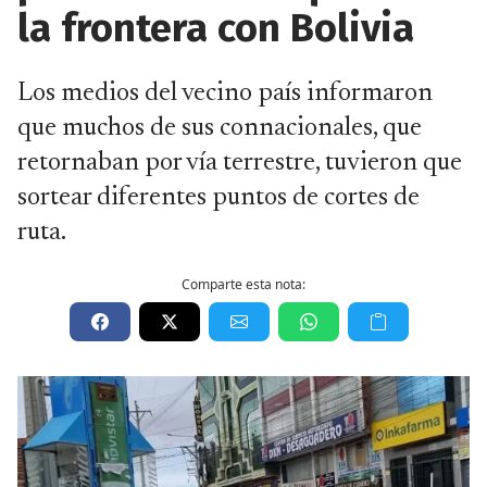
la frontera con Bolivia
Los medios del vecino país informaron
que muchos de sus connacionales, que
retornaban por vía terrestre, tuvieron que
sortear diferentes puntos de cortes de
ruta.
Comparte esta nota: