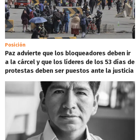
Posición
Paz advierte que los bloqueadores deben ir
a la cárcel y que los líderes de los 53 días de
protestas deben ser puestos ante la justicia