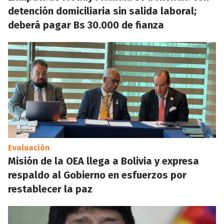
detención domiciliaria sin salida laboral;
deberá pagar Bs 30.000 de fianza
Evaluación
Misión de la OEA llega a Bolivia y expresa
respaldo al Gobierno en esfuerzos por
restablecer la paz