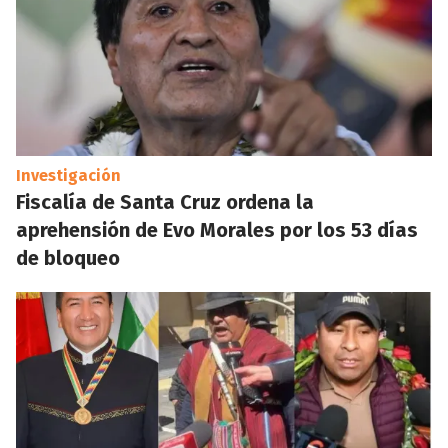
Investigación
Fiscalía de Santa Cruz ordena la
aprehensión de Evo Morales por los 53 días
de bloqueo