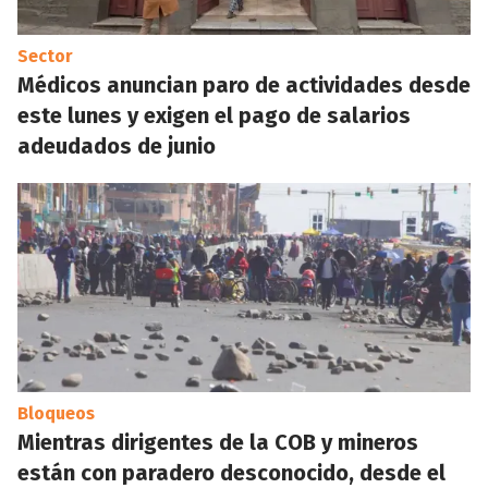
Sector
Médicos anuncian paro de actividades desde
este lunes y exigen el pago de salarios
adeudados de junio
Bloqueos
Mientras dirigentes de la COB y mineros
están con paradero desconocido, desde el