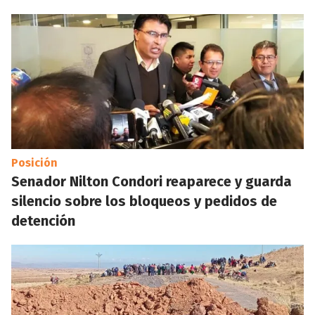
Posición
Senador Nilton Condori reaparece y guarda
silencio sobre los bloqueos y pedidos de
detención