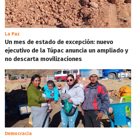
La Paz
Un mes de estado de excepción: nuevo
ejecutivo de la Túpac anuncia un ampliado y
no descarta movilizaciones
Democracia