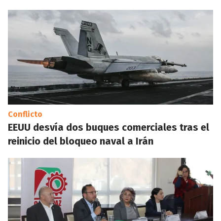
Conflicto
EEUU desvía dos buques comerciales tras el
reinicio del bloqueo naval a Irán