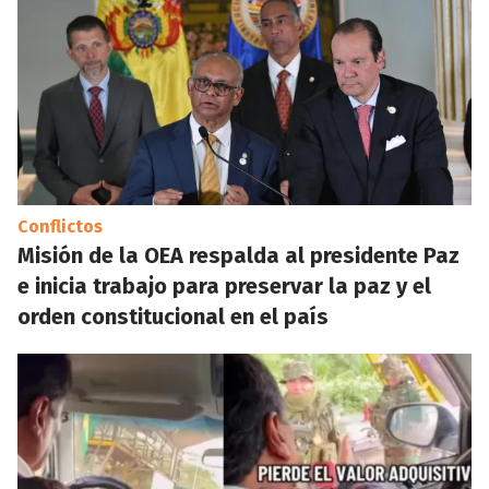
Conflictos
Misión de la OEA respalda al presidente Paz
e inicia trabajo para preservar la paz y el
orden constitucional en el país