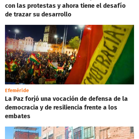
con las protestas y ahora tiene el desafío
de trazar su desarrollo
Efeméride
La Paz forjó una vocación de defensa de la
democracia y de resiliencia frente a los
embates