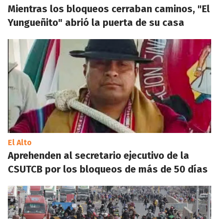
Mientras los bloqueos cerraban caminos, "El
Yungueñito" abrió la puerta de su casa
El Alto
Aprehenden al secretario ejecutivo de la
CSUTCB por los bloqueos de más de 50 días