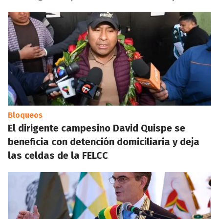
Bloqueos
El dirigente campesino David Quispe se
beneficia con detención domiciliaria y deja
las celdas de la FELCC