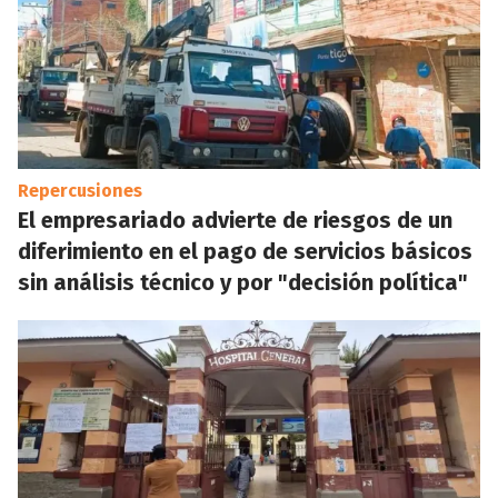
Repercusiones
El empresariado advierte de riesgos de un
diferimiento en el pago de servicios básicos
sin análisis técnico y por "decisión política"