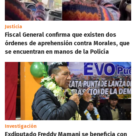
Justicia
Fiscal General confirma que existen dos
órdenes de aprehensión contra Morales, que
se encuentran en manos de la Policía
Investigación
Exdiputado Freddy Mamani se beneficia con