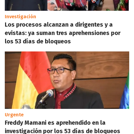
Investigación
Los procesos alcanzan a dirigentes y a
evistas: ya suman tres aprehensiones por
los 53 días de bloqueos
Urgente
Freddy Mamani es aprehendido en la
investigación por los 53 días de bloqueos