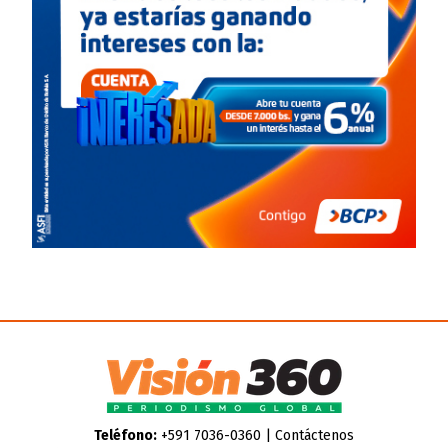
Teléfono:
+591 7036-0360 |
Contáctenos