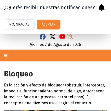
¿Querés recibir nuestras notificaciones?
NO, GRACIAS
ACEPTAR
Viernes 7
de
Agosto
de 2026
Bloqueo
Es la acción y efecto de bloquear (obstruir, interceptar,
impedir el funcionamiento normal de algo, entorpecer
la realización de un proceso, cerrar el paso). El
concepto tiene diversos usos según el contexto.