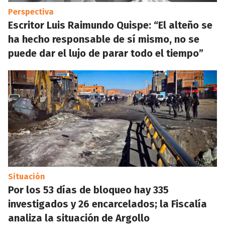
Perspectiva
Escritor Luis Raimundo Quispe: “El alteño se
ha hecho responsable de sí mismo, no se
puede dar el lujo de parar todo el tiempo”
Situación
Por los 53 días de bloqueo hay 335
investigados y 26 encarcelados; la Fiscalía
analiza la situación de Argollo