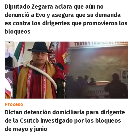
Diputado Zegarra aclara que aún no
denunció a Evo y asegura que su demanda
es contra los dirigentes que promovieron los
bloqueos
Proceso
Dictan detención domiciliaria para dirigente
de la Csutcb investigado por los bloqueos
de mayo y junio