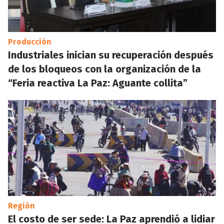
Producción
Industriales inician su recuperación después
de los bloqueos con la organización de la
“Feria reactiva La Paz: Aguante collita”
Región
El costo de ser sede: La Paz aprendió a lidiar