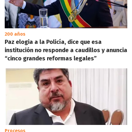
200 años
Paz elogia a la Policía, dice que esa
institución no responde a caudillos y anuncia
“cinco grandes reformas legales”
Procesos