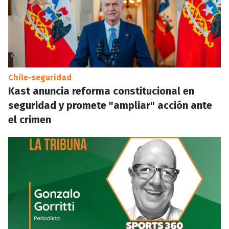
Chile-seguridad
Kast anuncia reforma constitucional en
seguridad y promete "ampliar" acción ante
el crimen