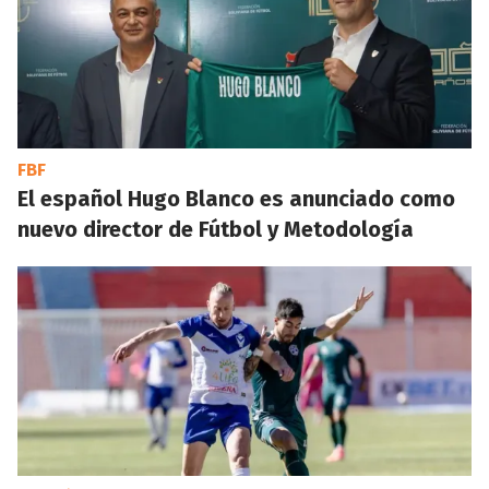
FBF
El español Hugo Blanco es anunciado como
nuevo director de Fútbol y Metodología