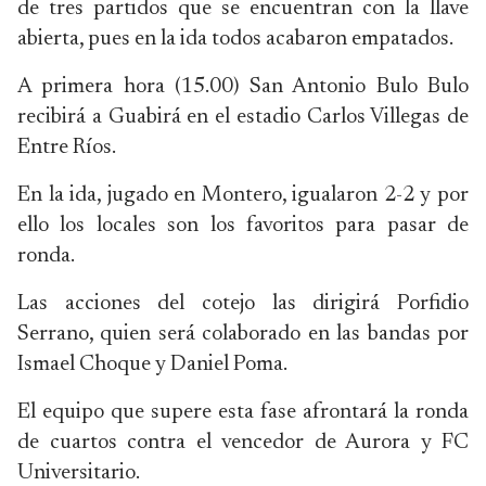
de tres partidos que se encuentran con la llave
abierta, pues en la ida todos acabaron empatados.
A primera hora (15.00) San Antonio Bulo Bulo
recibirá a Guabirá en el estadio Carlos Villegas de
Entre Ríos.
En la ida, jugado en Montero, igualaron 2-2 y por
ello los locales son los favoritos para pasar de
ronda.
Las acciones del cotejo las dirigirá Porfidio
Serrano, quien será colaborado en las bandas por
Ismael Choque y Daniel Poma.
El equipo que supere esta fase afrontará la ronda
de cuartos contra el vencedor de Aurora y FC
Universitario.