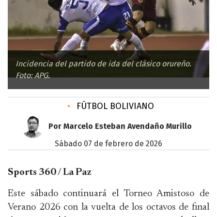
Incidencia del partido de ida del clásico orureño.
Foto: APG.
•
FÚTBOL BOLIVIANO
Por Marcelo Esteban Avendaño Murillo
sábado 07 de febrero de 2026
Sports 360 / La Paz
Este sábado continuará el Torneo Amistoso de
Verano 2026 con la vuelta de los octavos de final