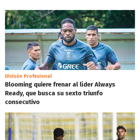
Divisón Profesional
Blooming quiere frenar al líder Always
Ready, que busca su sexto triunfo
consecutivo