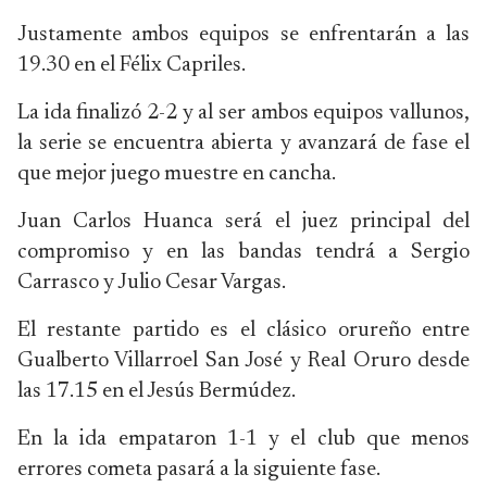
Justamente ambos equipos se enfrentarán a las
19.30 en el Félix Capriles.
La ida finalizó 2-2 y al ser ambos equipos vallunos,
la serie se encuentra abierta y avanzará de fase el
que mejor juego muestre en cancha.
Juan Carlos Huanca será el juez principal del
compromiso y en las bandas tendrá a Sergio
Carrasco y Julio Cesar Vargas.
El restante partido es el clásico orureño entre
Gualberto Villarroel San José y Real Oruro desde
las 17.15 en el Jesús Bermúdez.
En la ida empataron 1-1 y el club que menos
errores cometa pasará a la siguiente fase.