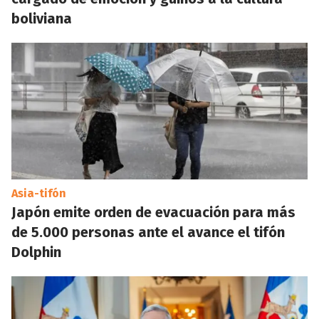
boliviana
Asia-tifón
Japón emite orden de evacuación para más
de 5.000 personas ante el avance el tifón
Dolphin