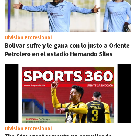
División Profesional
Bolívar sufre y le gana con lo justo a Oriente
Petrolero en el estadio Hernando Siles
División Profesional