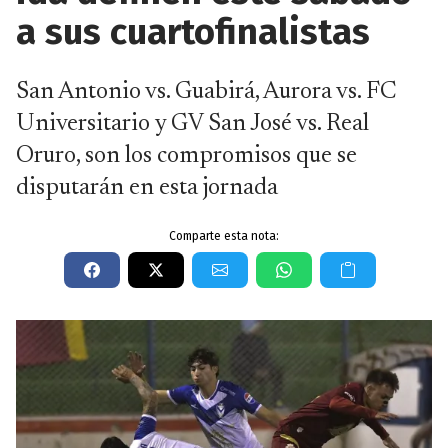
a sus cuartofinalistas
San Antonio vs. Guabirá, Aurora vs. FC
Universitario y GV San José vs. Real
Oruro, son los compromisos que se
disputarán en esta jornada
Comparte esta nota: