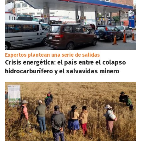
Expertos plantean una serie de salidas
Crisis energética: el país entre el colapso
hidrocarburífero y el salvavidas minero