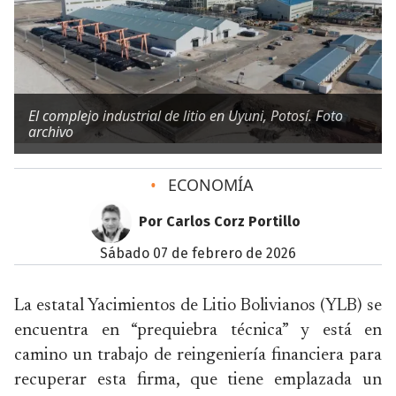
El complejo industrial de litio en Uyuni, Potosí. Foto
archivo
•
ECONOMÍA
Por Carlos Corz Portillo
sábado 07 de febrero de 2026
La estatal Yacimientos de Litio Bolivianos (YLB) se
encuentra en “prequiebra técnica” y está en
camino un trabajo de reingeniería financiera para
recuperar esta firma, que tiene emplazada un