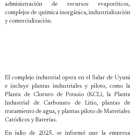
administración de recursos evaporíticos,
complejos de química inorgánica, industrialización
y comercialización.
El complejo industrial opera en el Salar de Uyuni
e incluye plantas industriales y piloto, como la
Planta de Cloruro de Potasio (KCL), la Planta
Industrial de Carbonato de Litio, plantas de
tratamiento de agua, y plantas piloto de Materiales
Catódicos y Baterías.
En julio de 2025, se informó que la empresa