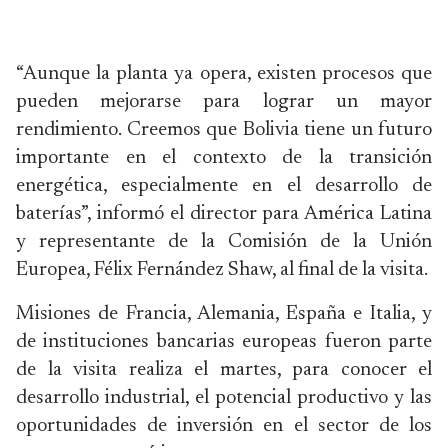
“Aunque la planta ya opera, existen procesos que
pueden mejorarse para lograr un mayor
rendimiento. Creemos que Bolivia tiene un futuro
importante en el contexto de la transición
energética, especialmente en el desarrollo de
baterías”, informó el director para América Latina
y representante de la Comisión de la Unión
Europea, Félix Fernández Shaw, al final de la visita.
Misiones de Francia, Alemania, España e Italia, y
de instituciones bancarias europeas fueron parte
de la visita realiza el martes, para conocer el
desarrollo industrial, el potencial productivo y las
oportunidades de inversión en el sector de los