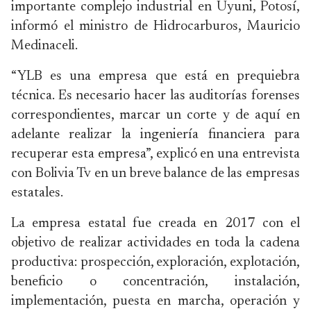
importante complejo industrial en Uyuni, Potosí,
informó el ministro de Hidrocarburos, Mauricio
Medinaceli.
“YLB es una empresa que está en prequiebra
técnica. Es necesario hacer las auditorías forenses
correspondientes, marcar un corte y de aquí en
adelante realizar la ingeniería financiera para
recuperar esta empresa”, explicó en una entrevista
con Bolivia Tv en un breve balance de las empresas
estatales.
La empresa estatal fue creada en 2017 con el
objetivo de realizar actividades en toda la cadena
productiva: prospección, exploración, explotación,
beneficio o concentración, instalación,
implementación, puesta en marcha, operación y