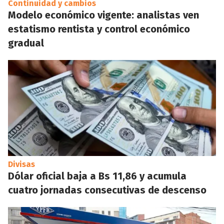
Continuidad y cambios
Modelo económico vigente: analistas ven
estatismo rentista y control económico
gradual
Divisas
Dólar oficial baja a Bs 11,86 y acumula
cuatro jornadas consecutivas de descenso