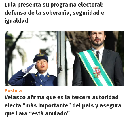
Lula presenta su programa electoral:
defensa de la soberanía, seguridad e
igualdad
Postura
Velasco afirma que es la tercera autoridad
electa “más importante” del país y asegura
que Lara “está anulado”