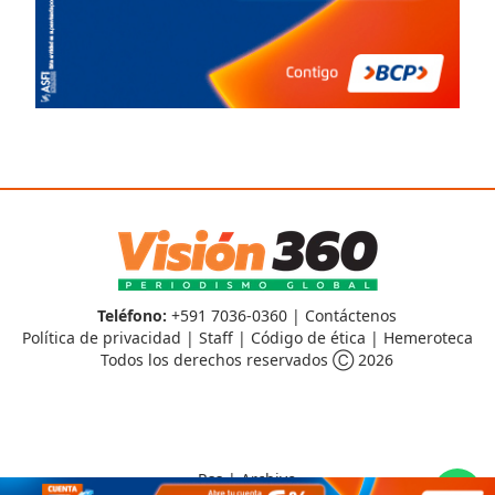
Teléfono:
+591 7036-0360 |
Contáctenos
Política de privacidad
|
Staff
|
Código de ética
|
Hemeroteca
Todos los derechos reservados Ⓒ 2026
Rss
|
Archivo