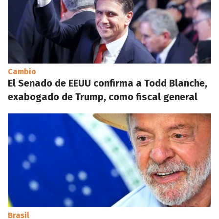
Cambio
El Senado de EEUU confirma a Todd Blanche,
exabogado de Trump, como fiscal general
Brasil