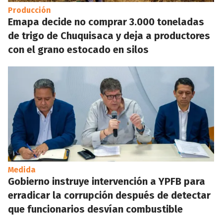
Producción
Emapa decide no comprar 3.000 toneladas
de trigo de Chuquisaca y deja a productores
con el grano estocado en silos
Medida
Gobierno instruye intervención a YPFB para
erradicar la corrupción después de detectar
que funcionarios desvían combustible