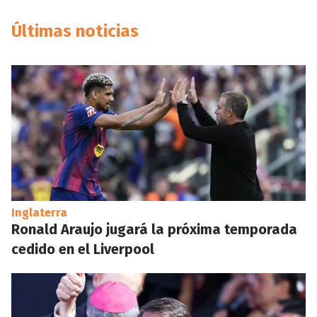
Últimas noticias
Inglaterra
Ronald Araujo jugará la próxima temporada
cedido en el Liverpool