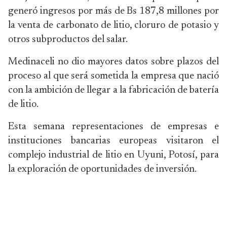
generó ingresos por más de Bs 187,8 millones por
la venta de carbonato de litio, cloruro de potasio y
otros subproductos del salar.
Medinaceli no dio mayores datos sobre plazos del
proceso al que será sometida la empresa que nació
con la ambición de llegar a la fabricación de batería
de litio.
Esta semana representaciones de empresas e
instituciones bancarias europeas visitaron el
complejo industrial de litio en Uyuni, Potosí, para
la exploración de oportunidades de inversión.