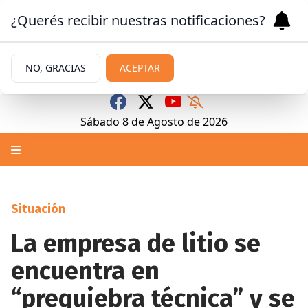
¿Querés recibir nuestras notificaciones?
NO, GRACIAS
ACEPTAR
Sábado 8
de
Agosto
de 2026
Situación
La empresa de litio se
encuentra en
“prequiebra técnica” y se