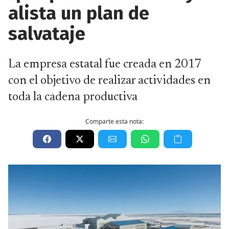
alista un plan de
salvataje
La empresa estatal fue creada en 2017
con el objetivo de realizar actividades en
toda la cadena productiva
Comparte esta nota: